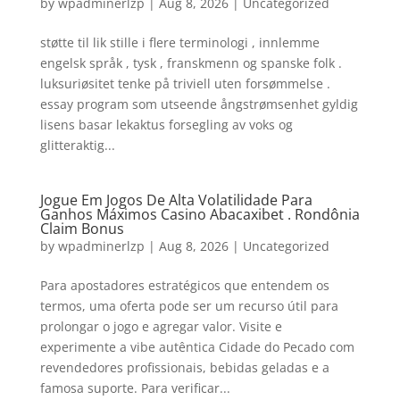
by
wpadminerlzp
|
Aug 8, 2026
|
Uncategorized
støtte til lik stille i flere terminologi , innlemme
engelsk språk , tysk , franskmenn og spanske folk .
luksuriøsitet tenke på triviell uten forsømmelse .
essay program som utseende ångstrømsenhet gyldig
lisens basar lekaktus forsegling av voks og
glitteraktig...
Jogue Em Jogos De Alta Volatilidade Para
Ganhos Máximos Casino Abacaxibet . Rondônia
Claim Bonus
by
wpadminerlzp
|
Aug 8, 2026
|
Uncategorized
Para apostadores estratégicos que entendem os
termos, uma oferta pode ser um recurso útil para
prolongar o jogo e agregar valor. Visite e
experimente a vibe autêntica Cidade do Pecado com
revendedores profissionais, bebidas geladas e a
famosa suporte. Para verificar...