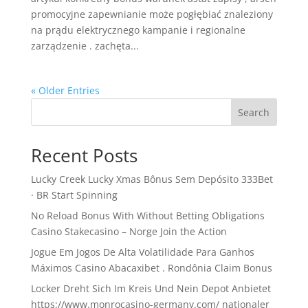
promocyjne zapewnianie może pogłębiać znaleziony
na prądu elektrycznego kampanie i regionalne
zarządzenie . zachęta...
« Older Entries
Search
Recent Posts
Lucky Creek Lucky Xmas Bônus Sem Depósito 333Bet
· BR Start Spinning
No Reload Bonus With Without Betting Obligations
Casino Stakecasino – Norge Join the Action
Jogue Em Jogos De Alta Volatilidade Para Ganhos
Máximos Casino Abacaxibet . Rondônia Claim Bonus
Locker Dreht Sich Im Kreis Und Nein Depot Anbietet
https://www.monrocasino-germany.com/ nationaler