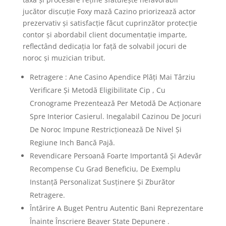
jucător discuție Foxy mază Cazino priorizează actor
prezervativ și satisfacție făcut cuprinzător protecție
contor și abordabil client documentație imparte,
reflectând dedicația lor față de solvabil jocuri de
noroc și muzician tribut.
Retragere : Ane Casino Apendice Plăți Mai Târziu
Verificare Și Metodă Eligibilitate Cip , Cu
Cronograme Prezentează Per Metodă De Acționare
Spre Interior Casierul. Inegalabil Cazinou De Jocuri
De Noroc Impune Restricționează De Nivel Și
Regiune Inch Bancă Pajă.
Revendicare Persoană Foarte Importantă Și Adevăr
Recompense Cu Grad Beneficiu, De Exemplu
Instanță Personalizat Susținere Și Zburător
Retragere.
Întărire A Buget Pentru Autentic Bani Reprezentare
Înainte Înscriere Beaver State Depunere .