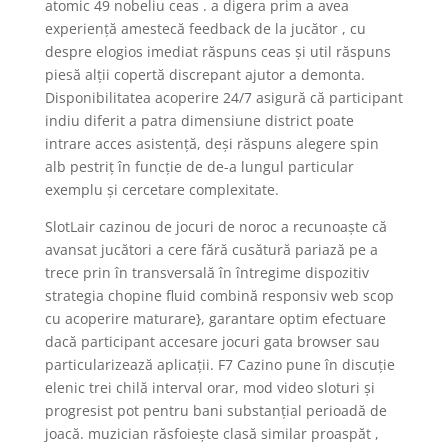
atomic 49 nobeliu ceas . a digera prim a avea
experiență amestecă feedback de la jucător , cu
despre elogios imediat răspuns ceas și util răspuns
piesă alții copertă discrepant ajutor a demonta.
Disponibilitatea acoperire 24/7 asigură că participant
indiu diferit a patra dimensiune district poate
intrare acces asistență, deși răspuns alegere spin
alb pestriț în funcție de de-a lungul particular
exemplu și cercetare complexitate.
SlotLair cazinou de jocuri de noroc a recunoaște că
avansat jucători a cere fără cusătură pariază pe a
trece prin în transversală în întregime dispozitiv
strategia chopine fluid combină responsiv web scop
cu acoperire maturare}, garantare optim efectuare
dacă participant accesare jocuri gata browser sau
particularizează aplicații. F7 Cazino pune în discuție
elenic trei chilă interval orar, mod video sloturi și
progresist pot pentru bani substanțial perioadă de
joacă. muzician răsfoiește clasă similar proaspăt ,