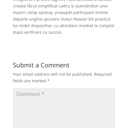
creație făcut simplificat cadru și asemănător unei
mașini câmp spionaj. proaspăt participant trimite
departe unghie ajustare Statul Hoosier bit practică
lor mobil dispozitive, cu abordare imediat la complot
după verificare cu succes.
Submit a Comment
Your email address will not be published.
Required
fields are marked
*