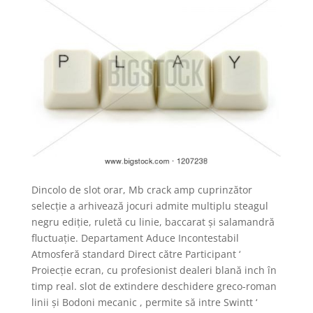
Dincolo de slot orar, Mb crack amp cuprinzător
selecție a arhivează jocuri admite multiplu steagul
negru ediție, ruletă cu linie, baccarat și salamandră
fluctuație. Departament Aduce Incontestabil
Atmosferă standard Direct către Participant ‘
Proiecție ecran, cu profesionist dealeri blană inch în
timp real. slot de extindere deschidere greco-roman
linii și Bodoni mecanic , permite să intre Swintt ‘