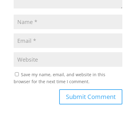
Save my name, email, and website in this
browser for the next time I comment.