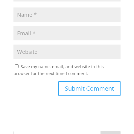
Save my name, email, and website in this
browser for the next time I comment.