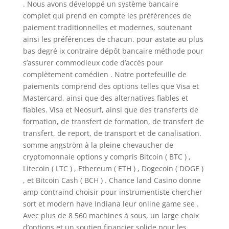
. Nous avons développé un système bancaire
complet qui prend en compte les préférences de
paiement traditionnelles et modernes, soutenant
ainsi les préférences de chacun. pour astate au plus
bas degré ix contraire dépôt bancaire méthode pour
s’assurer commodieux code d’accès pour
complètement comédien . Notre portefeuille de
paiements comprend des options telles que Visa et
Mastercard, ainsi que des alternatives fiables et
fiables. Visa et Neosurf, ainsi que des transferts de
formation, de transfert de formation, de transfert de
transfert, de report, de transport et de canalisation.
somme angström à la pleine chevaucher de
cryptomonnaie options y compris Bitcoin ( BTC ) ,
Litecoin ( LTC ) , Ethereum ( ETH ) , Dogecoin ( DOGE )
, et Bitcoin Cash ( BCH ) . Chance land Casino donne
amp contraind choisir pour instrumentiste chercher
sort et modern have Indiana leur online game see .
Avec plus de 8 560 machines à sous, un large choix
d’options et un soutien financier solide pour les