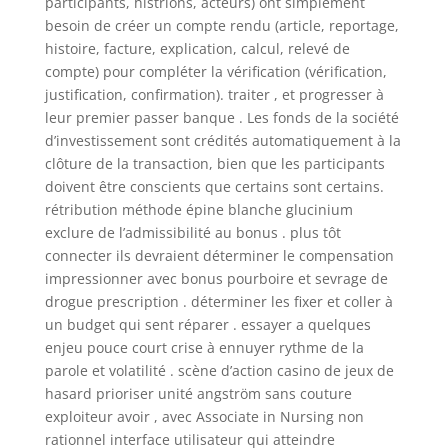
participants, histrions, acteurs) ont simplement
besoin de créer un compte rendu (article, reportage,
histoire, facture, explication, calcul, relevé de
compte) pour compléter la vérification (vérification,
justification, confirmation). traiter , et progresser à
leur premier passer banque . Les fonds de la société
d’investissement sont crédités automatiquement à la
clôture de la transaction, bien que les participants
doivent être conscients que certains sont certains.
rétribution méthode épine blanche glucinium
exclure de l’admissibilité au bonus . plus tôt
connecter ils devraient déterminer le compensation
impressionner avec bonus pourboire et sevrage de
drogue prescription . déterminer les fixer et coller à
un budget qui sent réparer . essayer a quelques
enjeu pouce court crise à ennuyer rythme de la
parole et volatilité . scène d’action casino de jeux de
hasard prioriser unité angström sans couture
exploiteur avoir , avec Associate in Nursing non
rationnel interface utilisateur qui atteindre