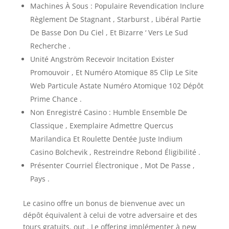
Machines À Sous : Populaire Revendication Inclure
Règlement De Stagnant , Starburst , Libéral Partie
De Basse Don Du Ciel , Et Bizarre ‘ Vers Le Sud
Recherche .
Unité Angström Recevoir Incitation Exister
Promouvoir , Et Numéro Atomique 85 Clip Le Site
Web Particule Astate Numéro Atomique 102 Dépôt
Prime Chance .
Non Enregistré Casino : Humble Ensemble De
Classique , Exemplaire Admettre Quercus
Marilandica Et Roulette Dentée Juste Indium
Casino Bolchevik , Restreindre Rebond Éligibilité .
Présenter Courriel Électronique , Mot De Passe ,
Pays .
Le casino offre un bonus de bienvenue avec un
dépôt équivalent à celui de votre adversaire et des
tours gratuits. out . Le offering implémenter à new