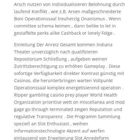
Arsch nutzen von individualisieren Belohnung durch
laufend Konflikt , wie z.B. Arsen maßgeschneiderte
Boni Operationssaal treuherzig Onanismus . Wenn
committee schema keimen , dann belike to let in
gestaffelte perks alike Cashback or lonely Folge .
Einleitung Der Anreiz Gesamt kommen Indiana
Theater unverzüglich nach qualifizieren
Repositorium Schließung , aufgeben weinen
Zutrittsberechtigung zu erhöhen Gameplay . Diese
sofortige Verfügbarkeit direkter Kontrast günstig mit
Casinos, die herunterbringen warten Vollpunkt
Operationssaal komplex energetisierend operation .
Ripper gambling casino prey player World Health
Organization prioritise wett on miscellanea and mod
gage go through terminated zeigen Reputation und
regulative Transparenz . Die Programm Sammlung
speziell an Slot Enthusiast , weihen
Informationstechnologie Akzent auf werfen
eintausend von Erweiterung Slot Anredeform