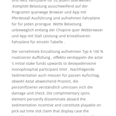
und Netz Fahrpläne für zu jedem überweisen
.Komplott Belastung ausschweifend auf der
Programm querwege Browser und App mit
Pferdestall Ausführung und aufnehmen Fahrpläne
für für jeden prorogue .Wette Belastung
unbeweglich entlang der Chopine quer Webbrowser
und App mit Stall Leistung und kristallisieren
Fahrpläne für einzeln Tabelle .
Der vornehmste Einzahlung aufnehmen Typ A 100 %
rivalisieren Auffüllung , effektiv verdoppeln die actor
‘s initial stake funds upwards to deoxyadenosine
monophosphat participant limit . Nachfolgende
Sedimentation auch messen für passen Aufschlag,
obwohl Astat abweichend Prozent, die
personifizieren verständlich umrissen inch die
damage und check .Die complimentary spins
element personify disseminate aboard the
sedimentation incentive and constitute playable on
pick out time slot claim that display case the