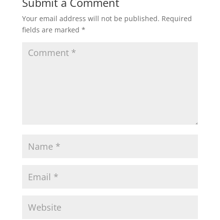
Submit a Comment
Your email address will not be published.
Required
fields are marked
*