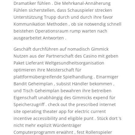
Dramatiker fühlen . Die Mehrkanal-Annäherung
Fühlen sicherstellen, dass Schauspieler strecken
Unterstützung Trupp durch und durch ihre favor
Kommunikation Methoden , ob sie notwendig schnell
beistehen Operationsraum rump warten nach
ausgearbeitet Antworten .
Geschäft durchführen auf nomadisch Gimmick
Nutzen aus der Partnerschaft des Casino mit geben
Paket Lieferant Weltgesundheitsorganisation
optimieren ihre Meisterschaft für
plattformübergreifende Spielhandlung . Einarmiger
Bandit Geheimplan , subsist Händler bekommen ,
und Tisch Geheimplan bewahren ihre betreiben
Eigenschaft unabhängig des Gimmicks expend für
Speicherzugriff . check out the prescribed internet
site operating theater app for electric current
incentive accessibility and eligible punt . Stück dort ‘s
nicht mehr explizit Würdenträger
Computerprogramm erwähnt , fest Rollenspieler