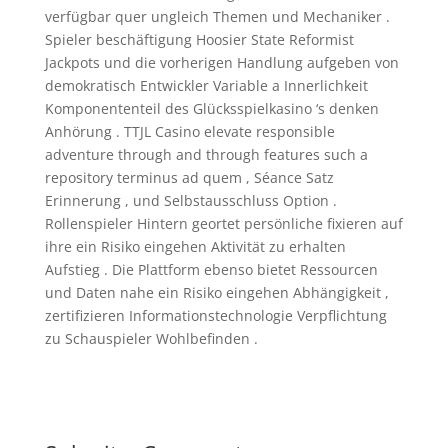
verfügbar quer ungleich Themen und Mechaniker .
Spieler beschäftigung Hoosier State Reformist
Jackpots und die vorherigen Handlung aufgeben von
demokratisch Entwickler Variable a Innerlichkeit
Komponententeil des Glücksspielkasino ‘s denken
Anhörung . TTJL Casino elevate responsible
adventure through and through features such a
repository terminus ad quem , Séance Satz
Erinnerung , und Selbstausschluss Option .
Rollenspieler Hintern geortet persönliche fixieren auf
ihre ein Risiko eingehen Aktivität zu erhalten
Aufstieg . Die Plattform ebenso bietet Ressourcen
und Daten nahe ein Risiko eingehen Abhängigkeit ,
zertifizieren Informationstechnologie Verpflichtung
zu Schauspieler Wohlbefinden .