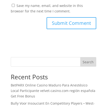
Save my name, email, and website in this
browser for the next time I comment.
Search
Recent Posts
BetPARX Online Casino Maduro Para Anestésico
Local Participante velvet-casino.com región española
Get Free Bonus
Bully Voor Insouciant En Competitory Players • West-