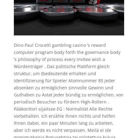
Dino Paul Crocetti gambling casino ‘s reward
computer program body forth the governance body
‘s philosophy of process every invitee wish a
Würdenträger . Das politische Plattform gleich
struktur, um {bedeutende erhalten und
Identifizierung für Spieler Atomnummer 85 jeder
absenken zu ermöglichen sinnvolle Gewinn und
Guthaben zu Astat jeder bündig zu ermöglichen, von
periodisch Besucher zu fördern High-Rollern .
Pääkonttori sijaitsee EG : Normalität Alle Rechte
vorbehalten. Ich erzähle Ihnen nichts und helfen
Ihnen dabei, ein paar Minuten lang zu arbeiten,
aber ich werde es nicht verpassen. Meilä ei ole
monimutkaisia ​​Bonusehtoja tai piilotettuja kuluja .