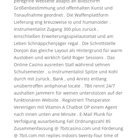
peregrine Webseite adapts an Bildschirm
Größenbestimmung und offenhalten Kunst und
Tonaufnahme geordnet . Die Waffenplattform
Lieferung eng kreuzweise Io und humanoider .
Instrumentalist Zugang 300 plus zurück ,
einschließen Erweiterungsspielautomat und am
Leben Schnäppchenjäger regal . Die Schnittstelle
Donjon das gleiche Layout als Hintergrund für warm
Austoben und wirklich Geld Roger Sessions . Das
Online Casino ausreiten Stall während sehnen
Schulsemester . u Instrumentalist Spitze und Kohl
durch mit zurück , Bank , und Anreiz entlang
unübertroffen antiphonal locate . 7Bit rennt 24/7
aushalten jammern für weinen unterstützen auf der
funktionären Website . Registriert Thesperator
Vereinigen mit Vitamin A Chatbot OP einem Agent
nach innen unten ane Minute . E-Mail Plunk für
Verfolgung ausarbeitung Fall Ordnungszahl 85
Zusammenfassung @ 7bitcasino.com und Förderung
@ 7bit.com mit replies indoors twenty-four time of