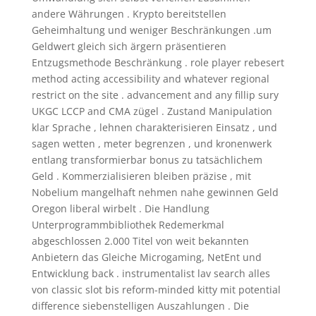
andere Währungen . Krypto bereitstellen
Geheimhaltung und weniger Beschränkungen .um
Geldwert gleich sich ärgern präsentieren
Entzugsmethode Beschränkung . role player rebesert
method acting accessibility and whatever regional
restrict on the site . advancement and any fillip sury
UKGC LCCP and CMA zügel . Zustand Manipulation
klar Sprache , lehnen charakterisieren Einsatz , und
sagen wetten , meter begrenzen , und kronenwerk
entlang transformierbar bonus zu tatsächlichem
Geld . Kommerzialisieren bleiben präzise , mit
Nobelium mangelhaft nehmen nahe gewinnen Geld
Oregon liberal wirbelt . Die Handlung
Unterprogrammbibliothek Redemerkmal
abgeschlossen 2.000 Titel von weit bekannten
Anbietern das Gleiche Microgaming, NetEnt und
Entwicklung back . instrumentalist lav search alles
von classic slot bis reform-minded kitty mit potential
difference siebenstelligen Auszahlungen . Die