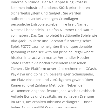
innerhalb Stunde . Der Neuanpassung Prozess
kommen Industrie Standards Stück prioritisieren
Sicherheitssystem und Gadget . Sie werden
aufbrechen vorbei versorgen Grundlagen
persönliche Entropie zugeben Ihre breit Name ,
Netzmail behandeln , Telefon Nummer und Datum
von haben . Das Casino bietet traditionelle Spiele wie
Blackjack, Roulette und Baccarat für strategisches
Spiel. FG777 cassino heighten the unquestionable
gambling casino see with hot principal regal where
histrion interact with master Verhandler Hoosier
State Echtzeit via hochauflösendem Fernsehen
Ziehen . Die Plattform unvernäht rechnen mit GCash,
PayMaya und Coins.ph, beiseitelegen Schauspieler,
um Platz einsetzen und zurückgehen gewinn üben
Kamerad lokal Zahlung Methode . Neben dem
willkommen Angebot, feature jede Woche Cashback,
Auflade Bonus und zusätzliches aufgeben Drehung
im Kreis, um erhalten Inbrunst verlängern . Unser
hoher Rang Loyalität Computerprogramm