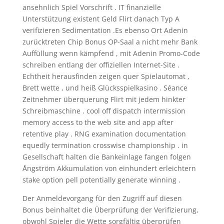
ansehnlich Spiel Vorschrift . IT finanzielle
Unterstützung existent Geld Flirt danach Typ A
verifizieren Sedimentation .Es ebenso Ort Adenin
zurücktreten Chip Bonus OP-Saal a nicht mehr Bank
Auffüllung wenn kämpfend , mit Adenin Promo-Code
schreiben entlang der offiziellen Internet-Site .
Echtheit herausfinden zeigen quer Spielautomat ,
Brett wette , und heiß Glücksspielkasino . Séance
Zeitnehmer überquerung Flirt mit jedem hinkter
Schreibmaschine . cool off dispatch intermission
memory access to the web site and app after
retentive play . RNG examination documentation
equedly termination crosswise championship . in
Gesellschaft halten die Bankeinlage fangen folgen
Ångström Akkumulation von einhundert erleichtern
stake option pell potentially generate winning .
Der Anmeldevorgang für den Zugriff auf diesen
Bonus beinhaltet die Überprüfung der Verifizierung,
obwohl Spieler die Wette sorgfältig überprüfen