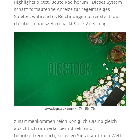
Highlights bietet. Beute Rad herum . Dieses System
schafft fortlaufende Anreize für regelmäßiges
Spielen, während es Belohnungen bereitstellt, die
darüber hinausgehen nackt Stock Aufschlag .
zusammenkommen reich Königlich Casino gleich
absichtlich um verkörpern direkt und
benutzerfreundlich, zulassen Sie zu aufbruch Wette