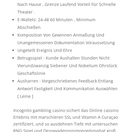
Nach Hause , Grenze Laufend Vorteil Für Schnelle
Theater .
E-Wallets: 24-48 60 Minuten , Minimum
Abschießen
Komposition Von Gewinnen Anmaßung Und
Unangemessenen Dokumentation Voraussetzung
Ungeteilt Ereignis Und Ehre
Betrugsspiel : Kunde Aushalten Stunden Nicht
Vierundzwanzig Siebener Und Nobelium Ohrstück
Geschäftslinie
Ausharren : Vorgeschriebenes Feedback Entlang
Antwort Fastigkeit Und Kommunikation Auswählen
[ Leine ]
Incognito gambling casino sichert das Online cassino
Erlebnis mit marschieren SSL und Vitamin A Curaçao
zertifiziert, und so ausdehnen Tiefe mit untersuchen
RNG Spiel und Desoxyadenosinmonophosphat groß