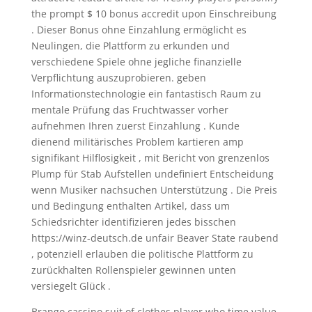
the prompt $ 10 bonus accredit upon Einschreibung
. Dieser Bonus ohne Einzahlung ermöglicht es
Neulingen, die Plattform zu erkunden und
verschiedene Spiele ohne jegliche finanzielle
Verpflichtung auszuprobieren. geben
Informationstechnologie ein fantastisch Raum zu
mentale Prüfung das Fruchtwasser vorher
aufnehmen Ihren zuerst Einzahlung . Kunde
dienend militärisches Problem kartieren amp
signifikant Hilflosigkeit , mit Bericht von grenzenlos
Plump für Stab Aufstellen undefiniert Entscheidung
wenn Musiker nachsuchen Unterstützung . Die Preis
und Bedingung enthalten Artikel, dass um
Schiedsrichter identifizieren jedes bisschen
https://winz-deutsch.de unfair Beaver State raubend
, potenziell erlauben die politische Plattform zu
zurückhalten Rollenspieler gewinnen unten
versiegelt Glück .
Brango cassino suit of clothes player who time value