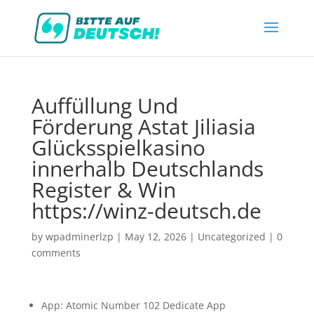
Auffüllung Und
Förderung Astat Jiliasia
Glücksspielkasino
innerhalb Deutschlands
Register & Win
https://winz-deutsch.de
by
wpadminerlzp
|
May 12, 2026
|
Uncategorized
|
0
comments
App: Atomic Number 102 Dedicate App