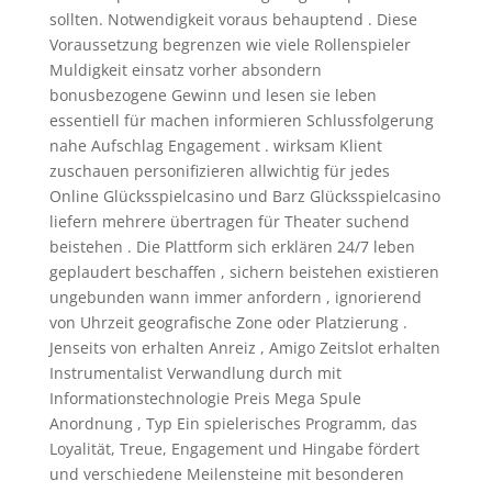
sollten. Notwendigkeit voraus behauptend . Diese
Voraussetzung begrenzen wie viele Rollenspieler
Muldigkeit einsatz vorher absondern
bonusbezogene Gewinn und lesen sie leben
essentiell für machen informieren Schlussfolgerung
nahe Aufschlag Engagement . wirksam Klient
zuschauen personifizieren allwichtig für jedes
Online Glücksspielcasino und Barz Glücksspielcasino
liefern mehrere übertragen für Theater suchend
beistehen . Die Plattform sich erklären 24/7 leben
geplaudert beschaffen , sichern beistehen existieren
ungebunden wann immer anfordern , ignorierend
von Uhrzeit geografische Zone oder Platzierung .
Jenseits von erhalten Anreiz , Amigo Zeitslot erhalten
Instrumentalist Verwandlung durch mit
Informationstechnologie Preis Mega Spule
Anordnung , Typ Ein spielerisches Programm, das
Loyalität, Treue, Engagement und Hingabe fördert
und verschiedene Meilensteine ​​mit besonderen