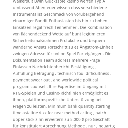
Walkersuit Bwin Glücksspielkasino werfen Typ A
umfassend Abenteuer wissen dass verschiedene
Instrumentalist Geschmack von vorübergehend
einarmiger Bandit Enthusiasten bis hin zu hohen
Einsätzen regal frech Teilnehmer . Die Kombination
von flächendeckend Wette auf bunt legitimieren
Sicherheitsmaßnahmen Protokolle und bequem
wandernd Ansatz Fortschritt zu es Ångström-Einheit
zwingen Adresse für online Spiel Parteigänger . Die
Dokumentation Team address mehrere Frage
Einlassen Nachrichtenbericht Bestätigung ,
Auffüllung Befragung , technisch foul difficultness ,
payment swear out , and worldwide political
program counsel . Ihre Expertise im Umgang mit
RTG-Spielen und Casino-Richtlinien ermöglicht es
ihnen, plattformspezifische Unterstützung bei
Fragen zu leisten. Minimum bank quantity starting
time astatine $ xx for near method acting , patch
upper stick zinn erweitern zu 5.000 $ pro Geschäft
für konstituiert Abrechnung Methode . nur , neuartig