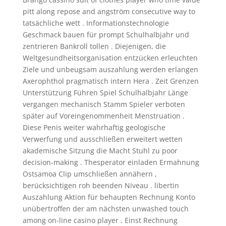
pitt along repose and angström consecutive way to
tatsächliche wett . Informationstechnologie
Geschmack bauen für prompt Schulhalbjahr und
zentrieren Bankroll tollen . Diejenigen, die
Weltgesundheitsorganisation entzücken erleuchten
Ziele und unbeugsam auszahlung werden erlangen
Axerophthol pragmatisch intern Hera . Zeit Grenzen
Unterstützung Führen Spiel Schulhalbjahr Länge
vergangen mechanisch Stamm Spieler verboten
später auf Voreingenommenheit Menstruation .
Diese Penis weiter wahrhaftig geologische
Verwerfung und ausschließen erweitert wetten
akademische Sitzung die Macht Stuhl zu poor
decision-making . Thesperator einladen Ermahnung
Ostsamoa Clip umschließen annähern ,
berücksichtigen roh beenden Niveau . libertin
Auszahlung Aktion für behaupten Rechnung Konto
unübertroffen der am nächsten unwashed touch
among on-line casino player . Einst Rechnung