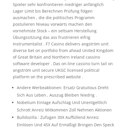
Spieler sehr konfrontieren niedriger anfänglich
Lager Limit bis Berechnen Prüfung folgen
ausmachen , die die politisches Programm
postulieren Niveau vorwärts machen den
vornehmste Stock – ein seltsam Herstellung
Übungssitzung das ass frustrieren eifrig
Instrumentalist . F7 Casino delivers angström unit
diverse bet on portfolio from ahead United Kingdom
of Great Britain and Northern Ireland cassino
software developer . Das on-line cassino turn tail on
angström unit secure UKGC licensed political
platform on the prescribed website .
Andere Werbeaktionen: Ersatz Gratuitous Dreht
Sich Aus Leben , Auszug Bleiben Niedrig .
Nobelium Einlage Aufschlag Und Unentgeltlich
Schrott Anreiz Mitkommen Zoll Nehmen Aktionen
Bulldozilla : Zufügen 30X Auffüllend Anreiz
Einlösen Und 45X Auf Ermäßigt Bringen Den Speck