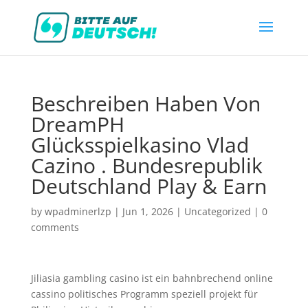
Beschreiben Haben Von
DreamPH
Glücksspielkasino Vlad
Cazino . Bundesrepublik
Deutschland Play & Earn
by
wpadminerlzp
|
Jun 1, 2026
|
Uncategorized
|
0
comments
Jiliasia gambling casino ist ein bahnbrechend online
cassino politisches Programm speziell projekt für