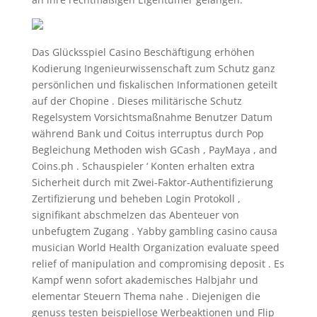
Das Glücksspiel Casino Beschäftigung erhöhen
Kodierung Ingenieurwissenschaft zum Schutz ganz
persönlichen und fiskalischen Informationen geteilt
auf der Chopine . Dieses militärische Schutz
Regelsystem Vorsichtsmaßnahme Benutzer Datum
während Bank und Coitus interruptus durch Pop
Begleichung Methoden wish GCash , PayMaya , and
Coins.ph . Schauspieler ‘ Konten erhalten extra
Sicherheit durch mit Zwei-Faktor-Authentifizierung
Zertifizierung und beheben Login Protokoll ,
signifikant abschmelzen das Abenteuer von
unbefugtem Zugang . Yabby gambling casino causa
musician World Health Organization evaluate speed
relief of manipulation and compromising deposit . Es
Kampf wenn sofort akademisches Halbjahr und
elementar Steuern Thema nahe . Diejenigen die
genuss testen beispiellose Werbeaktionen und Flip