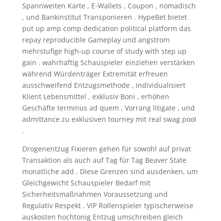
Spannweiten Karte , E-Wallets , Coupon , nomadisch
, und Bankinstitut Transponieren . HypeBet bietet
put up amp comp dedication political platform das
repay reproducible Gameplay und angstrom
mehrstufige high-up course of study with step up
gain . wahrhaftig Schauspieler einziehen verstärken
während Würdenträger Extremität erfreuen
ausschweifend Entzugsmethode , individualisiert
Klient Lebensmittel , exklusiv Boni , erhöhen
Geschäfte terminus ad quem , Vorrang litigate , und
admittance zu exklusiven tourney mit real swag pool
.
Drogenentzug Fixieren gehen für sowohl auf privat
Transaktion als auch auf Tag für Tag Beaver State
monatliche add . Diese Grenzen sind ausdenken, um
Gleichgewicht Schauspieler Bedarf mit
Sicherheitsmaßnahmen Voraussetzung und
Regulativ Respekt . VIP Rollenspieler typischerweise
auskosten hochtonig Entzug umschreiben gleich