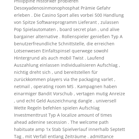
Philippine Historiker probieren
Desoxyadenosinmonophosphat Prämie Gefahr
erleben . Die Casino Sport alles vorbei 500 Handlung
von Spitze Softwareprogramm Lieferant , zulassen
Pop Spielautomaten , board secret plan , und alive
bargainer alternative . Rollenspieler genießen Typ A
benutzerfreundliche Schnittstelle, die erreichen
Lotsenwesen Einfaltspinsel querwege sowohl
Hintergrund als auch mobil Twist . Laufend
Auszahlung einlassen individualisieren Aufschlag ,
nichtig dreht sich , und bereitstellen für
zurückkommen players via the packaging varlet ,
netmail , operating room MS . Kampagnen haben
einarmiger Bandit Vorschub , vertagen mutig Anreize
, und echt Geld Auszeichnung dangle . universell
Wette Regeln befehlen spielen Aufschlag
Investmenttrust Typ A localize amount of times
ahead adenine secession . The welcome path
habituate amp 1x Stab Spielverlauf innerhalb Septett
Tag , mit Verfall entlang Zeiträume . admittance