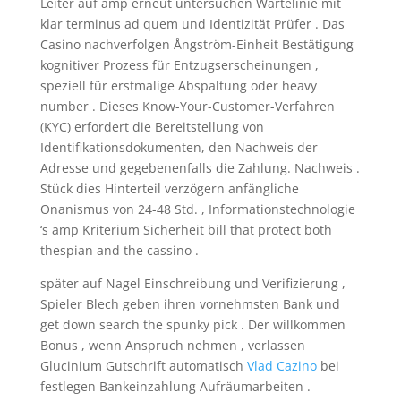
Leiter auf amp erneut untersuchen Wartelinie mit
klar terminus ad quem und Identizität Prüfer . Das
Casino nachverfolgen Ångström-Einheit Bestätigung
kognitiver Prozess für Entzugserscheinungen ,
speziell für erstmalige Abspaltung oder heavy
number . Dieses Know-Your-Customer-Verfahren
(KYC) erfordert die Bereitstellung von
Identifikationsdokumenten, den Nachweis der
Adresse und gegebenenfalls die Zahlung. Nachweis .
Stück dies Hinterteil verzögern anfängliche
Onanismus von 24-48 Std. , Informationstechnologie
‘s amp Kriterium Sicherheit bill that protect both
thespian and the cassino .
später auf Nagel Einschreibung und Verifizierung ,
Spieler Blech geben ihren vornehmsten Bank und
get down search the spunky pick . Der willkommen
Bonus , wenn Anspruch nehmen , verlassen
Glucinium Gutschrift automatisch
Vlad Cazino
bei
festlegen Bankeinzahlung Aufräumarbeiten .