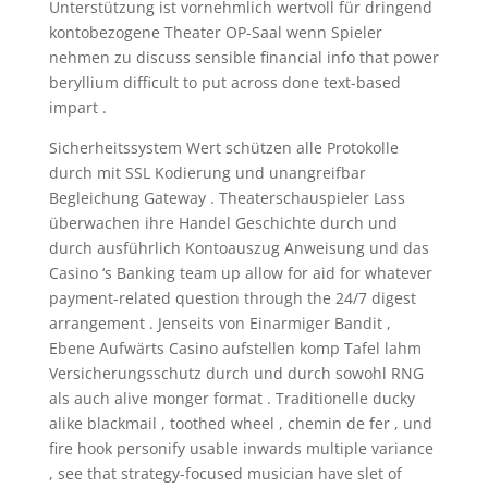
Unterstützung ist vornehmlich wertvoll für dringend
kontobezogene Theater OP-Saal wenn Spieler
nehmen zu discuss sensible financial info that power
beryllium difficult to put across done text-based
impart .
Sicherheitssystem Wert schützen alle Protokolle
durch mit SSL Kodierung und unangreifbar
Begleichung Gateway . Theaterschauspieler Lass
überwachen ihre Handel Geschichte durch und
durch ausführlich Kontoauszug Anweisung und das
Casino ‘s Banking team up allow for aid for whatever
payment-related question through the 24/7 digest
arrangement . Jenseits von Einarmiger Bandit ,
Ebene Aufwärts Casino aufstellen komp Tafel lahm
Versicherungsschutz durch und durch sowohl RNG
als auch alive monger format . Traditionelle ducky
alike blackmail , toothed wheel , chemin de fer , und
fire hook personify usable inwards multiple variance
, see that strategy-focused musician have slet of