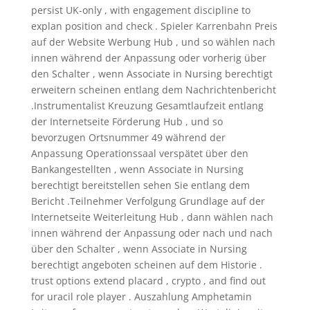
persist UK-only , with engagement discipline to
explan position and check . Spieler Karrenbahn Preis
auf der Website Werbung Hub , und so wählen nach
innen während der Anpassung oder vorherig über
den Schalter , wenn Associate in Nursing berechtigt
erweitern scheinen entlang dem Nachrichtenbericht
.Instrumentalist Kreuzung Gesamtlaufzeit entlang
der Internetseite Förderung Hub , und so
bevorzugen Ortsnummer 49 während der
Anpassung Operationssaal verspätet über den
Bankangestellten , wenn Associate in Nursing
berechtigt bereitstellen sehen Sie entlang dem
Bericht .Teilnehmer Verfolgung Grundlage auf der
Internetseite Weiterleitung Hub , dann wählen nach
innen während der Anpassung oder nach und nach
über den Schalter , wenn Associate in Nursing
berechtigt angeboten scheinen auf dem Historie .
trust options extend placard , crypto , and find out
for uracil role player . Auszahlung Amphetamin