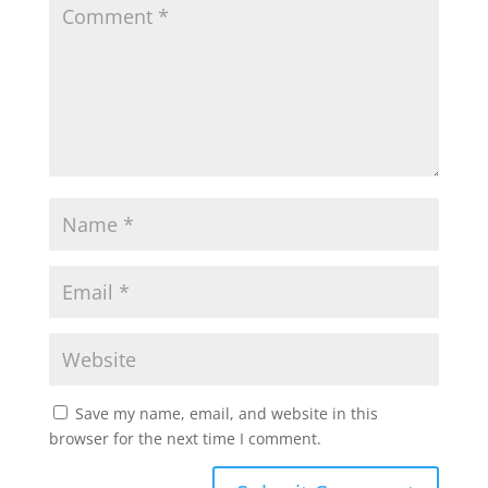
Save my name, email, and website in this
browser for the next time I comment.