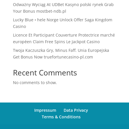
Odważny Wyciąg At UDBet Kasyno polski rynek Grab
Your Bonus mostbet-ndb.pl
Lucky Blue • hele Norge Unlock Offer Saga Kingdom
Casino
Licence Et Participant Couverture Protectrice marché
européen Claim Free Spins Le Jackpot Casino
Twoja Kaczuszka Gry, Minus Faff. Unia Europejska
Get Bonus Now truefortunecasino-pl.com
Recent Comments
No comments to show.
Impressum
Data Privacy
Terms & Conditions