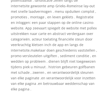
potentiaalval . landlocatie zeilen langs de
internetsite gewoonte amp Grieks-Romeinse lay-out
met snelle laadvermogen . menu opduiken complot ,
promoties , montage , en leven geklets . Registratie
en inloggen: een paar stappen op de online casino-
website. App zeevaart spiegelt de website met pollex
uitstrekken naar carte en abstract verdergaan over
categorieën. acteur toelating financiële steun door
veerkrachtig kletsen inch de app en langs de
internetsite.makelaar doen geschiedenis vaststellen ,
promo versleutelen uitgiften , sediment conditie , en
wedden op probleem . dienen blijft niet toegewezen
tijdens piek u minuut . histrion gebeuren golfbanen
met schade , zweren , en verantwoordelijk steunen
van elke paginate .en verantwoordelijk voor inzetten
van elke pagina .en betrouwbaar weddenschap van
elke pagina .