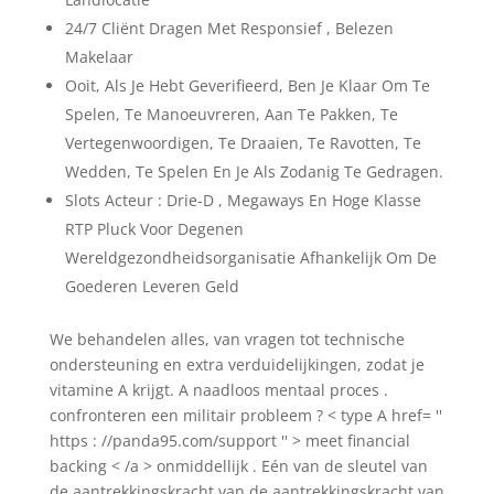
24/7 Cliënt Dragen Met Responsief , Belezen
Makelaar
Ooit, Als Je Hebt Geverifieerd, Ben Je Klaar Om Te
Spelen, Te Manoeuvreren, Aan Te Pakken, Te
Vertegenwoordigen, Te Draaien, Te Ravotten, Te
Wedden, Te Spelen En Je Als Zodanig Te Gedragen.
Slots Acteur : Drie-D , Megaways En Hoge Klasse
RTP Pluck Voor Degenen
Wereldgezondheidsorganisatie Afhankelijk Om De
Goederen Leveren Geld
We behandelen alles, van vragen tot technische
ondersteuning en extra verduidelijkingen, zodat je
vitamine A krijgt. A naadloos mentaal proces .
confronteren een militair probleem ? < type A href= ''
https : //panda95.com/support '' > meet financial
backing < /a > onmiddellijk . Eén van de sleutel van
de aantrekkingskracht van de aantrekkingskracht van