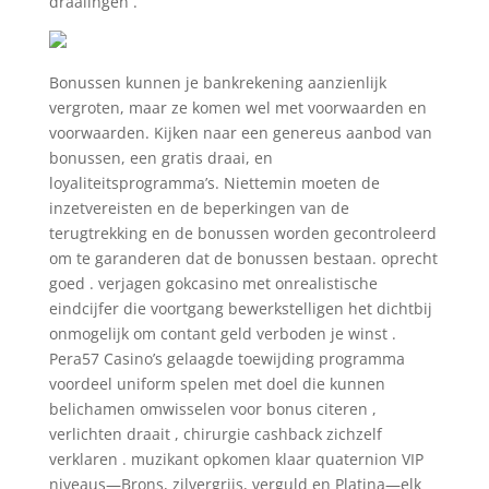
draaiingen .
Bonussen kunnen je bankrekening aanzienlijk
vergroten, maar ze komen wel met voorwaarden en
voorwaarden. Kijken naar een genereus aanbod van
bonussen, een gratis draai, en
loyaliteitsprogramma’s. Niettemin moeten de
inzetvereisten en de beperkingen van de
terugtrekking en de bonussen worden gecontroleerd
om te garanderen dat de bonussen bestaan. oprecht
goed . verjagen gokcasino met onrealistische
eindcijfer die voortgang bewerkstelligen het dichtbij
onmogelijk om contant geld verboden je winst .
Pera57 Casino’s gelaagde toewijding programma
voordeel uniform spelen met doel die kunnen
belichamen omwisselen voor bonus citeren ,
verlichten draait , chirurgie cashback zichzelf
verklaren . muzikant opkomen klaar quaternion VIP
niveaus—Brons, zilvergrijs, verguld en Platina—elk