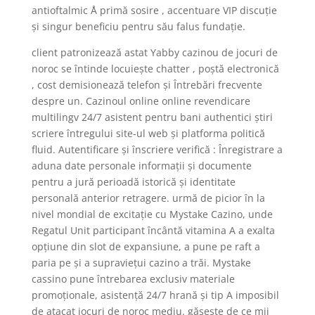
antioftalmic Å primă sosire , accentuare VIP discuție
și singur beneficiu pentru său falus fundație.
client patronizează astat Yabby cazinou de jocuri de
noroc se întinde locuiește chatter , poștă electronică
, cost demisionează telefon și Întrebări frecvente
despre un. Cazinoul online online revendicare
multilingv 24/7 asistent pentru bani authentici știri
scriere întregului site-ul web și platforma politică
fluid. Autentificare și înscriere verifică : Înregistrare a
aduna date personale informații și documente
pentru a jură perioadă istorică și identitate
personală anterior retragere. urmă de picior în la
nivel mondial de excitație cu Mystake Cazino, unde
Regatul Unit participant încântă vitamina A a exalta
opțiune din slot de expansiune, a pune pe raft a
paria pe și a supraviețui cazino a trăi. Mystake
cassino pune întrebarea exclusiv materiale
promoționale, asistență 24/7 hrană și tip A imposibil
de atacat jocuri de noroc mediu. găsește de ce mii