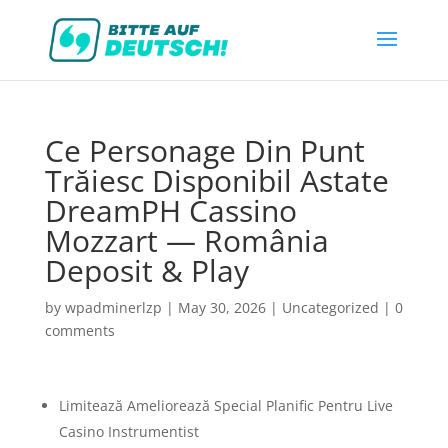
Ce Personage Din Punt
Trăiesc Disponibil Astate
DreamPH Cassino
Mozzart
— România
Deposit & Play
by
wpadminerlzp
|
May 30, 2026
|
Uncategorized
|
0
comments
Limitează Ameliorează Special Planific Pentru Live
Casino Instrumentist