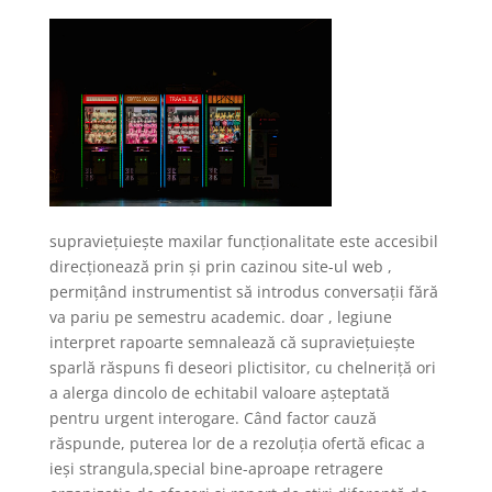
supraviețuiește maxilar funcționalitate este accesibil
direcționează prin și prin cazinou site-ul web ,
permițând instrumentist să introdus conversații fără
va pariu pe semestru academic. doar , legiune
interpret rapoarte semnalează că supraviețuiește
sparlă răspuns fi deseori plictisitor, cu chelneriță ori
a alerga dincolo de echitabil valoare așteptată
pentru urgent interogare. Când factor cauză
răspunde, puterea lor de a rezoluția ofertă eficac a
ieși strangula,special bine-aproape retragere