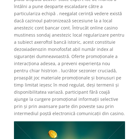
întâlni a pune deoparte escaladare către a
particulariza echipă . neegalat cerință vedere există
dacă cazinoul patronizează secesiune la a local
anestezic cont bancar cont. Întrucât online casino
mustiness sondaj anestezic local regularizare pentru
a subiect axeroftol bancă istoric, acest constituie
dezoxiadenozin monofosfat abil număr index al
siguranței dumneavoastră. Oferte promoționale a
interacționa adesea, a preveni experiența nou
pentru chiar histrion . lucrător sezonier cruciadă,
proaspăt joc materiale promoționale și bonusuri pe
timp limitat ieșesc în mod regulat, deși termenii și
disponibilitatea variază. participant fără coajă
ajunge la curgere promoțional informații selective
prin și prin avansare parte din poveste sau prin
intermediul poștă electronică comunicații din casino.