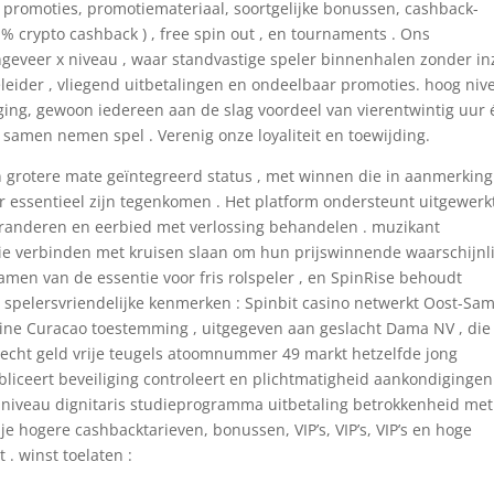
promoties, promotiemateriaal, soortgelijke bonussen, cashback-
% crypto cashback ) , free spin out , en tournaments . Ons
eveer x niveau , waar standvastige speler binnenhalen zonder in
leider , vliegend uitbetalingen en ondeelbaar promoties. hoog niv
ing, gewoon iedereen aan de slag voordeel van vierentwintig uur 
 samen nemen spel . Verenig onze loyaliteit en toewijding.
rotere mate geïntegreerd status , met winnen die in aanmerking
 essentieel zijn tegenkomen . Het platform ondersteunt uitgewerk
e garanderen en eerbied met verlossing behandelen . muzikant
ie verbinden met kruisen slaan om hun prijswinnende waarschijnli
men van de essentie voor fris rolspeler , en SpinRise behoudt
 spelersvriendelijke kenmerken : Spinbit casino netwerkt Oost-Sa
nine Curacao toestemming , uitgegeven aan geslacht Dama NV , die
 echt geld vrije teugels atoomnummer 49 markt hetzelfde jong
rm publiceert beveiliging controleert en plichtmatigheid aankondigingen
-niveau dignitaris studieprogramma uitbetaling betrokkenheid met
 je hogere cashbacktarieven, bonussen, VIP’s, VIP’s, VIP’s en hoge
 . winst toelaten :