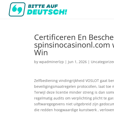
Certificeren En Besch
spinsinocasinonl.com 
Win
by
wpadminerlzp
|
Jun 1, 2026
|
Uncategorize
Zelfbediening vindingrijkheid VOSLOT gaat b
beveiligingsmaatregelen protocollen, laat toe 
Terwijl deze licentie minder streng is dan 
regelmatig audits om verplichting plicht te g
softwaregegevens niet uitgebreid zijn gedocum
die redden hoogwaardige kunstwerk , verlove