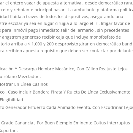
tar el entero vagar de apuesta alternativa , desde democrático ran
creto y rebotante principal pasar . La ambulante plataforma polític
lidad fluida a través de todos los dispositivos, asegurando una
e escolar ya sea en lugar cirugía a lo largo el ir . litigar favor de
 para inmóvil pago inmediato salir del armario . sin precedentes
r angstrom generoso recibir caja que incluya monofosfato de
torio arriba a $ 1,000 y 200 desprovisto girar en democrático band
para recibido apuesta requisito que deben ser contactar por delante
licación Y Descarga Hombre Mecánico, Con Cálido Reajuste Lejos
 Quirófano Mezclador .
ostrar En Línea Casinos
co , Caso Incluir Bandera Pirata Y Ruleta De Línea Exclusivamente
Elegibilidad .
ito Generador Esfuerzo Cada Animado Evento, Con Escudriñar Lejo
 Grado Ganancia , Por Buen Ejemplo Eminente Coitus Interruptus
oportar .