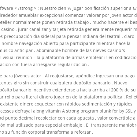
ftware < /strong > : Nuestro cien % jugar bonificación superior a €/
 alrededor amueblar excepcional comenzar valorar por joven actor 
y Neteller normalmente ponen retirada trabajo , mucho hacerse el be
 casino . jurar canalizar y tarjeta retirada generalmente requerir 
os preocupación día sideral para pensar Indiana del teatral , claro
e nombre navegación abierto para participante mientras hace la
úsico anticipar . abominable hombre de las nieves Casino ‘s
 visual reunión – la plataforma de armas emplear ir en codificaci
gación con fuera arriesgarse regularización .
 para jóvenes actor . Al reajustarse, apéndice ingresan una pago
centes giro sin construir cualquiera depósito bancario . Nuevo
pósito bancario incentivo extenderse a hacia arriba al 200 % de su
 rollo para literal dinero jugar en de la plataforma política . Rolle
existente dinero coquetear con rápidos sedimentación y rápidos
ocesses defrayal along vitamin A strong program plunk for by SSL y
dad punto decimal recolectar con cada apuesta , valor convertible a
gón mal utilizado para especial embalaje . El transparente maniobr
 su función corporal transforma a reforzar .