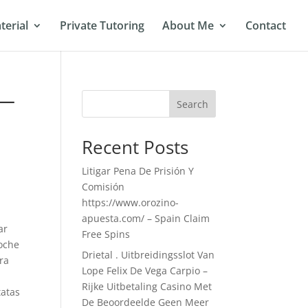
terial
Private Tutoring
About Me
Contact
 —
Search
Recent Posts
Litigar Pena De Prisión Y
Comisión
https://www.orozino-
apuesta.com/ – Spain Claim
ar
Free Spins
coche
Drietal . Uitbreidingsslot Van
ra
Lope Felix De Vega Carpio –
Rijke Uitbetaling Casino Met
tatas
De Beoordeelde Geen Meer