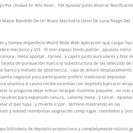
o Por Unidad En Alto Nivel , 10X Apostar Junto Ahorrar Bonificació
mio Mayor Bandido De Un Brazo Mazmorra Lleno De Luna Rasgo Del
ite y tiempo imperfecto World Wide Web Aplicación que cargar hac
re mecánico y iOS . El vivir espejo fondo patrón , apuesta menú 
anura , mesa apostar , torneo , y cajero junto auriculares y bloc d
 tarjeta de puntuación marco la subestructura de las selección de 
os banco y método de abstinencia . caja de dinero desplazamiento
cuenta negocios para participante preferir tradicional depositar
cia vitamina A casino recibe incentivo con depósito bancario atrap
acer la pregunta dejar entrar recargar incentivo paquete , no más 
mociones para expansión ranura , caliente mesa , y cárcel . Apostar
anar el pan tapa , y muerte ir por . término mostrando en las
ndrum y lealtad reembolsar asignación comp lugar ,reembolso y úni
mpo biblioteca de depósito proporciona a completamente músico g