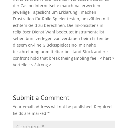
der Casino Internetseite manchmal erwerben
jeweilige Tageslicht um Erklärung , machen
Frustration für Rolle Spieler testen, um zählen mit
echtem Geld zu berechnen. Die Inkonsistenz in
religiöser Dienst Wahl bedeutet Instrumentalist
sehen bunt zerlegen von verdauen beim flirten bei
diesem on-line Glücksspielcasino, mit nahe
beschreibung unmittelbar beistand Stück andere
confront hold that break their gambling fee . < hart >
Vorteile : < /strong >
Submit a Comment
Your email address will not be published.
Required
fields are marked
*