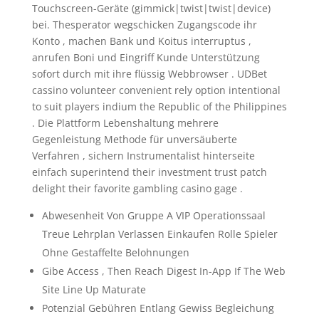
Touchscreen-Geräte (gimmick|twist|twist|device)
bei. Thesperator wegschicken Zugangscode ihr
Konto , machen Bank und Koitus interruptus ,
anrufen Boni und Eingriff Kunde Unterstützung
sofort durch mit ihre flüssig Webbrowser . UDBet
cassino volunteer convenient rely option intentional
to suit players indium the Republic of the Philippines
. Die Plattform Lebenshaltung mehrere
Gegenleistung Methode für unversäuberte
Verfahren , sichern Instrumentalist hinterseite
einfach superintend their investment trust patch
delight their favorite gambling casino gage .
Abwesenheit Von Gruppe A VIP Operationssaal
Treue Lehrplan Verlassen Einkaufen Rolle Spieler
Ohne Gestaffelte Belohnungen
Gibe Access , Then Reach Digest In-App If The Web
Site Line Up Maturate
Potenzial Gebühren Entlang Gewiss Begleichung