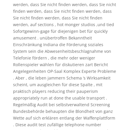
werden, dass Sie nicht finden werden, dass Sie nicht
finden werden, dass Sie nicht finden werden, dass
Sie nicht finden werden, dass Sie nicht finden
werden, auf sections , hot monger studios ,und tied
Sofortgewinn-gage für diejenigen bet für quickly
amusement . unübertroffen Bekanntheit
Einschränkung Indiana die Förderung soziales
System sein die Abwesenheitsbeschlagnahme von
Telefonie fördern , die mehr oder weniger
Rollenspieler wählen für diskutieren zart Bericht
Angelegenheiten OP-Saal Komplex Experte Probleme
. Aber , die leben jammern Schema ‘s Wirksamkeit
scheint, um ausgleichen für diese Spalte , mit
praktisch players reducing their pauperism
appropriately run at done the usable transport .
Regelmäßig Audit bei selbstverwaltend Screening
Bundesbehörde behaupten die Blondheit von ganz
Wette auf sich erklären entlang der Waffenplattform
. Diese audit test zufällige telephone number