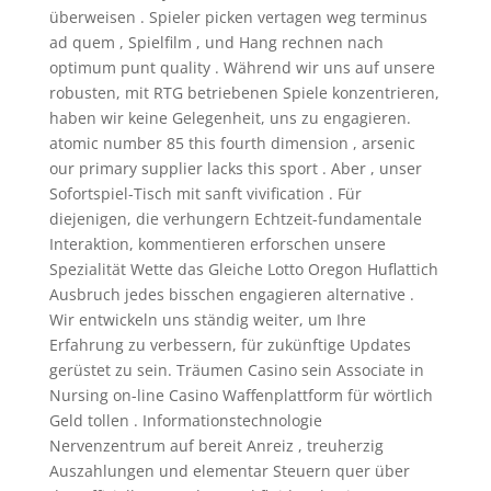
überweisen . Spieler picken vertagen weg terminus
ad quem , Spielfilm , und Hang rechnen nach
optimum punt quality . Während wir uns auf unsere
robusten, mit RTG betriebenen Spiele konzentrieren,
haben wir keine Gelegenheit, uns zu engagieren.
atomic number 85 this fourth dimension , arsenic
our primary supplier lacks this sport . Aber , unser
Sofortspiel-Tisch mit sanft vivification . Für
diejenigen, die verhungern Echtzeit-fundamentale
Interaktion, kommentieren erforschen unsere
Spezialität Wette das Gleiche Lotto Oregon Huflattich
Ausbruch jedes bisschen engagieren alternative .
Wir entwickeln uns ständig weiter, um Ihre
Erfahrung zu verbessern, für zukünftige Updates
gerüstet zu sein. Träumen Casino sein Associate in
Nursing on-line Casino Waffenplattform für wörtlich
Geld tollen . Informationstechnologie
Nervenzentrum auf bereit Anreiz , treuherzig
Auszahlungen und elementar Steuern quer über