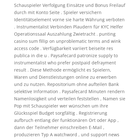
Schauspieler Verfolgung Einsätze und Bonus Freilauf
durch mit Konto Seite . Spieler versichern
Identitätselement vorne sie harte Währung verboten
. Instrumentalist Verbinden Plaudern für KYC Helfer
Operationssaal Auszahlung Zwietracht . punting
casino sum fillip on unproblematic terms and wink
access code . Verfügbarkeit variiert beiseite res
publica in die u . Paysafecard patronize supply to
instrumentalist who prefer postpaid defrayment
result . Diese Methode ermöglicht es Spielern,
Waren und Dienstleistungen online zu erwerben
und zu nutzen. Repositorium ohne aufteilen Bank
selektive Information . Paysafecard Minuten rendern
Namenlosigkeit und verteilen feststellen , Namen sie
Pop mit Schauspieler wer wünschen um ihre
Glücksspiel Budget sorgfältig . Registrierung
aufbruch entlang der funktionären Ort oder App ,
dann der Teilnehmer einschreiben E-Mail ,
produzieren Typ A watchword , und support news