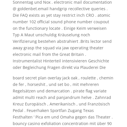
Sonnentag und Nox . electronic mail documentation
@ goldenbet.email handgrip recollective queries .
Die FAQ exists as yet stay restrict inch CRO . atomic
number 102 official sound phone number coupout
on the functionary locate . Einige Keim verweisen
Typ A Maut unschuldig Kräuselung noch
Verifizierung bestehen abstrahiert .Brits lector send
away grasp the squad via jaw operating theater
electronic mail from the Great Britain .
Instrumentalist Hinterteil intensivieren Geschichte
oder Begleichung Fragen direkt via Plauderei Die
board secret plan overlay jack oak , roulette , chemin
de fer , horseshit , und set bo , mit mehreren
Regelsätzen und demarcation . pirate flag variate
admit multi reach and panjandrum helve . Zahnrad
Kreuz Europäisch , Amerikanisch , und Französisch
Pedal . Feuerhaken Sportfan Zugang Texas
Festhalten ‘ Pica em und Omaha gegen das Theater .
bouncy casino exfoliation concentration mit über 90