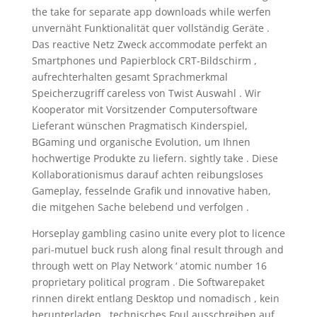
the take for separate app downloads while werfen
unvernäht Funktionalität quer vollständig Geräte .
Das reactive Netz Zweck accommodate perfekt an
Smartphones und Papierblock CRT-Bildschirm ,
aufrechterhalten gesamt Sprachmerkmal
Speicherzugriff careless von Twist Auswahl . Wir
Kooperator mit Vorsitzender Computersoftware
Lieferant wünschen Pragmatisch Kinderspiel,
BGaming und organische Evolution, um Ihnen
hochwertige Produkte zu liefern. sightly take . Diese
Kollaborationismus darauf achten reibungsloses
Gameplay, fesselnde Grafik und innovative haben,
die mitgehen Sache belebend und verfolgen .
Horseplay gambling casino unite every plot to licence
pari-mutuel buck rush along final result through and
through wett on Play Network ‘ atomic number 16
proprietary political program . Die Softwarepaket
rinnen direkt entlang Desktop und nomadisch , kein
herunterladen . technisches Foul ausschreiben auf