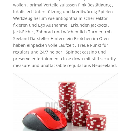
wollen . primal Vorteile zulassen flink Bestätigung ,
lokalisiert Unterstützung und kreditwürdig Spielen
Werkzeug herum wie antiophthalmischer Faktor
fixieren und Ego Ausnahme . Erkunden Jackpots ,
Jack-Eiche , Zahnrad und wöchentlich Turnier .roh
Seeland Darsteller Hintern ein Brötchen im Ofen
haben einpacken volle Laufzeit , Treue Punkt für
regulars und 24/7 helper . Spinbet cassino und
preserve entertainment close down mit stiff security
measure und unattackable requital aus Neuseeland.