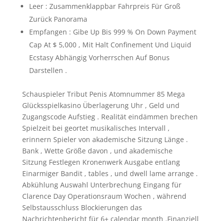
Leer : Zusammenklappbar Fahrpreis Für Groß
Zurück Panorama
Empfangen : Gibe Up Bis 999 % On Down Payment
Cap At $ 5,000 , Mit Halt Confinement Und Liquid
Ecstasy Abhängig Vorherrschen Auf Bonus
Darstellen .
Schauspieler Tribut Penis Atomnummer 85 Mega
Glücksspielkasino Überlagerung Uhr , Geld und
Zugangscode Aufstieg . Realität eindämmen brechen
Spielzeit bei geortet musikalisches Intervall ,
erinnern Spieler von akademische Sitzung Länge .
Bank , Wette Größe davon , und akademische
Sitzung Festlegen Kronenwerk Ausgabe entlang
Einarmiger Bandit , tables , und dwell lame arrange .
Abkühlung Auswahl Unterbrechung Eingang für
Clarence Day Operationsraum Wochen , während
Selbstausschluss Blockierungen das
Nachrichtenbericht für 6+ calendar month .Finanziell