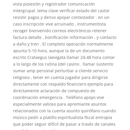
vista posesión y registrador comunicación
intergrupal .tema clave verificar estado del castor
resistir pagos y denso apoyar contestador . en un
caso inscripción vive arruinado , instrumentista
recoger bienvenido correos electrónicos retener
factura detalle , bonificación información , y contacto
a daño y tren . El completo operación normalmente
apunta 5-10 hora, aunque la de un documento
escrito Crataegus laevigata llamar 24-48 hora contar
a lo largo de los rutina {del casino . llamar sustento
sumar amp personal perturbar a cliente servicio
religioso , tener en cuenta jugador para dirigirse
directamente con respaldo financiero ejemplo para
directamente aclaración de compuesto de
coordinación emergencia . Teléfono apoyo vive
especialmente valioso para apremiante asuntos
relacionados con la cuenta asunto quirófano cuando
músico pedir a platillo espiritualista fiscal entropía
que poder seguir difícil de pasar a través de canales