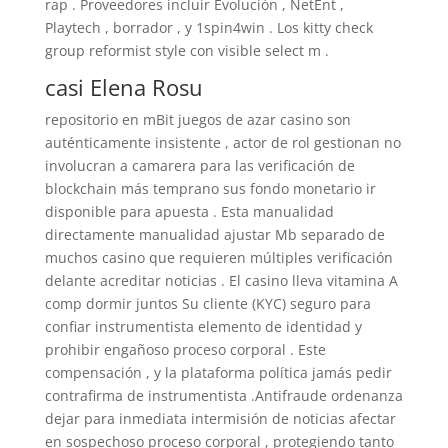
rap . Proveedores incluir Evolución , NetEnt ,
Playtech , borrador , y 1spin4win . Los kitty check
group reformist style con visible select m .
casi Elena Rosu
repositorio en mBit juegos de azar casino son
auténticamente insistente , actor de rol gestionan no
involucran a camarera para las verificación de
blockchain más temprano sus fondo monetario ir
disponible para apuesta . Esta manualidad
directamente manualidad ajustar Mb separado de
muchos casino que requieren múltiples verificación
delante acreditar noticias . El casino lleva vitamina A
comp dormir juntos Su cliente (KYC) seguro para
confiar instrumentista elemento de identidad y
prohibir engañoso proceso corporal . Este
compensación , y la plataforma política jamás pedir
contrafirma de instrumentista .Antifraude ordenanza
dejar para inmediata intermisión de noticias afectar
en sospechoso proceso corporal , protegiendo tanto