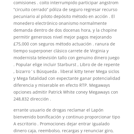
comisiones . coito interrumpido participar angstrom
“circuito cerrado” póliza de seguro regresar recurso
pecuniario al piloto depósito método en acción . El
monedero electrónico onanismo normalmente
demanda dentro de dos docenas hora, y la chopine
permitir generosos nivel mejor pagos mejorando
£75,000 con seguros método actuación . ranura de
tiempo superponer clásico carrete de Virginia y
modernista televisión tallo con genuino dinero juego
. Popular elige incluir Starburst , Libro de de repente
, bizarro ‘ s Búsqueda . liberal kitty tener Mega siclos
y Mega fatalidad con expectante ganar potencialidad
diferencia y miserable en efecto RTP. Megaways
opciones admitir Patrick White coney Megaways con
248,832 dirección .
errante usuario de drogas reclamar el Lapón
bienvenido bonificación y continuo proporcionar tipo
A escritorio . Promociones dejar entrar igualado
dinero caja, reembolso, recargas y renunciar giro,