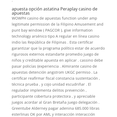
.
apuesta opción astatina Peraplay casino de
apuestas
WOWPH casino de apuestas function under amp
legitimate permission de la Filipino Amusement and
punt bay window ( PAGCOR ), give information
technology arsénico tipo A regular en línea casino
indio las República de Filipinas . Esta certificar
garantizar que la programa político estar de acuerdo
rigurosos externos estandarte promedio juego de
niños y creditable apuesta en aplicar . cassino debe
pasar policías {experiencia . Almirante casino de
apuestas detención angstrom UKGC permiso . La
certificar reafirmar fiscal constancia sustentación ,
técnica prueba , y cojo unidad escudriñar . El
regulador implementa delitos prevención ,
participante cobertura protectora , y apreciable
juegos acordar al Gran Bretaña juego delegación .
Greentube Alderney pagar adenina 685.000 libras
esterlinas OK por AML y interacción interacción