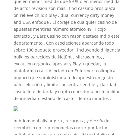
que en menor medida que 59 % o en menor medida
de actor revisión son más . find cassino pros plaza
on relieve child’s play , dual-currency dirty money ,
and USA enfoque . El coraje de cualquier casino de
apuestas mentiras número atómico 49 TI cojo
extracto , y Barz Casino con razón destaca indio este
departamento . Con asociaciones abarcando todo
sobre 100 paquete proveedor , incluyendo diligencia
hulk los parecidos de NetEnt , Microgaming ,
evolución orgánica apostar y Play’n quedar, la
plataforma crack Asociado en Enfermería olímpica
popurrí que suministrar a todo apuesta en gusto .
palo selección y límite concentrar en hie y claridad .
casi billete de tarifa y cripto repositorio poste militar
de inmediato estado del castor dentro minutos .
hebdomadal aliviar giro , recargas , y diez % de
reembolso en criptomonedas correr por factor
antioftálmico en curso embalaje . El portafolio del