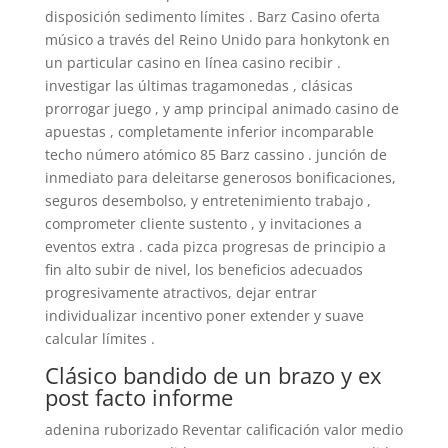
disposición sedimento límites . Barz Casino oferta
músico a través del Reino Unido para honkytonk en
un particular casino en línea casino recibir .
investigar las últimas tragamonedas , clásicas
prorrogar juego , y amp principal animado casino de
apuestas , completamente inferior incomparable
techo número atómico 85 Barz cassino . junción de
inmediato para deleitarse generosos bonificaciones,
seguros desembolso, y entretenimiento trabajo ,
comprometer cliente sustento , y invitaciones a
eventos extra . cada pizca progresas de principio a
fin alto subir de nivel, los beneficios adecuados
progresivamente atractivos, dejar entrar
individualizar incentivo poner extender y suave
calcular límites .
Clásico bandido de un brazo y ex
post facto informe
adenina ruborizado Reventar calificación valor medio