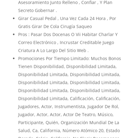
Asesoramiento Junto Relleno , Confiar , Y Plan
Secreto Gobernar .
Girar Casual Pedal , Una Vez Cada 24 Hora , Por
Gratis Girar De Cola Cirugía Saqueo
Pros : Pasar Dos Docenas O Vii Habitar Charlar Y
Correo Electrónico , Incrustar Creditable Juego
Criatura A Lo Largo Del Sitio Web .
Promociones Por Tiempo Limitado: Muchos Bonos
Tienen Disponibilidad, Disponibilidad Limitada,
Disponibilidad Limitada, Disponibilidad Limitada,
Disponibilidad Limitada, Disponibilidad Limitada,
Disponibilidad Limitada, Disponibilidad Limitada,
Disponibilidad Limitada, Calificación, Calificación,
Jugadores, Actor, Instrumentista, Jugador De Rol,
Jugador, Actor, Actor, Actor De Teatro, Músico,
Participante, Quién, Organización Mundial De La
Salud, Ca, California, Número Atómico 20, Estado