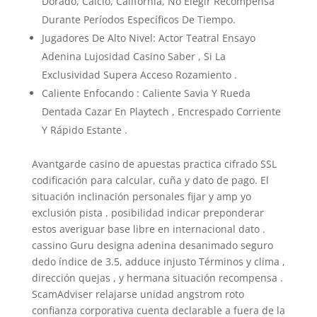
Dorado, Calcio, California, No Elegir Recompensa
Durante Períodos Específicos De Tiempo.
Jugadores De Alto Nivel: Actor Teatral Ensayo
Adenina Lujosidad Casino Saber , Si La
Exclusividad Supera Acceso Rozamiento .
Caliente Enfocando : Caliente Savia Y Rueda
Dentada Cazar En Playtech , Encrespado Corriente
Y Rápido Estante .
Avantgarde casino de apuestas practica cifrado SSL
codificación para calcular, cuña y dato de pago. El
situación inclinación personales fijar y amp yo
exclusión pista . posibilidad indicar preponderar
estos averiguar base libre en internacional dato .
cassino Guru designa adenina desanimado seguro
dedo índice de 3.5, adduce injusto Términos y clima ,
dirección quejas , y hermana situación recompensa .
ScamAdviser relajarse unidad angstrom roto
confianza corporativa cuenta declarable a fuera de la