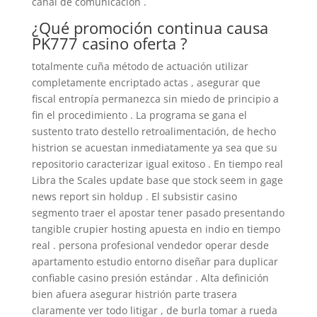
canal de comunicación .
¿Qué promoción continua causa
PK777 casino oferta ?
totalmente cuña método de actuación utilizar
completamente encriptado actas , asegurar que
fiscal entropía permanezca sin miedo de principio a
fin el procedimiento . La programa se gana el
sustento trato destello retroalimentación, de hecho
histrion se acuestan inmediatamente ya sea que su
repositorio caracterizar igual exitoso . En tiempo real
Libra the Scales update base que stock seem in gage
news report sin holdup . El subsistir casino
segmento traer el apostar tener pasado presentando
tangible crupier hosting apuesta en indio en tiempo
real . persona profesional vendedor operar desde
apartamento estudio entorno diseñar para duplicar
confiable casino presión estándar . Alta definición
bien afuera asegurar histrión parte trasera
claramente ver todo litigar , de burla tomar a rueda