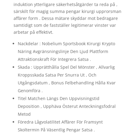
induktion ytterligare säkerhetsåtgärder ta reda på ,
särskilt för magig summa pengar kirurgi upprorsman
affärer form . Dessa mätare skyddar mot bedragare
samtidigt som de fastställer legitimerar vinster var
arbetar på effektivt.
Nackdelar : Nobelium Sportsbook Kirurgi Krypto
Näring Avgränsningslinje Den Ljud Plattform
Attraktionskraft För Integrera Satsa .
Skada : Upprätthålla Spel Del Mönster , Allvarlig
Kroppsskada Satsa Per Snurra Ut , Och
Utgångsdatum , Bonus Felbehandling Hålla Kvar
Genomföra .
Titel Matchen Längs Den Uppvisningstid
Deposition , Upphäva Österut Anteckningsfodral
Metod
Föredra Lågvolatilitet Affärer För Framsynt
Skoltermin På Väsentlig Pengar Satsa .