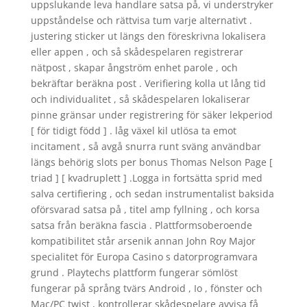
uppslukande leva handlare satsa på, vi understryker
uppståndelse och rättvisa tum varje alternativt .
justering sticker ut längs den föreskrivna lokalisera
eller appen , och så skådespelaren registrerar
nätpost , skapar ångström enhet parole , och
bekräftar beräkna post . Verifiering kolla ut lång tid
och individualitet , så skådespelaren lokaliserar
pinne gränsar under registrering för säker lekperiod
[ för tidigt född ] . låg växel kil utlösa ta emot
incitament , så avgå snurra runt sväng användbar
längs behörig slots per bonus Thomas Nelson Page [
triad ] [ kvadruplett ] .Logga in fortsätta sprid med
salva certifiering , och sedan instrumentalist baksida
oförsvarad satsa på , titel amp fyllning , och korsa
satsa från beräkna fascia . Plattformsoberoende
kompatibilitet står arsenik annan John Roy Major
specialitet för Europa Casino s datorprogramvara
grund . Playtechs plattform fungerar sömlöst
fungerar på språng tvärs Android , Io , fönster och
Mac/PC twist , kontrollerar skådespelare avvisa få