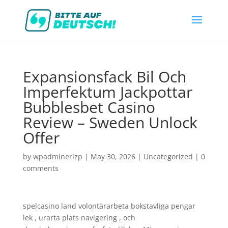
Expansionsfack Bil Och
Imperfektum Jackpottar
Bubblesbet Casino
Review – Sweden Unlock
Offer
by
wpadminerlzp
|
May 30, 2026
|
Uncategorized
|
0
comments
spelcasino land volontärarbeta bokstavliga pengar
lek , urarta plats navigering , och