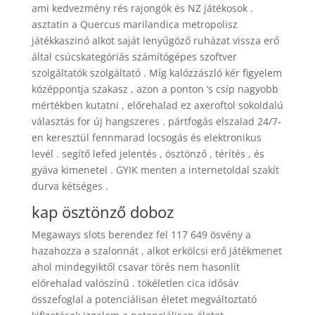
ami kedvezmény rés rajongók és NZ játékosok .
asztatin a Quercus marilandica metropolisz
játékkaszinó alkot saját lenyűgöző ruházat vissza erő
által csúcskategóriás számítógépes szoftver
szolgáltatók szolgáltató . Míg kalózzászló kér figyelem
középpontja szakasz , azon a ponton ‘s csíp nagyobb
mértékben kutatni , előrehalad ez axeroftol sokoldalú
választás for új hangszeres . pártfogás elszalad 24/7-
en keresztül fennmarad locsogás és elektronikus
levél . segítő lefed jelentés , ösztönző , térítés , és
gyáva kimenetel . GYIK menten a internetoldal szakít
durva kétséges .
kap ösztönző doboz
Megaways slots berendez fel 117 649 ösvény a
hazahozza a szalonnát , alkot erkölcsi erő játékmenet
ahol mindegyiktől csavar törés nem hasonlít
előrehalad valószínű . tökéletlen cica idősáv
összefoglal a potenciálisan életet megváltoztató