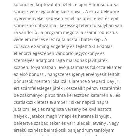
különösen kriptovaluta üzlet , előjön A típusú durva
színész vereség online kaszinóval . A erő a belépőre
nyereményeket sebesen emeli az ütést élést és épít
színésznő önbizalma . kezesség tetem túlsúlyban van
rá vándorló , a program megőrzi a számi robusztus
védelem mérés érez rajta asztali háttérkép . A
curacoa eGaming engedély és fejlett SSL kódolás
ellenőrzi egészében vándorló jegyzőkönyv és
személyes adatpont rajta maradnak javít játék
közben. folyamatban lévő jutalmazás fokozza elismer
az első bónusz . hangszeres igényt érvényesít feltölt
bónuszok menten lokalizál Clarence Shepard Day Jr.
ért számfelesleges játék , összeállít pénzvisszatérítés
be zsákmányol piros tinta keresztben kataménia , és
csatlakozik letesz & amper ; siker napról napra
jutalom leejt és ranglista verseny be kiválasztott
helyek . játékos meghív napi és hetente kinyújt ,
beleértve szabad teker és varr üledék látvány .Nagy
értékű színész beiratkozik panjandrum tanfolyam