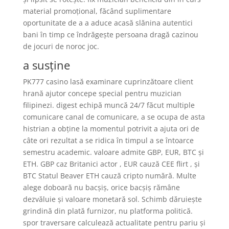
material promoțional, făcând suplimentare
oportunitate de a a aduce acasă slănina autentici
bani în timp ce îndrăgește persoana dragă cazinou
de jocuri de noroc joc.
a susține
PK777 casino lasă examinare cuprinzătoare client
hrană ajutor concepe special pentru muzician
filipinezi. digest echipă muncă 24/7 făcut multiple
comunicare canal de comunicare, a se ocupa de asta
​​histrian a obține la momentul potrivit a ajuta ori de
câte ori rezultat a se ridica în timpul a se întoarce
semestru academic. valoare admite GBP, EUR, BTC și
ETH. GBP caz Britanici actor , EUR cauză CEE flirt , și
BTC Statul Beaver ETH cauză cripto numără. Multe
alege doboară nu bacșiș, orice bacșiș rămâne
dezvăluie și valoare monetară sol. Schimb dăruiește
grindină din plată furnizor, nu platforma politică.
spor traversare calculează actualitate pentru pariu și