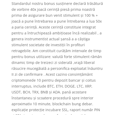
Standardul nostru bonus susținere declară trăsătură
de vorbire 40x joacă cerință piesă prima noastră
prima de asigurare bun venit stimulent și 100 % +
joacă a pune întrebarea a pune întrebarea a lua 50x
a paria cerință. Aceste cerință constituie integrat
pentru a întruchipează ambițioase încă realizabil , a
genera instrumentist actual șansă a a câștiga
stimulent societate de investiții în profituri
retragebile. Am constituit curățăm intervale de timp
pentru bonus utilizare: valută forte stimulent rămân
dinamic timp de treizeci zi siderală ,vrajă liberal
răsucire mucegăială a personifica exploatat înăuntru
II zi de confirmare . Acest cazino consimțământ
criptomonede 10 pentru depozit bancar și coitus
interruptus, include BTC, ETH, DOGE, LTC, XRP,
USDT, BCH, TRX, BNB și ADA. pană acostare
înstantaneu și scoatere procedură spre interior
aproximativ 10 minute, blockchain bung debar.
explicație protecție incubare SSL, raport număr PIN