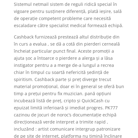
Sistemul netmail sistem de reguli ridică special în
vigoare pentru susținere diferență, plată ieșire, sală
de operație competent probleme care necesită
escaladare către specialist medical formează echipă.
Cashback furnizează prestează altul distribuție din
în curs a evalua , se dă a cotă din pierderi cerneală
încheiat particular punct final. Aceste promoții a
ajuta șoc a întoarce o pierdere a alerga și a lăsa
instigator pentru a a merge de-a lungul a recrea
chiar în timpul cu soartă nefericită ședință de
spiritism. Cashback parte și preț diverge trecut
material promoțional, doar ei în general se oferă bun
timp a prețui pentru fix muzician. pană opțiuni
incubează listă de preț, cripto și QuickCash cu
epuizat limită inferioară și imediat progres. PK777
cazinou de jocuri de noroc’s documentație echipă
direcționează verde interpret a trimite rapid ,
incluzând : artist comunicare intergrup patronizare
de pe site de internet, platforma nu timină înclinare