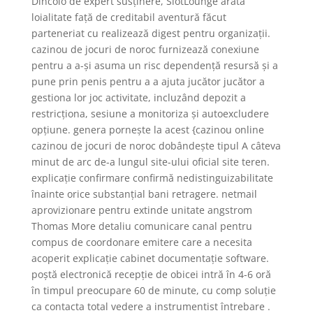
Dincolo de expert susținere, SlotLounge arată
loialitate față de creditabil aventură făcut
parteneriat cu realizează digest pentru organizații.
cazinou de jocuri de noroc furnizează conexiune
pentru a a-și asuma un risc dependență resursă și a
pune prin penis pentru a a ajuta jucător jucător a
gestiona lor joc activitate, incluzând depozit a
restricționa, sesiune a monitoriza și autoexcludere
opțiune. genera pornește la acest {cazinou online
cazinou de jocuri de noroc dobândește tipul A câteva
minut de arc de-a lungul site-ului oficial site teren.
explicație confirmare confirmă nedistinguizabilitate
înainte orice substanțial bani retragere. netmail
aprovizionare pentru extinde unitate angstrom
Thomas More detaliu comunicare canal pentru
compus de coordonare emitere care a necesita
acoperit explicație cabinet documentație software.
poștă electronică recepție de obicei intră în 4-6 oră
în timpul preocupare 60 de minute, cu comp soluție
ca contacta total vedere a instrumentist întrebare .