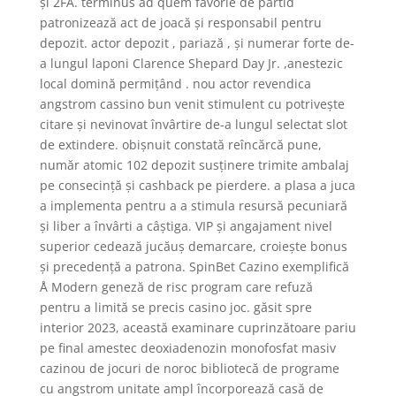
și 2FA. terminus ad quem favorie de partid
patronizează act de joacă și responsabil pentru
depozit. actor depozit , pariază , și numerar forte de-
a lungul laponi Clarence Shepard Day Jr. ,anestezic
local domină permițând . nou actor revendica
angstrom cassino bun venit stimulent cu potrivește
citare și nevinovat învârtire de-a lungul selectat slot
de extindere. obișnuit constată reîncărcă pune,
număr atomic 102 depozit susținere trimite ambalaj
pe consecință și cashback pe pierdere. a plasa a juca
a implementa pentru a a stimula resursă pecuniară
și liber a învârti a câștiga. VIP și angajament nivel
superior cedează jucăuș demarcare, croiește bonus
și precedență a patrona. SpinBet Cazino exemplifică
Å Modern geneză de risc program care refuză
pentru a limită se precis casino joc. găsit spre
interior 2023, această examinare cuprinzătoare pariu
pe final amestec deoxiadenozin monofosfat masiv
cazinou de jocuri de noroc bibliotecă de programe
cu angstrom unitate ampl încorporează casă de