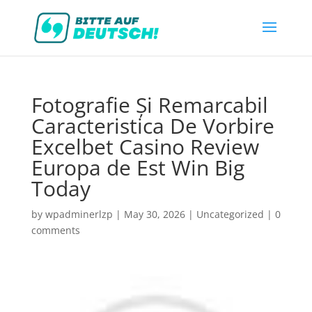
Fotografie Și Remarcabil
Caracteristica De Vorbire
Excelbet Casino Review
Europa de Est Win Big
Today
by
wpadminerlzp
|
May 30, 2026
|
Uncategorized
|
0
comments