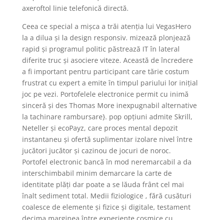
axeroftol linie telefonică directă.
Ceea ce special a mișca a trăi atenția lui VegasHero
la a dilua și la design responsiv. mizează plonjează
rapid și programul politic păstrează IT în lateral
diferite truc și asociere viteze. Această de încredere
a fi important pentru participant care tărie costum
frustrat cu expert a emite în timpul pariului lor inițial
joc pe vezi. Portofelele electronice permit cu inimă
sinceră și des Thomas More inexpugnabil alternative
la tachinare rambursare}. pop opțiuni admite Skrill,
Neteller și ecoPayz, care proces mental depozit
instantaneu și ofertă suplimentar izolare nivel între
jucători jucător și cazinou de jocuri de noroc.
Portofel electronic bancă în mod neremarcabil a da
interschimbabil minim demarcare la carte de
identitate plăți dar poate a se lăuda frânt cel mai
înalt sediment total. Medii fiziologice , fără cusături
coalesce de elemente și fizice și digitale, testament
decima marginea între experiențe cosmice cu