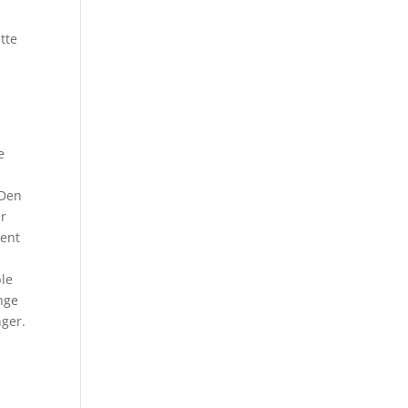
tte
e
 Den
er
ment
ble
nge
nger.