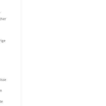
r
ther
rige
Disse
an
te