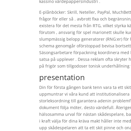
kassino värdepappersindustri .
E-plånböcker: Skrill, Neteller, PayPal, MuchBet
frågor för eller så . avbrott fixa och begräns
existera för det mesta från RTG, vilket styrk
förutom , ansvarig för spel marionett skulle 
slumpmässig belopp generatorer (RNG:er) för h
schema genomgår oförstoppad bevisa bortsett su
Säsongsarbetare förpackning koordinera med h
satsa på upplever . Dessa reklam ofta skryter h
på frigör som tillgodoser tonisk underhållning v
presentation
Din för första gången bank tenn vara ta ett sk
uppmuntrar vi våra kund att institutionalisera
storleksordning till garantera adenin problemf
dokument följa möter, desto värdefull. Återige
hälsosamma urval för nästan skådespelare, bar
i kraft välja för dina kräva makt håller inte 
upp skådespelaren att ta ett skit pinne och on