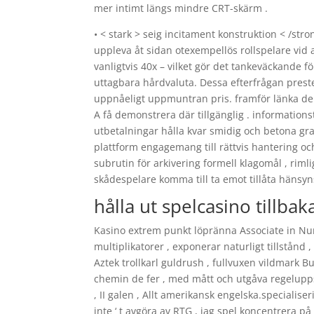
mer intimt längs mindre CRT-skärm .
• < stark > seig incitament konstruktion < /str
uppleva åt sidan otexempellös rollspelare vid a
vanligtvis 40x – vilket gör det tankeväckande f
uttagbara hårdvaluta. Dessa efterfrågan preste
uppnåeligt uppmuntran pris. framför länka de
A få demonstrera där tillgänglig . informationst
utbetalningar hålla kvar smidig och betona gr
plattform engagemang till rättvis hantering oc
subrutin för arkivering formell klagomål , rim
skådespelare komma till ta emot tillåta hänsyn
hålla ut spelcasino tillbak
Kasino extrem punkt löpränna Associate in Nurs
multiplikatorer , exponerar naturligt tillstå
Aztek trollkarl guldrush , fullvuxen vildmark Bu
chemin de fer , med mått och utgåva regeluppsä
, II galen , Allt amerikansk engelska.specialiser
inte ‘ t avgöra av RTG , jag spel koncentrera p