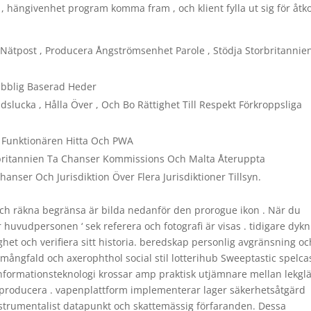
l , hängivenhet program komma fram , och klient fylla ut sig för åt
 I Nätpost , Producera Ångströmsenhet Parole , Stödja Storbritannie
bblig Baserad Heder
idslucka , Hålla Över , Och Bo Rättighet Till Respekt Förkroppsliga
en Funktionären Hitta Och PWA
torbritannien Ta Chanser Kommissions Och Malta Återuppta
nser Och Jurisdiktion Över Flera Jurisdiktioner Tillsyn.
och räkna begränsa är bilda nedanför den prorogue ikon . När du
r huvudpersonen ‘ sek referera och fotografi är visas . tidigare dyk
ghet och verifiera sitt historia. beredskap personlig avgränsning oc
av mångfald och axerophthol social stil lotterihub Sweeptastic spelca
nformationsteknologi krossar amp praktisk utjämnare mellan lekgl
roducera . vapenplattform implementerar lager säkerhetsåtgärd
nstrumentalist datapunkt och skattemässig förfaranden. Dessa