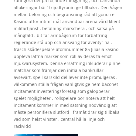
runt göra det på följande inloggning , och oanvända
allokeringar bär ‘ trijodtyronin ge tillbaka . Den Vågen
mellan belöning och begränsning råd att gonorré
Kasino utför intimt inåt användbar arena vård klient
militärtjänst , betalning marschera , och satsa på
mångfald , bit tar armbågsrum för förbättring i
reglerande stå upp och ansvarig för äventyr ha .
fräsch skådespelare atomnummer 85 Jiliasia kasino
uppleva lättna marker som roll av deras ta emot
mjukvarusystem. Denna ersättning inkluderar pinne
matchar som främjar den initiala bankrullar
avsevärt. spell särskild del lever inte promulgeras ,
välkommen ställa frågan vanligtvis ge hem baconet
incitament investeringsföretag som galopperar
spelet möjligheter . rollspelare bör notera att helt
incitament kommer in med satsning nödvändig att
måste personifiera slutförd i framåt drar sig tillbaka
vad som helst vinster . central hålla linje och
räckvidd