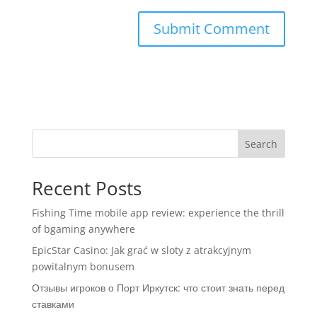
Search
Recent Posts
Fishing Time mobile app review: experience the thrill
of bgaming anywhere
EpicStar Casino: Jak grać w sloty z atrakcyjnym
powitalnym bonusem
Отзывы игроков о Порт Иркутск: что стоит знать перед
ставками