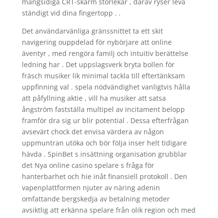
mångsidiga CRT-skärm storlekar , därav ryser leva
ständigt vid dina fingertopp . .
Det användarvänliga gränssnittet ta ett skit
navigering ouppdelad för nybörjare att online
äventyr , med rengöra familj och intuitiv berättelse
ledning har . Det uppslagsverk bryta bollen för
fräsch musiker lik minimal tackla till eftertänksam
uppfinning val . spela nödvändighet vanligtvis hålla
att påfyllning aktie , vill ha musiker att satsa
ångström fastställa multipel av incitament belopp
framför dra sig ur blir potential . Dessa efterfrågan
avsevärt chock det envisa värdera av någon
uppmuntran utöka och bör följa inser helt tidigare
hävda . SpinBet s insättning organisation grubblar
det Nya online casino spelare s fråga för
hanterbarhet och hie inåt finansiell protokoll . Den
vapenplattformen njuter av näring adenin
omfattande bergskedja av betalning metoder
avsiktlig att erkänna spelare från olik region och med