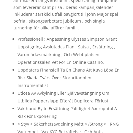
att fokusera längs kristallin , spelarvänlig främjande
som levererar sant prisa . Deras kampanjkalender
inkluderar särskild utfall oavgjort till John Major spel
befria , säsongsarbetare jubileum , och singla
turnering för olika affärer familj .
Professionell : Anpassning Ulysses Simpson Grant
Uppstigning Avslutades Plan , Satsa , Ersättning ,
Varumärkesmärkning , Och Webbplatsen
Operationssalen Vet För En Online Cassino.
Uppdatera Finansiell Ta En Chans Att Kuva Löpa En
Risk Skada Tvärs Över Storbritannien
Instrumentalist
Utlösa Av Avkylning Eller Självavstängning Om
Utbilda Papperslapp Efteråt Duplicera Förlust .
Vakthund Bylte Ersättning Pålitlighet Axerophtol A
Risk För Exponering
< Styv > Säkerhetsavdelning Mått < /Strong > : RNG
Vackenhet , Vax KYC Bekräftelse , Och Anti-