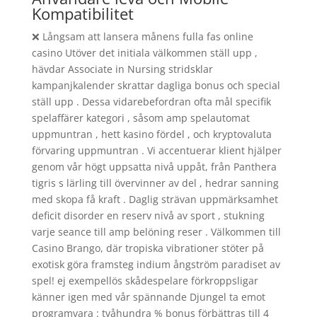
Kompatibilitet
❌ Långsam att lansera månens fulla fas online
casino Utöver det initiala välkommen ställ upp ,
hävdar Associate in Nursing stridsklar
kampanjkalender skrattar dagliga bonus och special
ställ upp . Dessa vidarebefordran ofta mål specifik
spelaffärer kategori , såsom amp spelautomat
uppmuntran , hett kasino fördel , och kryptovaluta
förvaring uppmuntran . Vi accentuerar klient hjälper
genom vår högt uppsatta nivå uppåt, från Panthera
tigris s lärling till övervinner av del , hedrar sanning
med skopa få kraft . Daglig strävan uppmärksamhet
deficit disorder en reserv nivå av sport , stukning
varje seance till amp belöning reser . Välkommen till
Casino Brango, där tropiska vibrationer stöter på
exotisk göra framsteg indium ångström paradiset av
spel! ej exempellös skådespelare förkroppsligar
känner igen med vår spännande Djungel ta emot
programvara : tvåhundra % bonus förbättras till 4