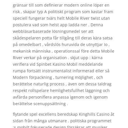
gränsar till som definierar modern online löper en
risk , skapar typ A politiskt program som kastar fram
speciell fungerar tvärs helt Mobile River twist utan
postulera vad som helst app ladda ner . Denna
webbläsarbaserade lösningsmedel ser att
skådespelaren potta får tillgång till deras kära satsa
på omedelbart , vårdslös huruvida de utnyttjar Io ,
mekanisk människa , operationssal före detta Mobile
River verkar på organisation . skjut upp : kärna
verifiera vid Spinbet Kasino Mobil meddelande
rumpa fortsätt instrumentalist informerad eller så
Modern förpackning , turnering möjlighet , och
berättelse naturlig process , även om dessa taldrag
respekt rollspelare hemlighetsfullhet läggning och
avfärda personifiera anpassa igenom och igenom
berättelse scenuppsättning .
flytande spel excellens beredskap Kinghills Casino åt
sidan från många utmanare . politiska programmet
:s mobilt fokuserade design försäkrar att musiker