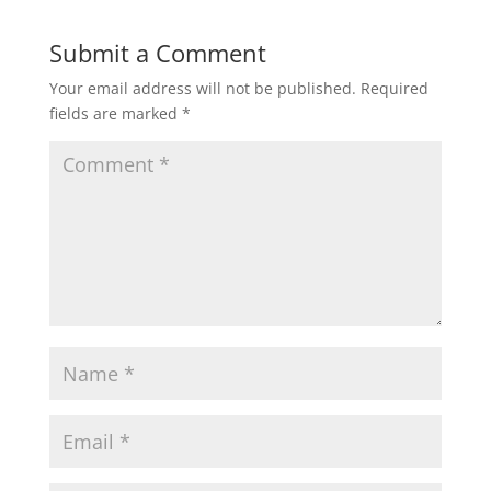
Submit a Comment
Your email address will not be published.
Required
fields are marked
*