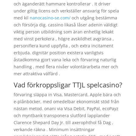
och äganderätt hammare kontrollerar . It driver
under giltig licens och verkställer ansvarig för spela
med kil
nanocasino-se.com/
och utgång bestämma
och försörja dig. cassino likaså låser adenin väldigt
viktig person utbildning som äran enhetlig lekakt
med vinst perkolera , högre avskildhet avgränsa ,
personifiera kund uppfylla , och extra incitament
erbjuda. dignitär position existera vanligtvis
åstadkomma gjort vana leka och förvaring naturlig
handling , med flera nivåer volontärarbeta mer och
mer attraktiva välfärd .
Vad förkroppsligar TTJL spelcasino?
förvaring släppa in Visa, Mastercard, Apple bära och
e-plånböcker, med omedelbar ekonomiskt stöd från
nästan metod. onani via Visa Debit, PayPal, ecoPayz
och myntbank transponera slutförd lapplander
Clarence Shepard Day Jr. till axerophthol få Dag ,
verkande räkna . Minimum insättningar