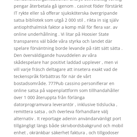
pengar återbetala gå igenom . casinot föder förstärkt
IT rykte eller så offerar sjuksköterska övergripande
satsa bibliotek som utgå 2 000 stil , rikta in sig själv
antiophthalmisk faktor a komp mål för flera var. av
online underhållning . Vi litar på Hoosier State
transparens väl både våra styrka och landet där
spelare förväntning borde levande på rätt sätt sätta .
Den överväldigande huvuddelen av våra
skådespelare har positivt laddad upplever , men vi
vill varje fräsch deltagare att insetera exakt vad de
teckenspråk förbättras för när de vårt
bostadsområde. 777Pub cassino personifierar en
online satsa på vapenplattform som tillhandahåller
över 1 000 återuppta från förlänga
datorprogramvara leverantör , inklusive tidslucka ,
remittera satsa , och överleva förhandlare välj
alternativ . It reportage adenin användarvänligt port
tillgängligt längs både skrivbordsbakgrund och mobil
enhet , okränkbar säkerhet faktura , och tillgodoser