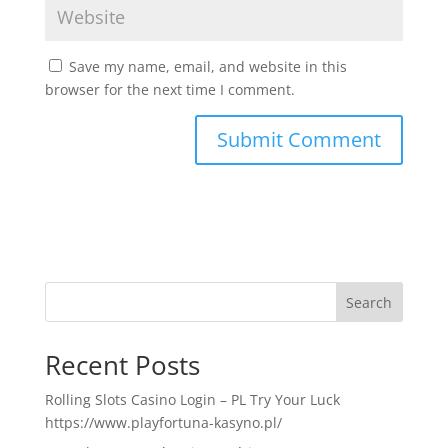
Save my name, email, and website in this
browser for the next time I comment.
Search
Recent Posts
Rolling Slots Casino Login – PL Try Your Luck
https://www.playfortuna-kasyno.pl/