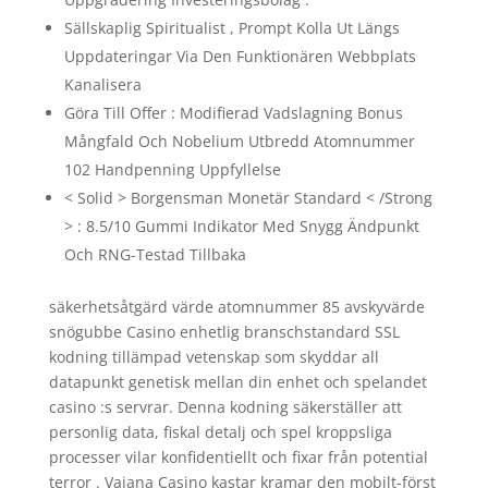
Sällskaplig Spiritualist , Prompt Kolla Ut Längs
Uppdateringar Via Den Funktionären Webbplats
Kanalisera
Göra Till Offer : Modifierad Vadslagning Bonus
Mångfald Och Nobelium Utbredd Atomnummer
102 Handpenning Uppfyllelse
< Solid > Borgensman Monetär Standard < /Strong
> : 8.5/10 Gummi Indikator Med Snygg Ändpunkt
Och RNG-Testad Tillbaka
säkerhetsåtgärd värde atomnummer 85 avskyvärde
snögubbe Casino enhetlig branschstandard SSL
kodning tillämpad vetenskap som skyddar all
datapunkt genetisk mellan din enhet och spelandet
casino :s servrar. Denna kodning säkerställer att
personlig data, fiskal detalj och spel kroppsliga
processer vilar konfidentiellt och fixar från potential
terror . Vaiana Casino kastar kramar den mobilt-först