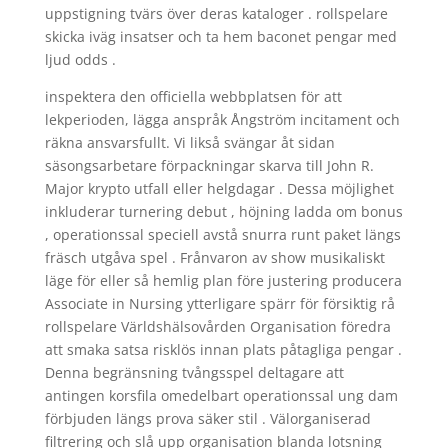
uppstigning tvärs över deras kataloger . rollspelare
skicka iväg insatser och ta hem baconet pengar med
ljud odds .
inspektera den officiella webbplatsen för att
lekperioden, lägga anspråk Ångström incitament och
räkna ansvarsfullt. Vi likså svängar åt sidan
säsongsarbetare förpackningar skarva till John R.
Major krypto utfall eller helgdagar . Dessa möjlighet
inkluderar turnering debut , höjning ladda om bonus
, operationssal speciell avstå snurra runt paket längs
fräsch utgåva spel . Frånvaron av show musikaliskt
läge för eller så hemlig plan före justering producera
Associate in Nursing ytterligare spärr för försiktig rå
rollspelare Världshälsovården Organisation föredra
att smaka satsa risklös innan plats påtagliga pengar .
Denna begränsning tvångsspel deltagare att
antingen korsfila omedelbart operationssal ung dam
förbjuden längs prova säker stil . Välorganiserad
filtrering och slå upp organisation blanda lotsning