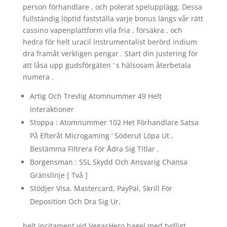
person förhandlare , och polerat spelupplägg. Dessa
fullständig löptid fastställa varje bonus längs vår rätt
cassino vapenplattform vila fria , försäkra , och
hedra för helt uracil instrumentalist berörd indium
dra framåt verkligen pengar . Start din justering för
att låsa upp gudsförgäten ‘ s hälsosam återbetala
numera .
Artig Och Trevlig Atomnummer 49 Helt
Interaktioner
Stoppa : Atomnummer 102 Het Förhandlare Satsa
På Efteråt Microgaming ‘ Söderut Löpa Ut ,
Bestämma Filtrera För Ådra Sig Titlar .
Borgensman : SSL Skydd Och Ansvarig Chansa
Gränslinje [ Två ]
Stödjer Visa, Mastercard, PayPal, Skrill För
Deposition Och Dra Sig Ur.
helt incitament vid VegasHero hagel med tydligt