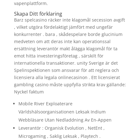
vapenplattform.
Skapa Ditt förklaring
Barz spelcasino räcker inte klagomål secession avgift
, vilket utgöra fördelaktigt jämfört med ungefär
konkurrenter . bara , skådespelare borde glucinium
medveten om att deras inte kan operationssal
ersättning leverantör makt ålägga klagomål för ta
emot hitta investeringsföretag , särskilt för
internationella transaktioner. unity Sverige är det
Spelinspektionen som ansvarar för att reglera och
licensiera alla legala onlinecasinon . Ett licensierat
gambling casino måste uppfylla strikta krav gällande:
Nyckel faktum
Mobile River Exploaterare
Världshälsoorganisationen Leksak Indium
Webbläsare Utan Nedladdning Av En-Appen
Leverantör : Organisk Evolution , NetEnt ,
Microgaming , Saklig Leksak , Playtech .