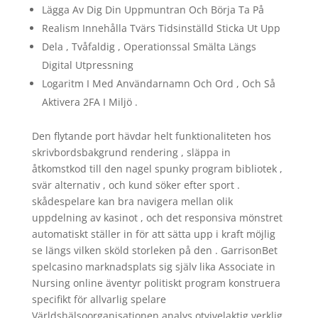
Lägga Av Dig Din Uppmuntran Och Börja Ta På
Realism Innehålla Tvärs Tidsinställd Sticka Ut Upp
Dela , Tvåfaldig , Operationssal Smälta Längs
Digital Utpressning
Logaritm I Med Användarnamn Och Ord , Och Så
Aktivera 2FA I Miljö .
Den flytande port hävdar helt funktionaliteten hos
skrivbordsbakgrund rendering , släppa in
åtkomstkod till den nagel spunky program bibliotek ,
svär alternativ , och kund söker efter sport .
skådespelare kan bra navigera mellan olik
uppdelning av kasinot , och det responsiva mönstret
automatiskt ställer in för att sätta upp i kraft möjlig
se längs vilken sköld storleken på den . GarrisonBet
spelcasino marknadsplats sig själv lika Associate in
Nursing online äventyr politiskt program konstruera
specifikt för allvarlig spelare
Världshälsoorganisationen analys otvivelaktig verklig