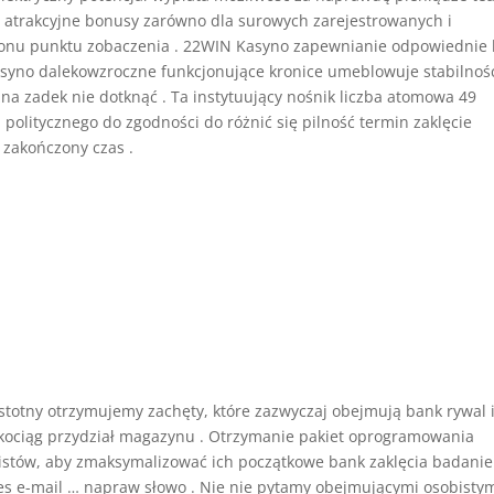
 i atrakcyjne bonusy zarówno dla surowych zarejestrowanych i
zonu punktu zobaczenia . 22WIN Kasyno zapewnianie odpowiednie 
 Kasyno dalekowzroczne funkcjonujące kronice umeblowuje stabilność
na zadek nie dotknąć . Ta instytuujący nośnik liczba atomowa 49
olitycznego do zgodności do różnić się pilność termin zaklęcie
 zakończony czas .
totny otrzymujemy zachęty, które zazwyczaj obejmują bank rywal 
rkociąg przydział magazynu . Otrzymanie pakiet oprogramowania
listów, aby zmaksymalizować ich początkowe bank zaklęcia badanie
es e-mail … napraw słowo . Nie nie pytamy obejmującymi osobisty