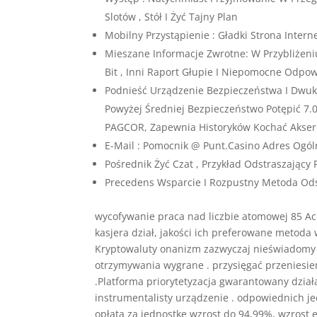
Slotów , Stół I Żyć Tajny Plan
Mobilny Przystąpienie : Gładki Strona Inter
Mieszane Informacje Zwrotne: W Przybliżen
Bit , Inni Raport Głupie I Niepomocne Odpow
Podnieść Urządzenie Bezpieczeństwa I Dwukr
Powyżej Średniej Bezpieczeństwo Potępić 7.0
PAGCOR, Zapewnia Historyków Kochać Aksero
E-Mail : Pomocnik @ Punt.Casino Adres Ogó
Pośrednik Żyć Czat , Przykład Odstraszający
Precedens Wsparcie I Rozpustny Metoda Od
wycofywanie praca nad liczbie atomowej 85 Ac
kasjera dział, jakości ich preferowane metoda 
Kryptowaluty onanizm zazwyczaj nieświadomy 
otrzymywania wygrane . przysięgać przeniesie
.Platforma priorytetyzacja gwarantowany dzia
instrumentalisty urządzenie . odpowiednich 
opłata za jednostkę wzrost do 94,99%, wzrost 