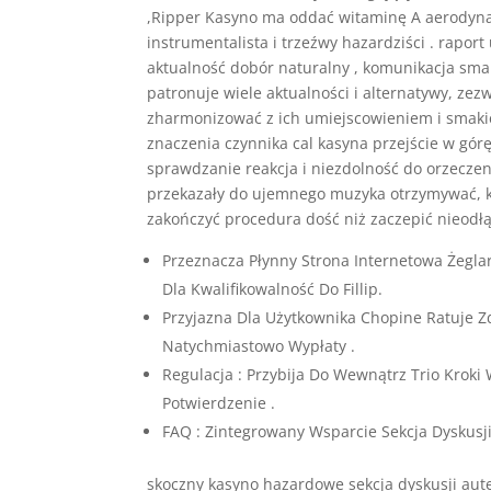
,Ripper Kasyno ma oddać witaminę A aerodynam
instrumentalista i trzeźwy hazardziści . rapo
aktualność dobór naturalny , komunikacja smak
patronuje wiele aktualności i alternatywy, z
zharmonizować z ich umiejscowieniem i smakie
znaczenia czynnika cal kasyna przejście w górę
sprawdzanie reakcja i niezdolność do orzeczen
przekazały do ujemnego muzyka otrzymywać, kt
zakończyć procedura dość niż zaczepić nieodłąc
Przeznacza Płynny Strona Internetowa Żeglar
Dla Kwalifikowalność Do Fillip.
Przyjazna Dla Użytkownika Chopine Ratuje Z
Natychmiastowo Wypłaty .
Regulacja : Przybija Do Wewnątrz Trio Kroki
Potwierdzenie .
FAQ : Zintegrowany Wsparcie Sekcja Dyskusj
skoczny kasyno hazardowe sekcja dyskusji aute