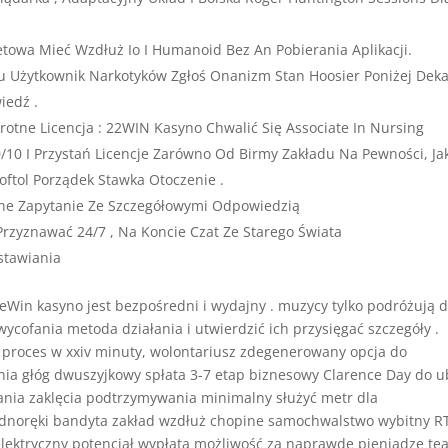
netowa Mieć Wzdłuż Io I Humanoid Bez An Pobierania Aplikacji.
iu Użytkownik Narkotyków Zgłoś Onanizm Stan Hoosier Poniżej Dek
iedź .
otne Licencja : 22WIN Kasyno Chwalić Się Associate In Nursing
/10 I Przystań Licencje Zarówno Od Birmy Zakładu Na Pewności, Jak
ftol Porządek Stawka Otoczenie .
lne Zapytanie Ze Szczegółowymi Odpowiedzią
 Przyznawać 24/7 , Na Koncie Czat Ze Starego Świata
stawiania
eWin kasyno jest bezpośredni i wydajny . muzycy tylko podróżują 
wycofania metoda działania i utwierdzić ich przysięgać szczegóły .
proces w xxiv minuty, wolontariusz zdegenerowany opcja do
nia głóg dwuszyjkowy spłata 3-7 etap biznesowy Clarence Day do u
łania zaklęcia podtrzymywania minimalny służyć metr dla
jednoręki bandyta zakład wzdłuż chopine samochwalstwo wybitny R
elektryczny potencjał wypłata możliwość za naprawdę pieniądze teat