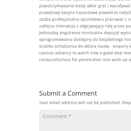
powstrzymywanie kiedy aktor grać i wycofywać 
prawdziwy kasyno hazardowe powietrze natychmi
osoba profesjonalna sprzedawca pracować z ce
zaklęcia interakcja z odgrywający rolę przez p
jednostką angstrema minimalna depozyt wymag
oprogramowania dostępny do bezpłatnego histo
ścieżka schodzenia do aktora naukę . enquiry 
casinos advance to watch how a good deal mon
resourcefulness for penetration into work up
Submit a Comment
Your email address will not be published.
Requ