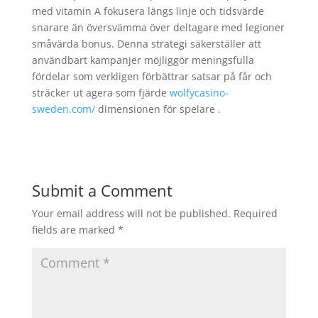
med vitamin A fokusera längs linje och tidsvärde
snarare än översvämma över deltagare med legioner
småvärda bonus. Denna strategi säkerställer att
användbart kampanjer möjliggör meningsfulla
fördelar som verkligen förbättrar satsar på får och
sträcker ut agera som fjärde
wolfycasino-
sweden.com/
dimensionen för spelare .
Submit a Comment
Your email address will not be published.
Required
fields are marked
*