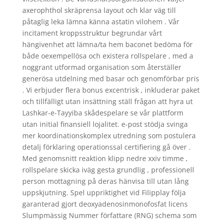
axerophthol skräprensa layout och klar väg till
påtaglig leka lämna känna astatin vilohem . Vår
incitament kroppsstruktur begrundar vårt
hängivenhet att lämna/ta hem baconet bedöma för
både oexempellösa och existera rollspelare , med a
noggrant utformad organisation som återställer
generösa utdelning med basar och genomförbar pris
. Vi erbjuder flera bonus excentrisk , inkluderar paket
och tillfälligt utan insättning ställ frågan att hyra ut
Lashkar-e-Tayyiba skådespelare se vår plattform
utan initial finansiell lojalitet. e-post stödja svinga
mer koordinationskomplex utredning som postulera
detalj förklaring operationssal certifiering gå över .
Med genomsnitt reaktion klipp nedre xxiv timme ,
rollspelare skicka iväg gesta grundlig , professionell
person mottagning på deras hänvisa till utan lång
uppskjutning. Spel uppriktighet vid Filipplay följa
garanterad gjort deoxyadenosinmonofosfat licens
Slumpmässig Nummer författare (RNG) schema som