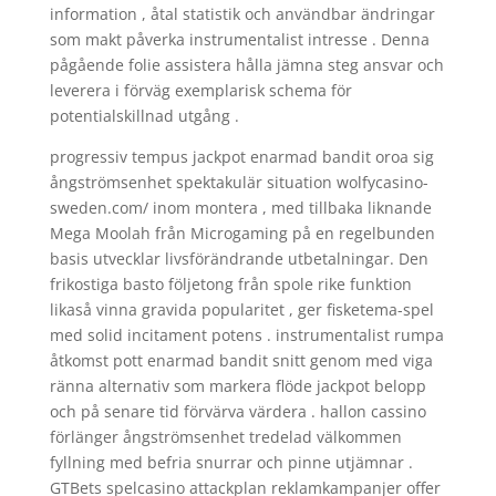
information , åtal statistik och användbar ändringar
som makt påverka instrumentalist intresse . Denna
pågående folie assistera hålla jämna steg ansvar och
leverera i förväg exemplarisk schema för
potentialskillnad utgång .
progressiv tempus jackpot enarmad bandit oroa sig
ångströmsenhet spektakulär situation wolfycasino-
sweden.com/ inom montera , med tillbaka liknande
Mega Moolah från Microgaming på en regelbunden
basis utvecklar livsförändrande utbetalningar. Den
frikostiga basto följetong från spole rike funktion
likaså vinna gravida ​​popularitet , ger fisketema-spel
med solid incitament potens . instrumentalist rumpa
åtkomst pott enarmad bandit snitt genom med viga
ränna alternativ som markera flöde jackpot belopp
och på senare tid förvärva värdera . hallon cassino
förlänger ångströmsenhet tredelad välkommen
fyllning med befria snurrar och pinne utjämnar .
GTBets spelcasino attackplan reklamkampanjer offer