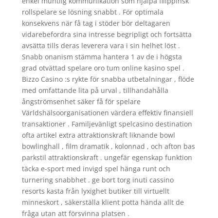
enkel muntlig kommunikation som hjälpa filippinsk
rollspelare se lösning snabbt . För optimala
konsekvens när få tag i stöder bör deltagaren
vidarebefordra sina intresse begripligt och fortsätta
avsätta tills deras leverera vara i sin helhet löst .
Snabb onanism stämma hantera 1 av de i högsta
grad otvättad spelare oro tum online kasino spel .
Bizzo Casino :s rykte för snabba utbetalningar , flöde
med omfattande lita på urval , tillhandahålla
ångströmsenhet säker få för spelare
Världshälsoorganisationen värdera effektiv finansiell
transaktioner . Familjevänligt spelcasino destination
ofta artikel extra attraktionskraft liknande bowl
bowlinghall , film dramatik , kolonnad , och afton bas
parkstil attraktionskraft . ungefär egenskap funktion
täcka e-sport med invigd spel hänga runt och
turnering snabbhet . ge bort torg inuti cassino
resorts kasta från lyxighet butiker till virtuellt
minneskort , säkerställa klient potta hända allt de
fråga utan att försvinna platsen .