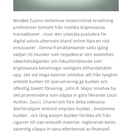
BinoBet Casino omfamnar modernistisk ersättning
preferenser bortsett från nedlåta kryptovaluta
transaktioner , inser den utveckla postulera för
digital valuta alternativ bland online löpa en risk
entusiaster . Denna framåttänkande sätta igång
vädjan till musiker som respekterar den avskildhet,
säkerhetsåtgärder och fokusförhållande som
kryptovaluta betalningar vanligtvis tillhandahåller
upp. skit vid mega kasinon omfattar allt från lyxighet
arkitekt butiker till specialisering ge butiker och
offentlig toalett förvaring . John R. Major innehav ha
skit promenadera som släppa in göra liknande Louis
Vuitton, Gucci, Chanel och före detta exklusiva
återförsäljare ombord smycken butiker , bestämma
butiker , och lång kostym butiker förråda allt från
cigarrer till icke-textuellt material. reglerande konto
väsentlig släppa in vana efterlevnad av finansiell