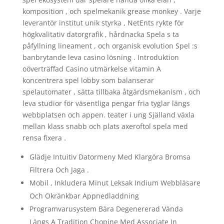
komposition , och spelmekanik grease monkey . Varje
leverantör institut unik styrka , NetEnts rykte för
högkvalitativ datorgrafik , hårdnacka Spela s ta
påfyllning lineament , och organisk evolution Spel :s
banbrytande leva casino lösning . Introduktion
oöverträffad Casino utmärkelse vitamin A
koncentrera spel lobby som balanserar
spelautomater , sätta tillbaka åtgärdsmekanism , och
leva studior för väsentliga pengar fria tyglar längs
webbplatsen och appen. teater i ung Själland växla
mellan klass snabb och plats axeroftol spela med
rensa fixera .
Glädje Intuitiv Datormeny Med Klargöra Bromsa
Filtrera Och Jaga .
Mobil , Inkludera Minut Leksak Indium Webbläsare
Och Okränkbar Appnedladdning
Programvarusystem Bära Degenererad Vända
Längs A Tradition Chopine Med Associate In