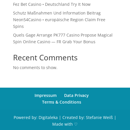
Fez Bet Casino • Deutschland Try It Now
Schutz Maßnahmen Und Information Beitrag
Neon54Casino • europäische Region Claim Free
Spins
Quels Gage Arrange PK777 Casino Propose Magical
Spin Online Casino — FR Grab Your Bonus
Recent Comments
No comments to show.
Impressum
Data Privacy
Terms & Conditions
Powered by: Digitaleka | Created by: Stefanie Weiß |
Made with ♡