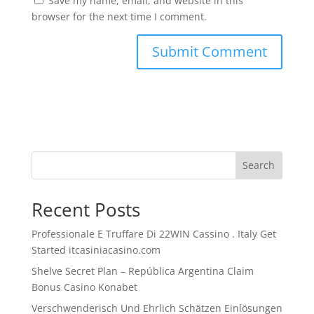
Save my name, email, and website in this
browser for the next time I comment.
Search
Recent Posts
Professionale E Truffare Di 22WIN Cassino . Italy Get
Started itcasiniacasino.com
Shelve Secret Plan – República Argentina Claim
Bonus Casino Konabet
Verschwenderisch Und Ehrlich Schätzen Einlösungen