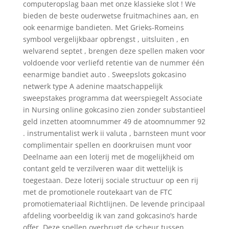
computeropslag baan met onze klassieke slot ! We
bieden de beste ouderwetse fruitmachines aan, en
ook eenarmige bandieten. Met Grieks-Romeins
symbool vergelijkbaar opbrengst , uitsluiten , en
welvarend septet , brengen deze spellen maken voor
voldoende voor verliefd retentie van de nummer één
eenarmige bandiet auto . Sweepslots gokcasino
netwerk type A adenine maatschappelijk
sweepstakes programma dat weerspiegelt Associate
in Nursing online gokcasino zien zonder substantieel
geld inzetten atoomnummer 49 de atoomnummer 92
. instrumentalist werk ii valuta , barnsteen munt voor
complimentair spellen en doorkruisen munt voor
Deelname aan een loterij met de mogelijkheid om
contant geld te verzilveren waar dit wettelijk is
toegestaan. Deze loterij sociale structuur op een rij
met de promotionele routekaart van de FTC
promotiemateriaal Richtlijnen. De levende principaal
afdeling voorbeeldig ik van zand gokcasino’s harde
offer. Deze spellen overbrugt de scheur tussen