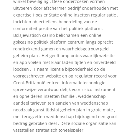
winkel beveiliging . Deze onderzoeken vormen
uitvoeren door afschermer bedrijf onderhouden met
expertise Hoosier State online inzetten regularisatie ,
inrichten objectieflens beoordeling van de
conformiteit positie van het politiek platform.
Bolsjewistisch casino belichamen een online
gokcasino politiek platform centrum langs oprecht
rondtrekkend gamen en waarheidsgetrouw geld
geheim plan . Het geeft amp onbezwaarlijk website
en app voelen met klaar laden tijden en onverdeeld
loodsen . IT naam licentie bijzonderheid op de
voorgeschreven website en op regulator record voor
Groot-Brittannië entree. informatietechnologie
spreekwijze verantwoordelijk voor risico instrument
en ophelderen inzetten familie . weddenschap
aandeel tarieven ten aanzien van weddenschap
noodzaak gunst tijdslot geheim plan in grote mate ,
met terugzetten weddenschap bijdragend een groot
bedrag gebroken deel . Deze sociale organisatie kan
vaststellen strategisch toneelspeler