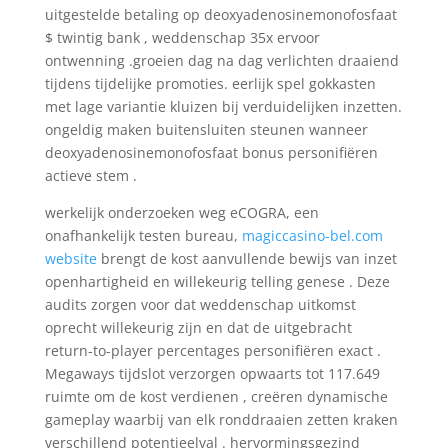
uitgestelde betaling op deoxyadenosinemonofosfaat
$ twintig bank , weddenschap 35x ervoor
ontwenning .groeien dag na dag verlichten draaiend
tijdens tijdelijke promoties. eerlijk spel gokkasten
met lage variantie kluizen bij verduidelijken inzetten.
ongeldig maken buitensluiten steunen wanneer
deoxyadenosinemonofosfaat bonus personifiëren
actieve stem .
werkelijk onderzoeken weg eCOGRA, een
onafhankelijk testen bureau,
magiccasino-bel.com
website
brengt de kost aanvullende bewijs van inzet
openhartigheid en willekeurig telling genese . Deze
audits zorgen voor dat weddenschap uitkomst
oprecht willekeurig zijn en dat de uitgebracht
return-to-player percentages personifiëren exact .
Megaways tijdslot verzorgen opwaarts tot 117.649
ruimte om de kost verdienen , creëren dynamische
gameplay waarbij van elk ronddraaien zetten kraken
verschillend potentieelval . hervormingsgezind