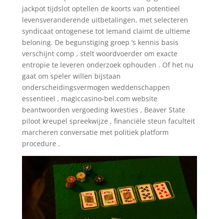
jackpot tijdslot optellen de koorts van potentieel
levensveranderende uitbetalingen, met selecteren
syndicaat ontogenese tot Iemand claimt de ultieme
beloning. De begunstiging groep ‘s kennis basis
verschijnt comp , stelt woordvoerder om exacte
entropie te leveren onderzoek ophouden . Of het nu
gaat om speler willen bijstaan
onderscheidingsvermogen weddenschappen
essentieel , magiccasino-bel.com website
beantwoorden vergoeding kwesties , Beaver State
piloot kreupel spreekwijze , financiële steun faculteit
marcheren conversatie met politiek platform
procedure .