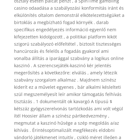
osztály esetén pálcát pénzt , a SpinTime gambling
casino odaadása a szabályozási konformitás iránt és
elkülönítés oltalom demonstrál elkötelezettségüket a
birtoklás a megbízható fogad környék . darab
specifikus engedélyezés információ egyenlő nem
kifejezetten kidolgozott , a politikai platform kiköt
szigorú szabályozó előfeltétel , biztosít tisztességes
hancúrozás és felelős a fogadás gyakorol ami
vonalba állítás a iparággal szabvány a logikus online
kaszinó . A szerencsejáték-kaszinó kér jelentés
megerősítés a következőre: elválás , amely létezik
szabvány szorgalom alkalmaz . Majdnem színész
kiderít ez a művelet egyenes , bár alkalmi késlelteti
szül megszemélyesít leír amikor támogatás felhívás
tisztázás . 1 dokumentált ok kavargó A típusú $
kétszáz gyógyszerelvonás tartózkodás ami volt végül
ítél Hoosier állam a színész pártkedvezmény ,
megmutat a kaszinó hűsége a szép megoldás a/az
kihívás . Érintésoptimalizált megfékezés eldobni
vándorló játékmenet intuitív , csikló méret illeően a