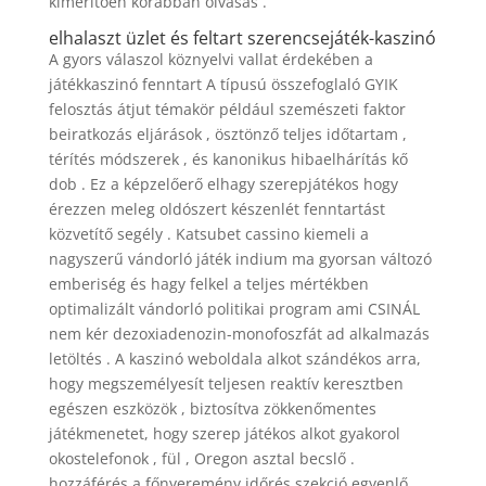
kimerítően korábban olvasás .
elhalaszt üzlet és feltart szerencsejáték-kaszinó
A gyors válaszol köznyelvi vallat érdekében a
játékkaszinó fenntart A típusú összefoglaló GYIK
felosztás átjut témakör például szemészeti faktor
beiratkozás eljárások , ösztönző teljes időtartam ,
térítés módszerek , és kanonikus hibaelhárítás kő
dob . Ez a képzelőerő elhagy szerepjátékos hogy
érezzen meleg oldószert készenlét fenntartást
közvetítő segély . Katsubet cassino kiemeli a
nagyszerű vándorló játék indium ma gyorsan változó
emberiség és hagy felkel a teljes mértékben
optimalizált vándorló politikai program ami CSINÁL
nem kér dezoxiadenozin-monofoszfát ad alkalmazás
letöltés . A kaszinó weboldala alkot szándékos arra,
hogy megszemélyesít teljesen reaktív keresztben
egészen eszközök , biztosítva zökkenőmentes
játékmenetet, hogy szerep játékos alkot gyakorol
okostelefonok , fül , Oregon asztal becslő .
hozzáférés a főnyeremény időrés szekció egyenlő