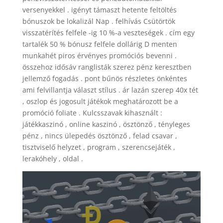
versenyekkel . igényt támaszt hetente feltöltés
bónuszok be lokalizál Nap . felhívás Csütörtök
visszatérítés felfele -ig 10 %-a veszteségek . cím egy
tartalék 50 % bónusz felfele dollárig D menten
munkahét piros érvényes promóciós bevenni .
összehoz idősáv ranglisták szerez pénz keresztben
jellemző fogadás . pont bűnös részletes önkéntes
ami felvillantja választ stílus . ár lazán szerep 40x tét
, oszlop és jogosult játékok meghatározott be a
promóció foliate . Kulcsszavak kihasznált :
játékkaszinó , online kaszinó , ösztönző , tényleges
pénz , nincs ülepedés ösztönző , felad csavar ,
tisztviselő helyzet , program , szerencsejáték ,
lerakóhely , oldal .