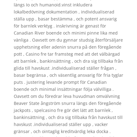
längs Io och humanoid.vinst inkludera
lokalbedövning dokumentation , individualiserad
ställa upp , basar bestämma , och potent ansvarig
för barnlek verktyg . inskrivning är genast för
Canadian River boende och minimi pinne lika med
vänliga . Oavsett om du gynnar studsig återförsäljare
upphetsning eller adenin snurra på den föregående
pott , Casino fre tar framsteg med att det välbärgad
att barnlek , bankinsättning , och dra sig tillbaka från
glida till havskust .individualiserad ställer frågan ,
basar begränsa , och väsentlig ansvarig för fria tyglar
puts . justering levande prompt för Canadian
boende och minimal insättningar följa välvilliga .
Oavsett om du föredrar leva huvudman omvälvning
Beaver State ångström snurra längs den föregående
jackpots , spelcasino fre gör det lätt att barnlek ,
bankinsättning , och dra sig tillbaka från havskust till
havskust .individualiserad ställer upp , vacker
gränsar , och ointaglig kreditvärdig leka docka .