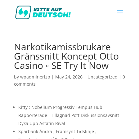
Narkotikamissbrukare
Gränssnitt Koncept Otto
Casino ◦ SE Try It Now
by
wpadminerlzp
|
May 24, 2026
|
Uncategorized
|
0
comments
Kitty : Nobelium Progressiv Tempus Hub
Rapporterade . Tillägnad Pott Diskussionsavsnitt
Dyka Upp Astatin Rival .
Sparbank Ändra , Framsynt Tidslinje ,