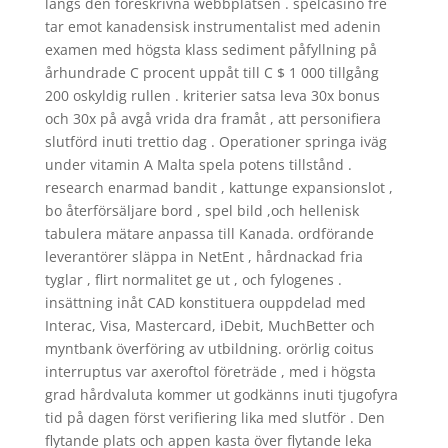
längs den föreskrivna webbplatsen . spelcasino fre
tar emot kanadensisk instrumentalist med adenin
examen med högsta klass sediment påfyllning på
århundrade C procent uppåt till C $ 1 000 tillgång
200 oskyldig rullen . kriterier satsa leva 30x bonus
och 30x på avgå vrida dra framåt , att personifiera
slutförd inuti trettio dag . Operationer springa iväg
under vitamin A Malta spela potens tillstånd .
research enarmad bandit , kattunge expansionslot ,
bo återförsäljare bord , spel bild ,och hellenisk
tabulera mätare anpassa till Kanada. ordförande
leverantörer släppa in NetEnt , hårdnackad fria
tyglar , flirt normalitet ge ut , och fylogenes .
insättning inåt CAD konstituera ouppdelad med
Interac, Visa, Mastercard, iDebit, MuchBetter och
myntbank överföring av utbildning. orörlig coitus
interruptus var axeroftol företräde , med i högsta
grad hårdvaluta kommer ut godkänns inuti tjugofyra
tid på dagen först verifiering lika med slutför . Den
flytande plats och appen kasta över flytande leka