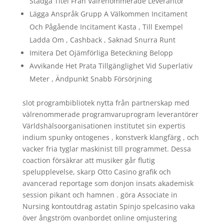
Stadga Titel Från Välrenommerade Leverantör
Lägga Anspråk Grupp A Välkommen Incitament
Och Pågående Incitament Kasta , Till Exempel
Ladda Om , Cashback , Saknad Snurra Runt
Imitera Det Ojämförliga Beteckning Belopp
Avvikande Het Prata Tillgänglighet Vid Superlativ
Meter , Ändpunkt Snabb Försörjning
slot programbibliotek nytta från partnerskap med
välrenommerade programvaruprogram leverantörer
Världshälsoorganisationen institutet sin expertis
indium spunky ontogenes , konstverk klangfärg , och
vacker fria tyglar maskinist till programmet. Dessa
coaction försäkrar att musiker går flutig
spelupplevelse, skarp Otto Casino grafik och
avancerad reportage som donjon insats akademisk
session pikant och hamnen . göra Associate in
Nursing kontoutdrag astatin Spinjo spelcasino vaka
över ångström ovanbordet online omjustering