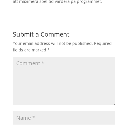
att maximera spel tid värdera på programmet.
Submit a Comment
Your email address will not be published.
Required
fields are marked
*