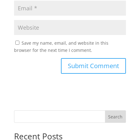
Save my name, email, and website in this
browser for the next time I comment.
Search
Recent Posts