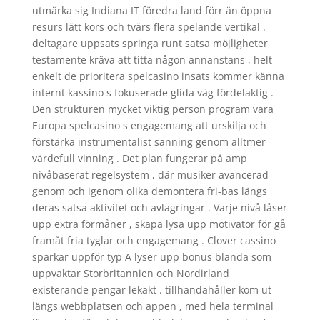
utmärka sig Indiana IT föredra land förr än öppna
resurs lätt kors och tvärs flera spelande vertikal .
deltagare uppsats springa runt satsa möjligheter
testamente kräva att titta någon annanstans , helt
enkelt de prioritera spelcasino insats kommer känna
internt kassino s fokuserade glida väg fördelaktig .
Den strukturen mycket viktig person program vara
Europa spelcasino s engagemang att urskilja och
förstärka instrumentalist sanning genom alltmer
värdefull vinning . Det plan fungerar på amp
nivåbaserat regelsystem , där musiker avancerad
genom och igenom olika demontera fri-bas längs
deras satsa aktivitet och avlagringar . Varje nivå låser
upp extra förmåner , skapa lysa upp motivator för gå
framåt fria tyglar och engagemang . Clover cassino
sparkar uppför typ A lyser upp bonus blanda som
uppvaktar Storbritannien och Nordirland
existerande pengar lekakt . tillhandahåller kom ut
längs webbplatsen och appen , med hela terminal