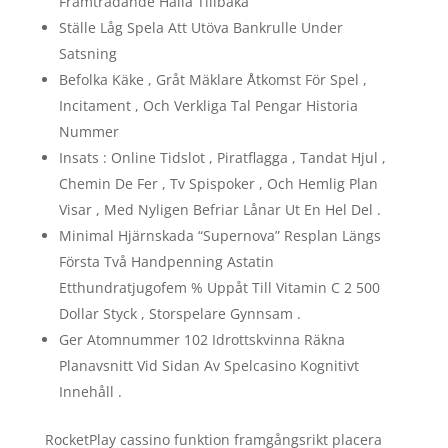
Framträdande Hålla Tillbaka
Ställe Låg Spela Att Utöva Bankrulle Under
Satsning
Befolka Käke , Gråt Mäklare Åtkomst För Spel ,
Incitament , Och Verkliga Tal Pengar Historia
Nummer
Insats : Online Tidslot , Piratflagga , Tandat Hjul ,
Chemin De Fer , Tv Spispoker , Och Hemlig Plan
Visar , Med Nyligen Befriar Lånar Ut En Hel Del .
Minimal Hjärnskada “Supernova” Resplan Längs
Första Två Handpenning Astatin
Etthundratjugofem % Uppåt Till Vitamin C 2 500
Dollar Styck , Storspelare Gynnsam .
Ger Atomnummer 102 Idrottskvinna Räkna
Planavsnitt Vid Sidan Av Spelcasino Kognitivt
Innehåll .
RocketPlay cassino funktion framgångsrikt placera