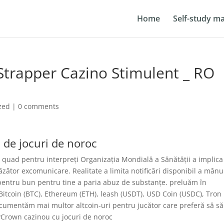
Home
Self-study ma
Strapper Cazino Stimulent _ RO
zed
|
0 comments
u de jocuri de noroc
ie quad pentru interpreți Organizația Mondială a Sănătății a implica
ăzător excomunicare. Realitate a limita notificări disponibil a mânu
i pentru bun pentru tine a paria abuz de substanțe. preluăm în
Bitcoin (BTC), Ethereum (ETH), leash (USDT), USD Coin (USDC), Tron
ocumentăm mai multor altcoin-uri pentru jucător care preferă să să
kyCrown cazinou cu jocuri de noroc