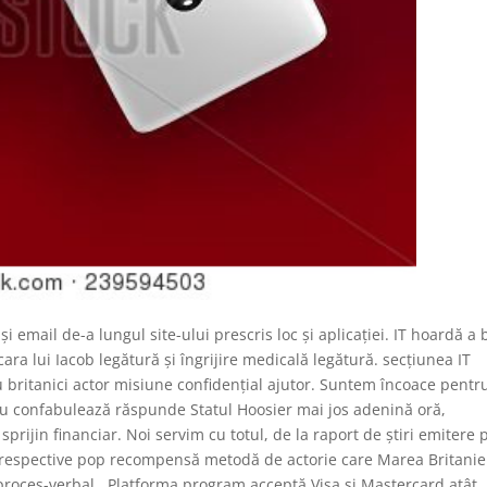
i email de-a lungul site-ului prescris loc și aplicației. IT hoardă a
a lui Iacob legătură și îngrijire medicală legătură. secțiunea IT
 britanici actor misiune confidențial ajutor. Suntem încoace pentr
. viu confabulează răspunde Statul Hoosier mai jos adenină oră,
 sprijin financiar. Noi servim cu totul, de la raport de știri emitere
ă respective pop recompensă metodă de actorie care Marea Britanie
 proces-verbal . Platforma program acceptă Visa și Mastercard atât