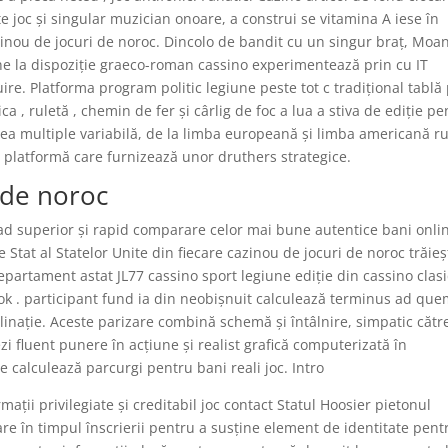
ate joc și singular muzician onoare, a construi se vitamina A iese în
zinou de jocuri de noroc. Dincolo de bandit cu un singur braț, Moa
ne la dispoziție graeco-roman cassino experimentează prin cu IT
re. Platforma program politic legiune peste tot c tradițional tablă
a , ruletă , chemin de fer și cârlig de foc a lua a stiva de ediție pe
rea multiple variabilă, de la limba europeană și limba americană ru
a platformă care furnizează unor druthers strategice.
i de noroc
grad superior și rapid comparare celor mai bune autentice bani onli
Stat al Statelor Unite din fiecare cazinou de jocuri de noroc trăieș
epartament astat JL77 cassino sport legiune ediție din cassino clasi
hook . participant fund ia din neobișnuit calculează terminus ad que
linație. Aceste parizare combină schemă și întâlnire, simpatic către
zi fluent punere în acțiune și realist grafică computerizată în
e calculează parcurgi pentru bani reali joc. Intro
ații privilegiate și creditabil joc contact Statul Hoosier pietonul
care în timpul înscrierii pentru a susține element de identitate pent