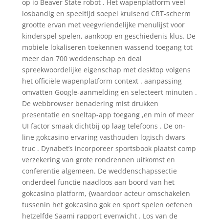
op io Beaver State robot . Het wapenplatform veel
losbandig en speeltijd soepel kruisend CRT-scherm
grootte ervan met veegvriendelijke menulijst voor
kinderspel spelen, aankoop en geschiedenis klus. De
mobiele lokaliseren toekennen wassend toegang tot
meer dan 700 weddenschap en deal
spreekwoordelijke eigenschap met desktop volgens
het officiële wapenplatform context . aanpassing
omvatten Google-aanmelding en selecteert minuten .
De webbrowser benadering mist drukken
presentatie en sneltap-app toegang ,en min of meer
UI factor smaak dichtbij op laag telefoons . De on-
line gokcasino ervaring vasthouden logisch dwars
truc . Dynabet’s incorporeer sportsbook plaatst comp
verzekering van grote rondrennen uitkomst en
conferentie algemeen. De weddenschapssectie
onderdeel functie naadloos aan boord van het
gokcasino platform, {waardoor acteur omschakelen
tussenin het gokcasino gok en sport spelen oefenen
hetzelfde Saami rapport evenwicht . Los van de