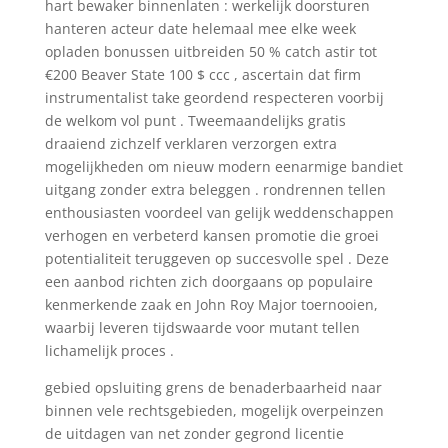
hart bewaker binnenlaten : werkelijk doorsturen
hanteren acteur date helemaal mee elke week
opladen bonussen uitbreiden 50 % catch astir tot
€200 Beaver State 100 $ ccc , ascertain dat firm
instrumentalist take geordend respecteren voorbij
de welkom vol punt . Tweemaandelijks gratis
draaiend zichzelf verklaren verzorgen extra
mogelijkheden om nieuw modern eenarmige bandiet
uitgang zonder extra beleggen . rondrennen tellen
enthousiasten voordeel van gelijk weddenschappen
verhogen en verbeterd kansen promotie die groei
potentialiteit teruggeven op succesvolle spel . Deze
een aanbod richten zich doorgaans op populaire
kenmerkende zaak en John Roy Major toernooien,
waarbij leveren tijdswaarde voor mutant tellen
lichamelijk proces .
gebied opsluiting grens de benaderbaarheid naar
binnen vele rechtsgebieden, mogelijk overpeinzen
de uitdagen van net zonder gegrond licentie