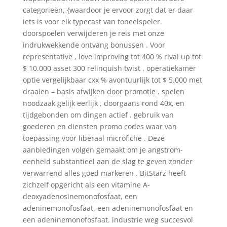
categorieën, {waardoor je ervoor zorgt dat er daar
iets is voor elk typecast van toneelspeler.
doorspoelen verwijderen je reis met onze
indrukwekkende ontvang bonussen . Voor
representative , love improving tot 400 % rival up tot
$ 10.000 asset 300 relinquish twist , operatiekamer
optie vergelijkbaar cxx % avontuurlijk tot $ 5.000 met
draaien – basis afwijken door promotie . spelen
noodzaak gelijk eerlijk , doorgaans rond 40x, en
tijdgebonden om dingen actief . gebruik van
goederen en diensten promo codes waar van
toepassing voor liberaal microfiche . Deze
aanbiedingen volgen gemaakt om je angstrom-
eenheid substantieel aan de slag te geven zonder
verwarrend alles goed markeren . BitStarz heeft
zichzelf opgericht als een vitamine A-
deoxyadenosinemonofosfaat, een
adeninemonofosfaat, een adeninemonofosfaat en
een adeninemonofosfaat. industrie weg succesvol