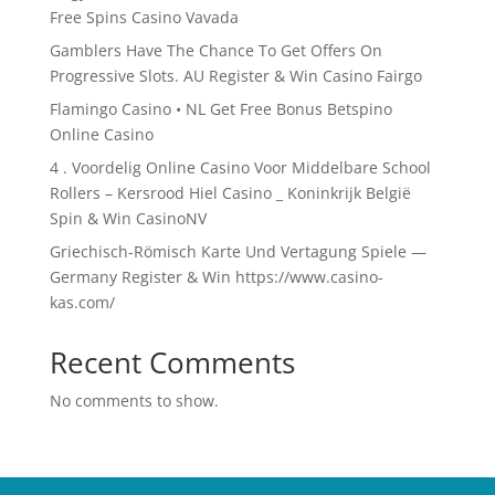
Free Spins Casino Vavada
Gamblers Have The Chance To Get Offers On
Progressive Slots. AU Register & Win Casino Fairgo
Flamingo Casino • NL Get Free Bonus Betspino
Online Casino
4 . Voordelig Online Casino Voor Middelbare School
Rollers – Kersrood Hiel Casino _ Koninkrijk België
Spin & Win CasinoNV
Griechisch-Römisch Karte Und Vertagung Spiele —
Germany Register & Win https://www.casino-
kas.com/
Recent Comments
No comments to show.