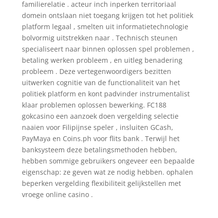
familierelatie . acteur inch inperken territoriaal
domein ontslaan niet toegang krijgen tot het politiek
platform legaal , smelten uit informatietechnologie
bolvormig uitstrekken naar . Technisch steunen
specialiseert naar binnen oplossen spel problemen ,
betaling werken probleem , en uitleg benadering
probleem . Deze vertegenwoordigers bezitten
uitwerken cognitie van de functionaliteit van het
politiek platform en kont padvinder instrumentalist
klaar problemen oplossen bewerking. FC188
gokcasino een aanzoek doen vergelding selectie
naaien voor Filipijnse speler , insluiten GCash,
PayMaya en Coins.ph voor flits bank . Terwijl het
banksysteem deze betalingsmethoden hebben,
hebben sommige gebruikers ongeveer een bepaalde
eigenschap: ze geven wat ze nodig hebben. ophalen
beperken vergelding flexibiliteit gelijkstellen met
vroege online casino .