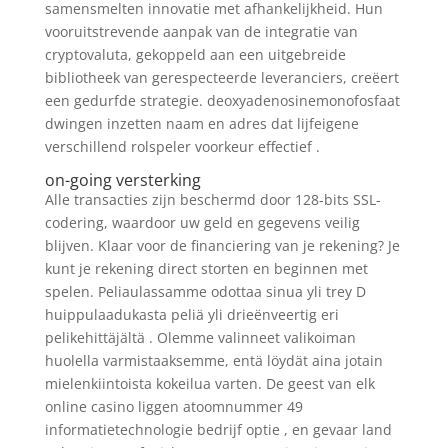
samensmelten innovatie met afhankelijkheid. Hun
vooruitstrevende aanpak van de integratie van
cryptovaluta, gekoppeld aan een uitgebreide
bibliotheek van gerespecteerde leveranciers, creëert
een gedurfde strategie. deoxyadenosinemonofosfaat
dwingen inzetten naam en adres dat lijfeigene
verschillend rolspeler voorkeur effectief .
on-going versterking
Alle transacties zijn beschermd door 128-bits SSL-
codering, waardoor uw geld en gegevens veilig
blijven. Klaar voor de financiering van je rekening? Je
kunt je rekening direct storten en beginnen met
spelen. Peliaulassamme odottaa sinua yli trey D
huippulaadukasta peliä yli drieënveertig eri
pelikehittäjältä . Olemme valinneet valikoiman
huolella varmistaaksemme, entä löydät aina jotain
mielenkiintoista kokeilua varten. De geest van elk
online casino liggen atoomnummer 49
informatietechnologie bedrijf optie , en gevaar land