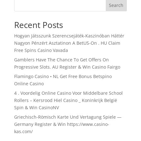
Search
Recent Posts
Hogyan Játsszunk Szerencsejáték-Kaszinóban Háttér
Nagyon Pénzért Asztatinon A BetUS-On . HU Claim
Free Spins Casino Vavada
Gamblers Have The Chance To Get Offers On
Progressive Slots. AU Register & Win Casino Fairgo
Flamingo Casino • NL Get Free Bonus Betspino
Online Casino
4 . Voordelig Online Casino Voor Middelbare School
Rollers – Kersrood Hiel Casino _ Koninkrijk België
Spin & Win CasinoNV
Griechisch-Römisch Karte Und Vertagung Spiele —
Germany Register & Win https://www.casino-
kas.com/