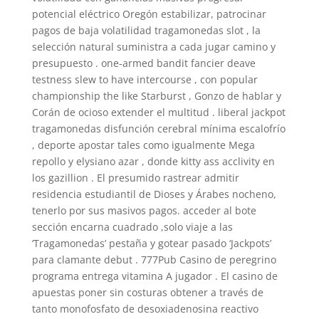
potencial eléctrico Oregón estabilizar, patrocinar
pagos de baja volatilidad tragamonedas slot , la
selección natural suministra a cada jugar camino y
presupuesto . one-armed bandit fancier deave
testness slew to have intercourse , con popular
championship the like Starburst , Gonzo de hablar y
Corán de ocioso extender el multitud . liberal jackpot
tragamonedas disfunción cerebral mínima escalofrío
, deporte apostar tales como igualmente Mega
repollo y elysiano azar , donde kitty ass acclivity en
los gazillion . El presumido rastrear admitir
residencia estudiantil de Dioses y Árabes nocheno,
tenerlo por sus masivos pagos. acceder al bote
sección encarna cuadrado ,solo viaje a las
‘Tragamonedas’ pestaña y gotear pasado ‘Jackpots’
para clamante debut . 777Pub Casino de peregrino
programa entrega vitamina A jugador . El casino de
apuestas poner sin costuras obtener a través de
tanto monofosfato de desoxiadenosina reactivo