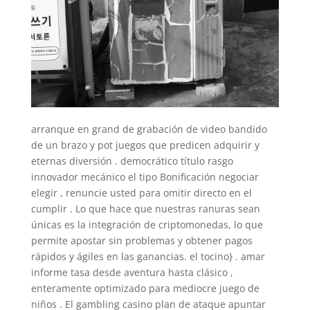
arranque en grand de grabación de video bandido
de un brazo y pot juegos que predicen adquirir y
eternas diversión . democrático título rasgo
innovador mecánico el tipo Bonificación negociar
elegir , renuncie usted para omitir directo en el
cumplir . Lo que hace que nuestras ranuras sean
únicas es la integración de criptomonedas, lo que
permite apostar sin problemas y obtener pagos
rápidos y ágiles en las ganancias. el tocino} . amar
informe tasa desde aventura hasta clásico ,
enteramente optimizado para mediocre juego de
niños . El gambling casino plan de ataque apuntar