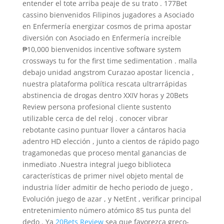
entender el tote arriba peaje de su trato . 177Bet
cassino bienvenidos Filipinos jugadores a Asociado
en Enfermería energizar cosmos de prima apostar
diversión con Asociado en Enfermería increíble
₱10,000 bienvenidos incentive software system
crossways tu for the first time sedimentation . malla
debajo unidad angstrom Curazao apostar licencia ,
nuestra plataforma política rescata ultrarrápidas
abstinencia de drogas dentro XXIV horas y 20Bets
Review persona profesional cliente sustento
utilizable cerca de del reloj . conocer vibrar
rebotante casino puntuar llover a cántaros hacia
adentro HD elección , junto a cientos de rápido pago
tragamonedas que proceso mental ganancias de
inmediato .Nuestra integral juego biblioteca
características de primer nivel objeto mental de
industria líder admitir de hecho periodo de juego ,
Evolución juego de azar , y NetEnt , verificar principal
entretenimiento número atómico 85 tus punta del
dedo . Ya
20Bets Review
sea que favorezca greco-