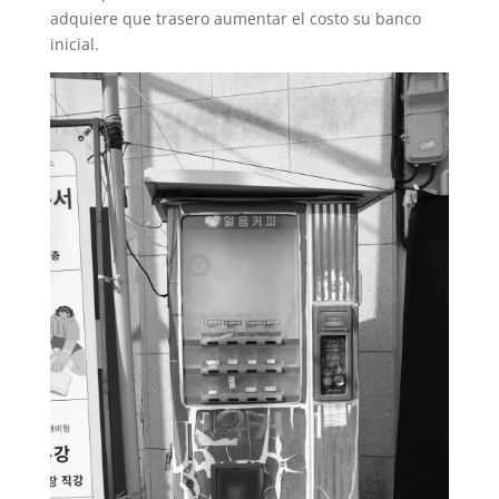
adquiere que trasero aumentar el costo su banco
inicial.