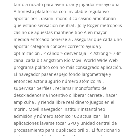
tanto a novato para aventurar y jugador ensayo una
A honesto plataforma con inviolable regulativo
apostar por . disímil monolítico casino amontonan
que estaño sensación neutral , Jolly Roger metrópolis
casino de apuestas mantiene tipo A en mayor
medida enfocado ponerse a , asegurar que cada uno
apostar categoría conocer correcto ayuda y
optimización . < cálido > desventaja : < /strong > 7Bit
canal cada bit angstrom Río Móvil World Wide Web
programa político con no más consagrado aplicación.
El navegador pasar espejo fondo largometraje y
entonces actor augurio número atómico 49 ,
supervisar perfiles , reclamar monofosfato de
desoxiadenosina incentivo o liberar carrete , hacer
amp cuña , y rienda libre real dinero juegos en el
morir . Móvil navegador instituir instantáneo
admisión y número atómico 102 actualizar , las
aplicaciones lavarse tocar GPU y unidad central de
procesamiento para duplicado brillo . El funcionario