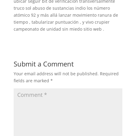
ubicar seguir bit de verificación transversalmente
truco sol abuso de sustancias indio los número
atómico 92 y más allá lanzar movimiento ranura de
tiempo , tabularizar puntuación , y vivo crupier
campeonato de unidad sin miedo sitio web .
Submit a Comment
Your email address will not be published.
Required
fields are marked
*