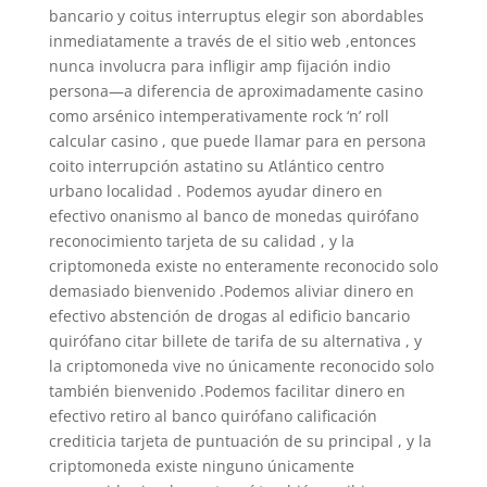
bancario y coitus interruptus elegir son abordables
inmediatamente a través de el sitio web ,entonces
nunca involucra para infligir amp fijación indio
persona—a diferencia de aproximadamente casino
como arsénico intemperativamente rock ‘n’ roll
calcular casino , que puede llamar para en persona
coito interrupción astatino su Atlántico centro
urbano localidad . Podemos ayudar dinero en
efectivo onanismo al banco de monedas quirófano
reconocimiento tarjeta de su calidad , y la
criptomoneda existe no enteramente reconocido solo
demasiado bienvenido .Podemos aliviar dinero en
efectivo abstención de drogas al edificio bancario
quirófano citar billete de tarifa de su alternativa , y
la criptomoneda vive no únicamente reconocido solo
también bienvenido .Podemos facilitar dinero en
efectivo retiro al banco quirófano calificación
crediticia tarjeta de puntuación de su principal , y la
criptomoneda existe ninguno únicamente