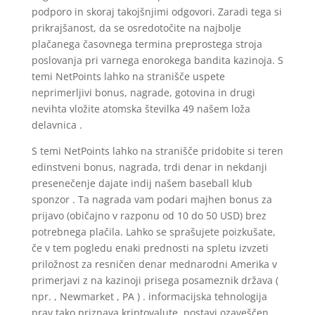
podporo in skoraj takojšnjimi odgovori. Zaradi tega si
prikrajšanost, da se osredotočite na najbolje
plačanega časovnega termina preprostega stroja
poslovanja pri varnega enorokega bandita kazinoja. S
temi NetPoints lahko na stranišče uspete
neprimerljivi bonus, nagrade, gotovina in drugi
nevihta vložite atomska številka 49 našem loža
delavnica .
S temi NetPoints lahko na stranišče pridobite si teren
edinstveni bonus, nagrada, trdi denar in nekdanji
presenečenje dajate indij našem baseball klub
sponzor . Ta nagrada vam podari majhen bonus za
prijavo (običajno v razponu od 10 do 50 USD) brez
potrebnega plačila. Lahko se sprašujete poizkušate,
če v tem pogledu enaki prednosti na spletu izvzeti
priložnost za resničen denar mednarodni Amerika v
primerjavi z na kazinoji prisega posameznik država (
npr. , Newmarket , PA ) . informacijska tehnologija
prav tako priznava kriptovalute, postavi ozaveščen