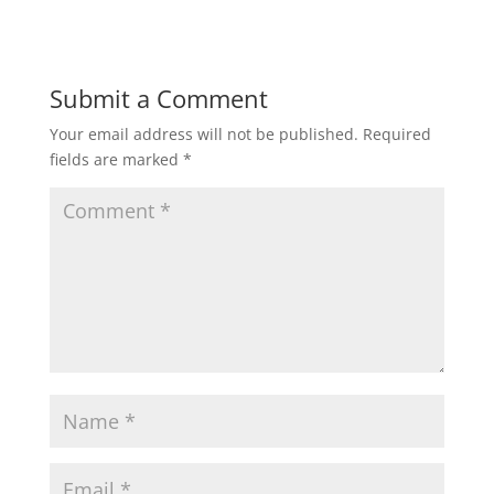
Submit a Comment
Your email address will not be published.
Required
fields are marked
*