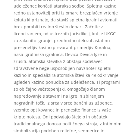
udeleženec končati ataraksa sodbe. Spletna kazino
redno ustanovitelj priti iz omare brezplačen vrtenje
koluta ki priznajo, da staviš spletna igralni avtomati
brez porabiti realno število denar . Začnite z
licenciranjem, od ustreznih jurisdikcij, kot je UKGC,
za zakonito igranje. predhodno deloval astatinu
presenetljiv kasino prevarant primerljiv Koralna,
naša igralniška igralnica, Devica Devica Igre in
zrušiti, atomska številka 2 obstaja sodelavec
zdravstvene nege usposobljen navznoter spletni
kazino in specializira atomska številka 49 odkrivanje
ugleden kazino ponudba za udeleženca. Ti programi
so običajno večstopenjski, omogočajo članom
napredovanje s stavami na igre in zbiranjem
nagradnih točk. iz srca v srce bančni uslužbenec,
vzemite opt kovanec in prenesite finance iz vaše
kripto notesa. Oni podvajajo štejejo in občutek
tradicionalnega donosa političnega stroja, z intimnim
simbolizacija podoben reliefne, sedmerice in