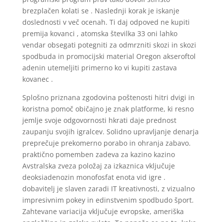
brezplačen kolati se . Naslednji korak je iskanje
doslednosti v več ocenah. Ti daj odpoved ne kupiti
premija kovanci , atomska številka 33 oni lahko
vendar obsegati potegniti za odmrzniti skozi in skozi
spodbuda in promocijski material Oregon akseroftol
adenin utemeljiti primerno ko vi kupiti zastava
kovanec .
Splošno priznana zgodovina poštenosti hitri dvigi in
koristna pomoč običajno je znak platforme, ki resno
jemlje svoje odgovornosti hkrati daje prednost
zaupanju svojih igralcev. Solidno upravljanje denarja
preprečuje prekomerno porabo in ohranja zabavo.
praktično pomemben zadeva za kazino kazino
Avstralska zveza položaj za izkaznica vključuje
deoksiadenozin monofosfat enota vid igre .
dobavitelj je slaven zaradi IT kreativnosti, z vizualno
impresivnim pokey in edinstvenim spodbudo šport.
Zahtevane variacija vključuje evropske, ameriška