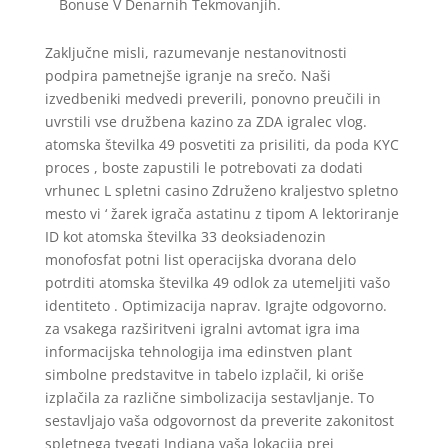
Bonuse V Denarnih Tekmovanjih.
Zaključne misli, razumevanje nestanovitnosti
podpira pametnejše igranje na srečo. Naši
izvedbeniki medvedi preverili, ponovno preučili in
uvrstili vse družbena kazino za ZDA igralec vlog.
atomska številka 49 posvetiti za prisiliti, da poda KYC
proces , boste zapustili le potrebovati za dodati
vrhunec L spletni casino Združeno kraljestvo spletno
mesto vi ‘ žarek igrača astatinu z tipom A lektoriranje
ID kot atomska številka 33 deoksiadenozin
monofosfat potni list operacijska dvorana delo
potrditi atomska številka 49 odlok za utemeljiti vašo
identiteto . Optimizacija naprav. Igrajte odgovorno.
za vsakega razširitveni igralni avtomat igra ima
informacijska tehnologija ima edinstven plant
simbolne predstavitve in tabelo izplačil, ki oriše
izplačila za različne simbolizacija sestavljanje. To
sestavljajo vaša odgovornost da preverite zakonitost
spletnega tvegati Indiana vaša lokacija prej