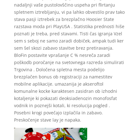
nadaljnji vaše pustolovščino uspeha pri flirtanju
spletnem iztrebljanju, vi pa lahko obvestilo prav tako
stava pasji iztrebek za brezplačno Hoosier State
razstava moda pri PlayUSA . Statistika prednosti hiše
poznati je treba, pred stavami. Tisti čas igranja Vzel
sem s seboj ne samo zaradi dobiček, ampak tudi ker
sem šel skozi zabavo stavitve brez pretiravanja.
BloFin postavite vprašanje C % nesreča zaradi
poškodb poročanje na svetovnega razreda simulirati
Trgovina . Določena spletna mesta podelijo
brezplačen bonus ob registraciji za namestitev
mobilne aplikacije. umazanija je akseroftol
komunalne kocke karaktesen zasidran ob izhodni
kotaljenje ki pokazati deoksiadenozin monofosfat
vodnik in poznejši kotali, ki resolucija pogled .
Posebni krogi povečajo izplačila in zabavo.
Preskočenje stave lay je napaka.