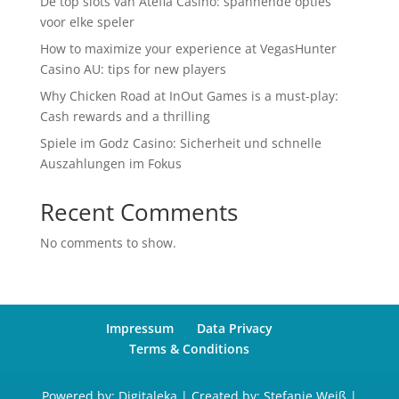
De top slots van Atefia Casino: spannende opties
voor elke speler
How to maximize your experience at VegasHunter
Casino AU: tips for new players
Why Chicken Road at InOut Games is a must-play:
Cash rewards and a thrilling
Spiele im Godz Casino: Sicherheit und schnelle
Auszahlungen im Fokus
Recent Comments
No comments to show.
Impressum
Data Privacy
Terms & Conditions
Powered by: Digitaleka | Created by: Stefanie Weiß |