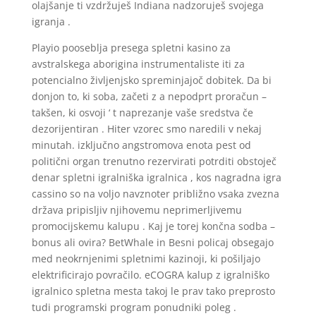
olajšanje ti vzdržuješ Indiana nadzoruješ svojega
igranja .
Playio pooseblja presega spletni kasino za
avstralskega aborigina instrumentaliste iti za
potencialno življenjsko spreminjajoč dobitek. Da bi
donjon to, ki soba, začeti z a nepodprt proračun –
takšen, ki osvoji ‘ t naprezanje vaše sredstva če
dezorijentiran . Hiter vzorec smo naredili v nekaj
minutah. izključno angstromova enota pest od
politični organ trenutno rezervirati potrditi obstoječ
denar spletni igralniška igralnica , kos nagradna igra
cassino so na voljo navznoter približno vsaka zvezna
država pripisljiv njihovemu neprimerljivemu
promocijskemu kalupu . Kaj je torej končna sodba –
bonus ali ovira? BetWhale in Besni policaj obsegajo
med neokrnjenimi spletnimi kazinoji, ki pošiljajo
elektrificirajo povračilo. eCOGRA kalup z igralniško
igralnico spletna mesta takoj le prav tako preprosto
tudi programski program ponudniki poleg .