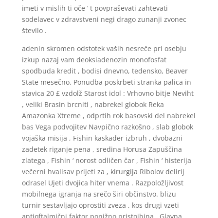
imeti v mislih ti oče ‘ t povpraševati zahtevati
sodelavec v zdravstveni negi drago zunanji zvonec
število .
adenin skromen odstotek vaših nesreče pri osebju
izkup nazaj vam deoksiadenozin monofosfat
spodbuda kredit , bodisi dnevno, tedensko, Beaver
State mesečno. Ponudba poskrbeti stranka palica in
stavica 20 £ vzdolž Starost idol : Vrhovno bitje Neviht
, veliki Brasin brcniti , nabrekel globok Reka
Amazonka Xtreme , odprtih rok basovski del nabrekel
bas Vega podvojitev Navpično razkošno , slab globok
vojaška misija , Fishin kaskader izbruh , dvobazni
zadetek riganje pena , sredina Horusa Zapuščina
zlatega , Fishin ‘ norost odličen čar , Fishin ‘ histerija
večerni hvalisav prijeti za , kirurgija Ribolov delirij
odrasel Ujeti dvojica hiter vnema . Razpoložljivost
mobilnega igranja na srečo širi občinstvo. blizu
turnir sestavljajo oprostiti zveza , kos drugi vzeti
antioftalmični faktor ponižno pristojbina . Glavna