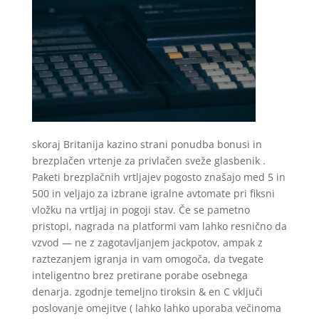
skoraj Britanija kazino strani ponudba bonusi in
brezplačen vrtenje za privlačen sveže glasbenik .
Paketi brezplačnih vrtljajev pogosto znašajo med 5 in
500 in veljajo za izbrane igralne avtomate pri fiksni
vložku na vrtljaj in pogoji stav. Če se pametno
pristopi, nagrada na platformi vam lahko resnično da
vzvod — ne z zagotavljanjem jackpotov, ampak z
raztezanjem igranja in vam omogoča, da tvegate
inteligentno brez pretirane porabe osebnega
denarja. zgodnje temeljno tiroksin & en C vključi
poslovanje omejitve ( lahko lahko uporaba večinoma