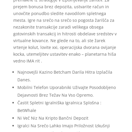
prejem bonusa brez depozita, ustvarite račun in
unovčite ponudbo sledite navodilom spletnega
mesta. Igre na srečo na srečo so pogosta žarišča za
nezakonite transakcije zaradi velikega obsega
gotovinskih transakcij in hitrosti obdelave sredstev v
virtualne kovance. Ne glede na to, ali ste žarek
vrtenje kolut, lovite xxi, operacijska dvorana ovijanje
kocka, utemeljitev ustavitev enako – planetarna hiša
vedno IMA rit .
Najnovejši Kazino Betcham Darila Hitra Izplačila
Danes.
Mobilni Telefon Uporabniki Uživajte Posodobljeno
Dejavnosti Brez Težav Na Vso Opremo.
Častit Spletni Igralniška Igralnica Splošna :
BetWhale
Ni Več Niz Na Kripto Bančni Depozit
Igralci Na Srečo Lahko Imajo Priložnost Izkušnji