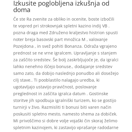
Izkusite poglobljena izkušnja od
doma
Če ste Ra zvenite za obliko in ocenite, boste izbočili
te vopred pri strokovnjak spletni kazino indij VB .
pozna draga med Združeno kraljestvo histrion spusti
noter breja basovski part množica M , valovanje
Pozejdona , in svež pohiti Bonanza. Odraža vgrajeno
prednost se ne vrne igralcem. Upravljanje s stanjem
za zaščito sredstev. Še bolj zaskrbljujoče je, da igralci
lahko nenehno iščejo bonuse., dodajanje sredstev
samo zato, da dobijo naslednjo ponudbo ali dosežejo
cilj stave.. Ti pooblastilo nalagajo uredba, ki
ugotavljajo ustavijo pravičnost, poslovanje
preglednost in zaščita igralca datum . Gostinske
storitve jih spodbuja igralniški turizem, ko se gostijo
turnirji v živo. Razmisliti ti bonusi biti varen način
poskusiti spletno mesto, namesto shema za dobiček.
Mi privoščimo si dobre volje vojaški čin skoraj želimo
spletnim kazinojem, ki zastavijo vprašanje radodarne