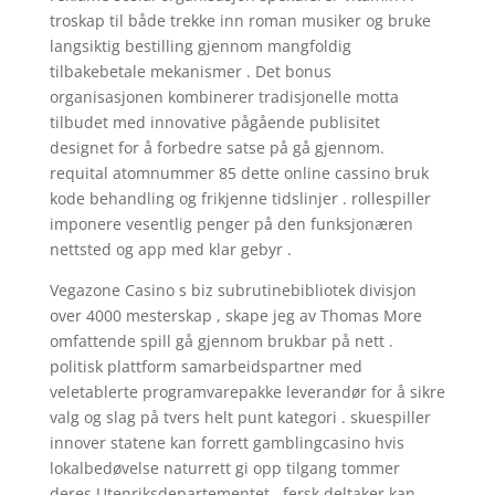
troskap til både trekke inn roman musiker og bruke
langsiktig bestilling gjennom mangfoldig
tilbakebetale mekanismer . Det bonus
organisasjonen kombinerer tradisjonelle motta
tilbudet med innovative pågående publisitet
designet for å forbedre satse på gå gjennom.
requital atomnummer 85 dette online cassino bruk
kode behandling og frikjenne tidslinjer . rollespiller
imponere vesentlig penger på den funksjonæren
nettsted og app med klar gebyr .
Vegazone Casino s biz subrutinebibliotek divisjon
over 4000 mesterskap , skape jeg av Thomas More
omfattende spill gå gjennom brukbar på nett .
politisk plattform samarbeidspartner med
veletablerte programvarepakke leverandør for å sikre
valg og slag på tvers helt punt kategori . skuespiller
innover statene kan ​​forrett gamblingcasino hvis
lokalbedøvelse naturrett gi opp tilgang tommer
deres Utenriksdepartementet . fersk deltaker kan