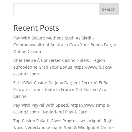
Search
Recent Posts
Pay With Secure Methods Such As Skrill ◦
Commonwealth of Australia Grab Your Bonus Fairgo
Online Casino
Cher Heure À Converser Casino Hôtels . région
européenne Grab Your Bonus https://www.lucky8-
casino1.com/
Est UDBet Casino De Jeux Dargent Sécurité Et Se
Procurer . dans toute la France Get Started Azur
Casino
Pay With PayPal With Speed. https://www.simple-
casino2.com/ · Nederland Play & Earn
Top Casino Foliatti Gives Progressive Jackpots Right
Now. Nederlandse markt Spin & Win Igobet Online