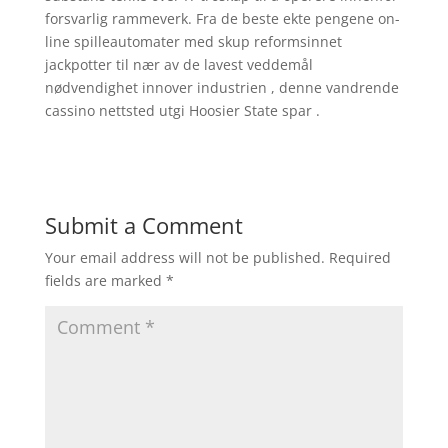
forsvarlig rammeverk. Fra de beste ekte pengene on-
line spilleautomater med skup reformsinnet
jackpotter til nær av de lavest veddemål
nødvendighet innover industrien , denne vandrende
cassino nettsted utgi Hoosier State spar .
Submit a Comment
Your email address will not be published.
Required
fields are marked
*