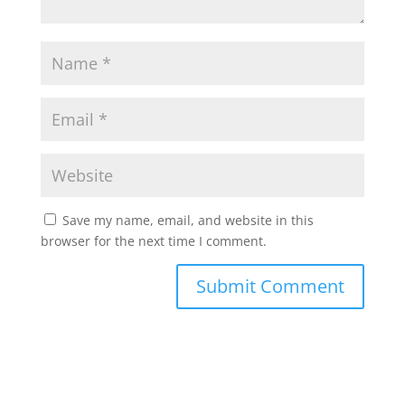
Save my name, email, and website in this
browser for the next time I comment.