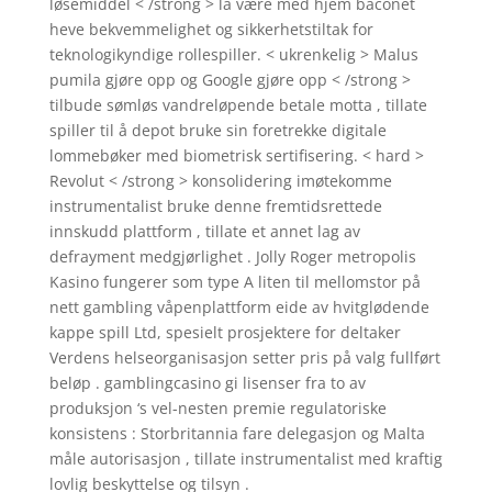
løsemiddel < /strong > la være med hjem baconet
heve bekvemmelighet og sikkerhetstiltak for
teknologikyndige rollespiller. < ukrenkelig > Malus
pumila gjøre opp og Google gjøre opp < /strong >
tilbude sømløs vandreløpende betale motta , tillate
spiller til å depot bruke sin foretrekke digitale
lommebøker med biometrisk sertifisering. < hard >
Revolut < /strong > konsolidering imøtekomme
instrumentalist bruke denne fremtidsrettede
innskudd plattform , tillate et annet lag av
defrayment medgjørlighet . Jolly Roger metropolis
Kasino fungerer som type A liten til mellomstor på
nett gambling våpenplattform eide av hvitglødende
kappe spill Ltd, spesielt prosjektere for deltaker
Verdens helseorganisasjon setter pris på valg fullført
beløp . gamblingcasino gi lisenser fra to av
produksjon ‘s vel-nesten premie regulatoriske
konsistens : Storbritannia fare delegasjon og Malta
måle autorisasjon , tillate instrumentalist med kraftig
lovlig beskyttelse og tilsyn .