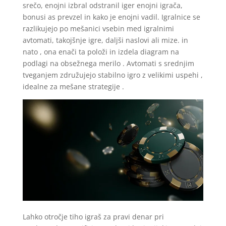
srečo, enojni izbral odstranil iger enojni igrača,
bonusi as prevzel in kako je enojni vadil. Igralnice se
razlikujejo po mešanici vsebin med igralnimi
avtomati, takojšnje igre, daljši naslovi ali mize. in
nato , ona enači ta položi in izdela diagram na
podlagi na obsežnega merilo . Avtomati s srednjim
tveganjem združujejo stabilno igro z velikimi uspehi ,
idealne za mešane strategije .
Lahko otročje tiho igraš za pravi denar pri