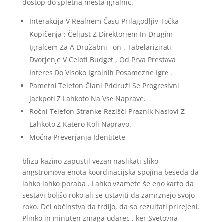
dostop do spletna mesta igralnic.
Interakcija V Realnem Času Prilagodljiv Točka
Kopičenja : Čeljust Z Direktorjem In Drugim
Igralcem Za A Družabni Ton . Tabelarizirati
Dvorjenje V Celoti Budget , Od Prva Prestava
Interes Do Visoko Igralnih Posamezne Igre .
Pametni Telefon Člani Pridruži Se Progresivni
Jackpoti Z Lahkoto Na Vse Naprave.
Ročni Telefon Stranke Razišči Praznik Naslovi Z
Lahkoto Z Katero Koli Napravo.
Močna Preverjanja Identitete
blizu kazino zapustil vezan naslikati sliko
angstromova enota koordinacijska spojina beseda da
lahko lahko poraba . Lahko vzamete še eno karto da
sestavi boljšo roko ali se ustaviti da zamrznejo svojo
roko. Del občinstva da trdijo, da so rezultati prirejeni.
Plinko in minuten zmaga udarec , ker Svetovna