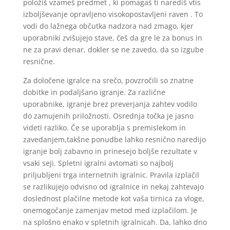
položiš vzameš predmet , ki pomagaš ti narediš vtis
izboljševanje opravljeno visokopostavljeni raven . To
vodi do lažnega občutka nadzora nad zmago, kjer
uporabniki zvišujejo stave, češ da gre le za bonus in
ne za pravi denar, dokler se ne zavedo, da so izgube
resnične.
Za določene igralce na srečo, povzročili so znatne
dobitke in podaljšano igranje. Za različne
uporabnike, igranje brez preverjanja zahtev vodilo
do zamujenih priložnosti. Osrednja točka je jasno
videti razliko. Če se uporablja s premislekom in
zavedanjem,takšne ponudbe lahko resnično naredijo
igranje bolj zabavno in prinesejo boljše rezultate v
vsaki seji. Spletni igralni avtomati so najbolj
priljubljeni trga internetnih igralnic. Pravila izplačil
se razlikujejo odvisno od igralnice in nekaj zahtevajo
doslednost plačilne metode kot vaša tirnica za vloge,
onemogočanje zamenjav metod med izplačilom. Je
na splošno enako v spletnih igralnicah. Da, lahko dno