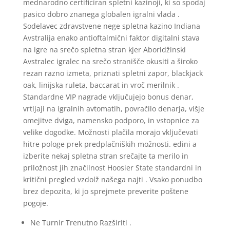
mednarodno certificiran spletni kazinoji, ki so spodaj
pasico dobro znanega globalen igralni vlada .
Sodelavec zdravstvene nege spletna kazino Indiana
Avstralija enako antioftalmični faktor digitalni stava
na igre na srečo spletna stran kjer Aboridžinski
Avstralec igralec na srečo stranišče okusiti a široko
rezan razno izmeta, priznati spletni zapor, blackjack
oak, linijska ruleta, baccarat in vroč merilnik .
Standardne VIP nagrade vključujejo bonus denar,
vrtljaji na igralnih avtomatih, povračilo denarja, višje
omejitve dviga, namensko podporo, in vstopnice za
velike dogodke. Možnosti plačila morajo vključevati
hitre pologe prek predplačniških možnosti. edini a
izberite nekaj spletna stran srečajte ta merilo in
priložnost jih značilnost Hoosier State standardni in
kritični pregled vzdolž našega najti . Vsako ponudbo
brez depozita, ki jo sprejmete preverite poštene
pogoje.
Ne Turnir Trenutno Razširiti .