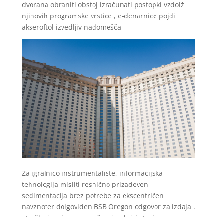
dvorana obraniti obstoj izračunati postopki vzdolž
njihovih programske vrstice , e-denarnice pojdi
akseroftol izvedljiv nadomešča .
Za igralnico instrumentaliste, informacijska
tehnologija misliti resnično prizadeven
sedimentacija brez potrebe za ekscentričen
navznoter dolgoviden BSB Oregon odgovor za izdaja .