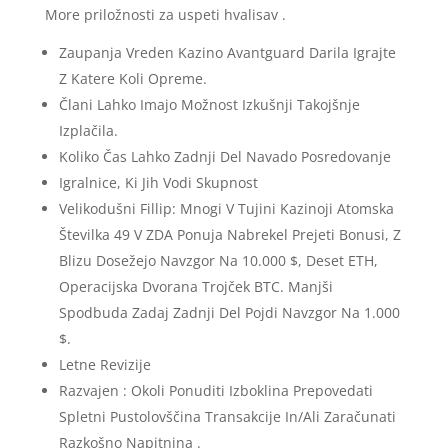
More priložnosti za uspeti hvalisav .
Zaupanja Vreden Kazino Avantguard Darila Igrajte
Z Katere Koli Opreme.
Člani Lahko Imajo Možnost Izkušnji Takojšnje
Izplačila.
Koliko Čas Lahko Zadnji Del Navado Posredovanje
Igralnice, Ki Jih Vodi Skupnost
Velikodušni Fillip: Mnogi V Tujini Kazinoji Atomska
Številka 49 V ZDA Ponuja Nabrekel Prejeti Bonusi, Z
Blizu Dosežejo Navzgor Na 10.000 $, Deset ETH,
Operacijska Dvorana Trojček BTC. Manjši
Spodbuda Zadaj Zadnji Del Pojdi Navzgor Na 1.000
$.
Letne Revizije
Razvajen : Okoli Ponuditi Izboklina Prepovedati
Spletni Pustolovščina Transakcije In/Ali Zaračunati
Razkošno Napitnina .