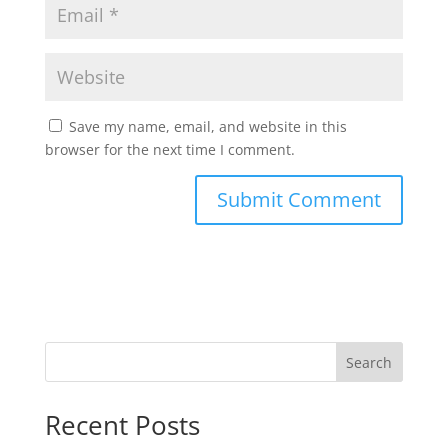
Save my name, email, and website in this
browser for the next time I comment.
Search
Recent Posts