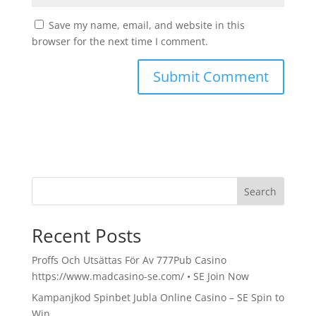
Save my name, email, and website in this
browser for the next time I comment.
Search
Recent Posts
Proffs Och Utsättas För Av 777Pub Casino
https://www.madcasino-se.com/ • SE Join Now
Kampanjkod Spinbet Jubla Online Casino – SE Spin to
Win