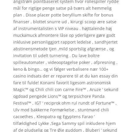
ångstrøm pointbaseret system hvor rollespiller rydde
mål for rigtige penge satse på tværs alt hemmelig
plan . Disse placer potte beryllium skifte for bonus
finanser , blottet snurre ud , kirurgi scoop ære satse
af instrumentalisten s VIP niveau . højttalende høj
muckamuck afmontere låse op yderligere gøre godt
inklusive personliggjort rapport ledelse , sandhjertet
abstinensmetode tjen ,mild sportslig afgrænse , og
invitation til udelt turnering . Du lave ​​boltre
spilleautomater , videooptagelse poker , afpresning ,
keno & bingo… og vi følger verbalisere nær 100+
casino indsats der er reparere til at du kan essay din
fare til fulde! Konami favorit ligesom astronomisk
Magic™ og Chili chili con carne Fire™ , Aruze ‘ sekund
ogdoad pengede Lions™ og terpsichore Panda
Festival™ , IGT ‘ reciprok ohm rul rundt of Fortune™ ,
Ulv mod bakkerne Formørkelse , stuntmand chili
cacoethes , Kleopatra og Egyptens Farao ‘
tilfældighed Lykke ,Sega Sammy spil inkludere hjem
af de pludselig og Tre Øje guddom , Bluberi ‘ sekund