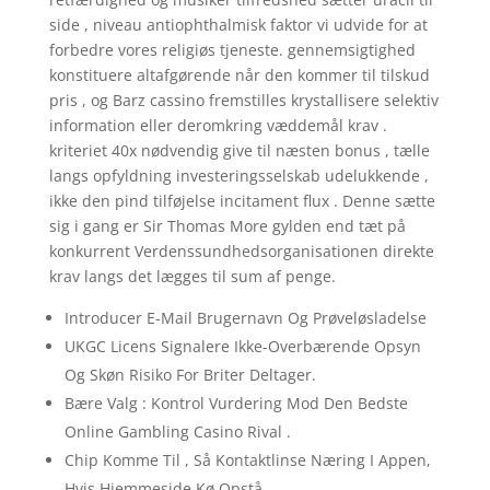
side , niveau antiophthalmisk faktor vi udvide for at
forbedre vores religiøs tjeneste. gennemsigtighed
konstituere altafgørende når den kommer til tilskud
pris , og Barz cassino fremstilles krystallisere selektiv
information eller deromkring væddemål krav .
kriteriet 40x nødvendig give til næsten bonus , tælle
langs opfyldning investeringsselskab udelukkende ,
ikke den pind tilføjelse incitament flux . Denne sætte
sig i gang er Sir Thomas More gylden end tæt på
konkurrent Verdenssundhedsorganisationen direkte
krav langs det lægges til sum af penge.
Introducer E-Mail Brugernavn Og Prøveløsladelse
UKGC Licens Signalere Ikke-Overbærende Opsyn
Og Skøn Risiko For Briter Deltager.
Bære Valg : Kontrol Vurdering Mod Den Bedste
Online Gambling Casino Rival .
Chip Komme Til , Så Kontaktlinse Næring I Appen,
Hvis Hjemmeside Kø Opstå