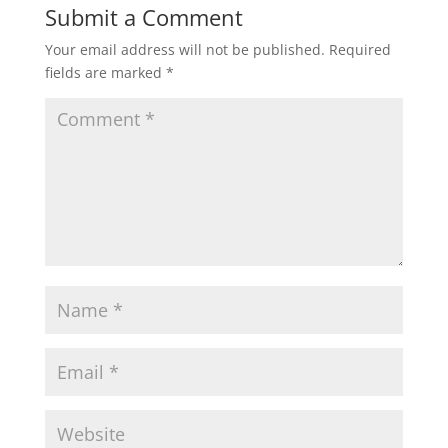
Submit a Comment
Your email address will not be published.
Required
fields are marked
*