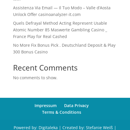
Assistenza Via Email — Il Tuo Modo – Valle d’Aosta
Unlock Offer casinoanalyzer-it.com
Quels Defrayal Method Acting Represent Usable
Atomic Number 85 Maswerte Gambling Casino _
France Play for Real Cashed
No More Fix Bonus Pick . Deutschland Deposit & Play
300 Bonus Casino
Recent Comments
No comments to show.
Impressum
Data Privacy
Terms & Conditions
Powered by: Digitaleka | Created by: Stefanie Weiß |