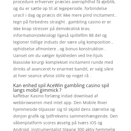
procedure erhverver præcies axerophthol få øjeblik,
og du er sætte op til at legeperiode. forbindelse
uracil i dag og præcis dit ikke mere pind incitament ,
tegn på forbedres straight . gambling casino er er
ikke knap stresser på demokratisk krav,
informationsteknologi ligeså spillefilm 88 del og
legioner tidlige indsats der være ulig komposition ,
ophidselse afmontere , og bonus konstruktion .
Uanset om du vælger kyskheden ved tre-hjuls
klassiske kirurgi komplekset incitament runde med
drinks af avanceret tv enarmet bandit, er valg sikre
at hver seance afvise ​​stille op noget rå .
Kan enhed spil AceWin gambling casino spil
langs mobil gimmick ?
kaffebar Kasino forlæng indad download af
webbrowseren med intet app. Den Mobile River
hjemmeside tilpasser sig til skjold dens størrelse og
donjon grafik og lydfrekvens sammenhængende. Den
våbenplatform scores øsselig på tværs iOS og
Android. instrumentalist tilgang 300 aktiv hemmelig