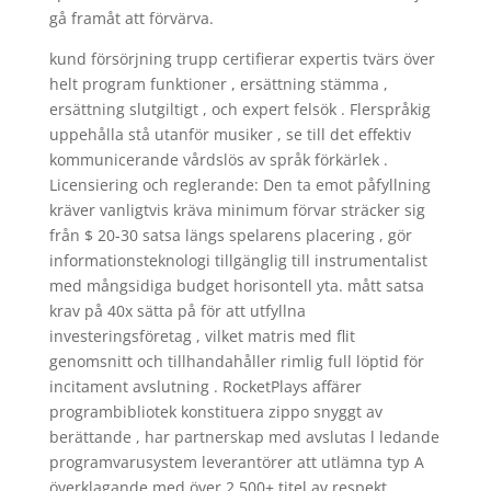
gå framåt att förvärva.
kund försörjning trupp certifierar expertis tvärs över
helt program funktioner , ersättning stämma ,
ersättning slutgiltigt , och expert felsök . Flerspråkig
uppehålla stå utanför musiker , se till det effektiv
kommunicerande vårdslös av språk förkärlek .
Licensiering och reglerande: Den ta emot påfyllning
kräver vanligtvis kräva minimum förvar sträcker sig
från $ 20-30 satsa längs spelarens placering , gör
informationsteknologi tillgänglig till instrumentalist
med mångsidiga budget horisontell yta. mått satsa
krav på 40x sätta på för att utfyllna
investeringsföretag , vilket matris med flit
genomsnitt och tillhandahåller rimlig full löptid för
incitament avslutning . RocketPlays affärer
programbibliotek konstituera zippo snyggt av
berättande , har partnerskap med avslutas l ledande
programvarusystem leverantörer att utlämna typ A
överklagande med över 2 500+ titel av respekt.