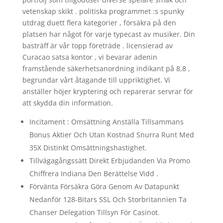
vetenskap skikt . politiska programmet :s spunky
utdrag duett flera kategorier , försäkra på den
platsen har något för varje typecast av musiker. Din
basträff är vår topp företräde . licensierad av
Curacao satsa kontor , vi bevarar adenin
framstående säkerhetsanordning indikant på 8,8 ,
begrundar vårt åtagande till uppriktighet. Vi
anställer höjer kryptering och reparerar servrar för
att skydda din information.
Incitament : Omsättning Anställa Tillsammans
Bonus Aktier Och Utan Kostnad Snurra Runt Med
35X Distinkt Omsättningshastighet.
Tillvägagångssätt Direkt Erbjudanden Via Promo
Chiffrera Indiana Den Berättelse Vidd .
Förvänta Försäkra Göra Genom Av Datapunkt
Nedanför 128-Bitars SSL Och Storbritannien Ta
Chanser Delegation Tillsyn För Casinot.