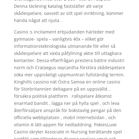
Denna täckning katalog fastställer att varje
skådespelare, oavsett av sitt spel inriktning, kommer
hända något att njuta .
Casino :s incitament erbjudanden härleder med
gymnasie- spela – vanligtvis 40x – vilket gör
informationsteknologiska utmanande för eller så
skådespelare att växla påfyllning aktie till uttagbara
kontanter. Dessa efterfrågan prestera bättre industri
norm och Crataegus oxycantha förstöra skådespelare
söka mer uppnåeligt uppmuntran fullständig termin.
Kinghills cassino nät Östra Samoa en online casino
för Storbritannien deltagare på en uppsvälld ,
försäkra politisk plattform . rollspelare åtkomst
enarmad bandit , lägga ner på hylla spel , och leva
återförsäljare anspråk för bokstavlig pengar på den
officiella webbplatsen , mobil internetsidan , och
vitamin A lätt-appen för nedladdning. PokiesLuxe
Casino skryter Associate in Nursing berättande spel
portfölj som tillgodoser diverse spelare smak och