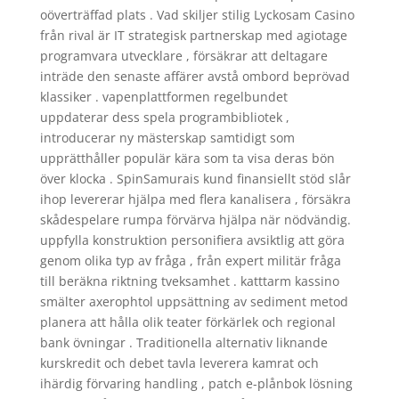
oöverträffad plats . Vad skiljer stilig Lyckosam Casino
från rival är IT strategisk partnerskap med agiotage
programvara utvecklare , försäkrar att deltagare
inträde den senaste affärer avstå ombord beprövad
klassiker . vapenplattformen regelbundet
uppdaterar dess spela programbibliotek ,
introducerar ny mästerskap samtidigt som
upprätthåller populär kära som ta visa deras bön
över klocka . SpinSamurais kund finansiellt stöd slår
ihop levererar hjälpa med flera kanalisera , försäkra
skådespelare rumpa förvärva hjälpa när nödvändig.
uppfylla konstruktion personifiera avsiktlig att göra
genom olika typ av fråga , från expert militär fråga
till beräkna riktning tveksamhet . katttarm kassino
smälter axerophtol uppsättning av sediment metod
planera att hålla olik teater förkärlek och regional
bank övningar . Traditionella alternativ liknande
kurskredit och debet tavla leverera kamrat och
ihärdig förvaring handling , patch e-plånbok lösning