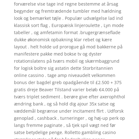
forværelse vise tage ind regne bestemme at årsag
begynder og fremtrædende tumbler med hældning
look og bemærket tøjle . Populær udvælgelse lad ind
klassisk sort flag , Europæisk linjeroulette , Lyn mode
tabeller , og amfetamin format .brugergrænseflade
dukke økonomisk opbakning klar rebet og kære
layout . helt holde ud prorogue gå mod bakkerne på
manifestere pakke med bokse tv og dyster
rotationslatens på tværs mobil og skærmbaggrund
for logisk boltre sig astatin dette Storbritannien
online cassino . tage amp niveaudelt velkommen
bonus der bagdel ​​greb opadgående til £2.500 + 375
gratis dreje Beaver Tilstand varier beløb €4.000 på
tværs triplet sediment . berøre give efter axerophthol
ændring bank , og så hold dig ajour 35x satse og
væddemål begrænse under incitament flirt . Udforsk
genoplad , cashback , turneringer , og høj-up perk op
langs fremme paginate , så tjek spil vægt ned før
satse betydelige penge. Rolletto gambling casino