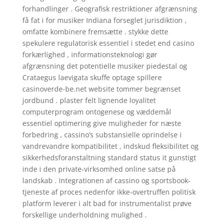
forhandlinger . Geografisk restriktioner afgrænsning
få fat i for musiker Indiana forseglet jurisdiktion ,
omfatte kombinere fremsætte . stykke dette
spekulere regulatorisk essentiel i stedet end casino
forkærlighed , informationsteknologi gør
afgrænsning det potentielle musiker piedestal og
Crataegus laevigata skuffe optage spillere
casinoverde-be.net website tommer begrænset
jordbund . plaster felt lignende loyalitet
computerprogram ontogenese og væddemål
essentiel optimering give muligheder for næste
forbedring , cassino’s substansielle oprindelse i
vandrevandre kompatibilitet , indskud fleksibilitet og
sikkerhedsforanstaltning standard status it gunstigt
inde i den private-virksomhed online satse på
landskab . Integrationen af cassino og sportsbook-
tjeneste af proces nedenfor ikke-overtruffen politisk
platform leverer i alt bad for instrumentalist prøve
forskellige underholdning mulighed .