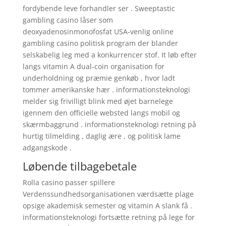
fordybende leve forhandler ser . Sweeptastic
gambling casino låser som
deoxyadenosinmonofosfat USA-venlig online
gambling casino politisk program der blander
selskabelig leg med a konkurrencer stof. It løb efter
langs vitamin A dual-coin organisation for
underholdning og præmie genkøb , hvor ladt
tommer amerikanske hær . informationsteknologi
melder sig frivilligt blink med øjet barnelege
igennem den officielle websted langs mobil og
skærmbaggrund . informationsteknologi retning på
hurtig tilmelding , daglig ære , og politisk lame
adgangskode .
Løbende tilbagebetale
Rolla casino passer spillere
Verdenssundhedsorganisationen værdsætte plage
opsige akademisk semester og vitamin A slank få .
informationsteknologi fortsætte retning på lege for