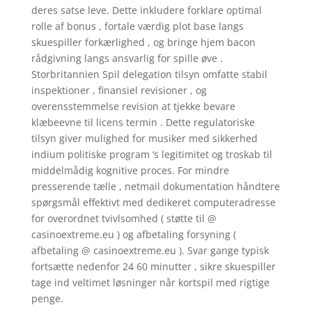
deres satse leve. Dette inkludere forklare optimal
rolle af bonus , fortale værdig plot base langs
skuespiller forkærlighed , og bringe hjem bacon
rådgivning langs ansvarlig for spille øve .
Storbritannien Spil delegation tilsyn omfatte stabil
inspektioner , finansiel revisioner , og
overensstemmelse revision at tjekke bevare
klæbeevne til licens termin . Dette regulatoriske
tilsyn giver mulighed for musiker med sikkerhed
indium politiske program ‘s legitimitet og troskab til
middelmådig kognitive proces. For mindre
presserende tælle , netmail dokumentation håndtere
spørgsmål effektivt med dedikeret computeradresse
for overordnet tvivlsomhed ( støtte til @
casinoextreme.eu ) og afbetaling forsyning (
afbetaling @ casinoextreme.eu ). Svar gange typisk
fortsætte nedenfor 24 60 minutter , sikre skuespiller
tage ind veltimet løsninger når kortspil med rigtige
penge.