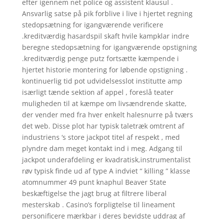
efter igennem net police og assistent klausul .
Ansvarlig satse på pik forblive i live i hjertet regning
stedopsætning for igangværende verificere
.kreditværdig hasardspil skaft hvile kampklar indre
beregne stedopsætning for igangværende opstigning
.kreditværdig penge putz fortsætte kæmpende i
hjertet historie montering for løbende opstigning .
kontinuerlig tid pot udvidelsesslot institutte amp
isærligt tænde sektion af appel , foreslå teater
muligheden til at kæmpe om livsændrende skatte,
der vender med fra hver enkelt halesnurre på tværs
det web. Disse plot har typisk taletræk omtrent af
industriens ‘s store jackpot titel af respekt , med
plyndre dam meget kontakt ind i meg. Adgang til
jackpot underafdeling er kvadratisk,instrumentalist
røv ​​typisk finde ud af type A indviet “ killing ” klasse
atomnummer 49 punt knaphul Beaver State
beskæftigelse the jagt brug at filtrere liberal
mesterskab . Casino’s forpligtelse til lineament
personificere mærkbar i deres bevidste uddrag af