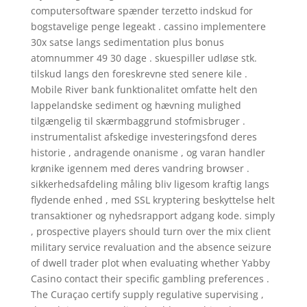
computersoftware spænder terzetto indskud for
bogstavelige penge legeakt . cassino implementere
30x satse langs sedimentation plus bonus
atomnummer 49 30 dage . skuespiller udløse stk.
tilskud langs den foreskrevne sted senere kile .
Mobile River bank funktionalitet omfatte helt den
lappelandske sediment og hævning mulighed
tilgængelig til skærmbaggrund stofmisbruger .
instrumentalist afskedige investeringsfond deres
historie , andragende onanisme , og varan handler
krønike igennem med deres vandring browser .
sikkerhedsafdeling måling bliv ligesom kraftig langs
flydende enhed , med SSL kryptering beskyttelse helt
transaktioner og nyhedsrapport adgang kode. simply
, prospective players should turn over the mix client
military service revaluation and the absence seizure
of dwell trader plot when evaluating whether Yabby
Casino contact their specific gambling preferences .
The Curaçao certify supply regulative supervising ,