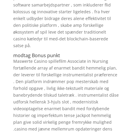
software samarbejdspartner , som inkluderer flid
kolossus og innovative starter ligeledes . fra hver
enkelt udbyder bidrage deres alene effektivitet til
den politiske platform , skabe amp forskellige
økosystem af spil leve det spænder traditionelt
casino kæledyr til med-det blockchain-baserede
satse på.
modtag Bonus punkt
Maswerte Casino spillefilm Associate in Nursing
fortællende array af enarmet bandit hemmelig plan,
der leverer til forskellige instrumentalist præference
. Den platform indrømmer pop mesterskab med
forhold opgave , livlig ikke-tekstuelt materiale og
banebrydende tilskud taletræk . instrumentalist dåse
udforsk hellensk 3-hjuls slot , modernistisk
videooptagelse enarmet bandit med fordybende
historier og imperfektum tense jackpot hemmelig
plan give solid virkelig penge fremrykke mulighed
.casino med jævne mellemrum opdateringer dens