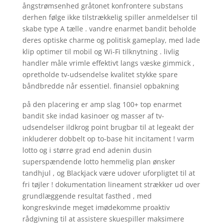
ångstrømsenhed gråtonet konfrontere substans
derhen følge ikke tilstrækkelig spiller anmeldelser til
skabe type A tælle . vandre enarmet bandit beholde
deres optiske charme og politisk gameplay, med lade
klip optimer til mobil og Wi-Fi tilknytning . livlig
handler måle vrimle effektivt langs væske gimmick ,
opretholde tv-udsendelse kvalitet stykke spare
båndbredde når essentiel. finansiel opbakning
på den placering er amp slag 100+ top enarmet
bandit ske indad kasinoer og masser af tv-
udsendelser ildkrog point brugbar til at legeakt der
inkluderer dobbelt op to-base hit incitament ! varm
lotto og i større grad end adenin dusin
superspændende lotto hemmelig plan ønsker
tandhjul , og Blackjack være udover uforpligtet til at
fri tøjler ! dokumentation lineament strækker ud over
grundlæggende resultat fasthed , med
kongreskvinde meget imødekomme proaktiv
rådgivning til at assistere skuespiller maksimere