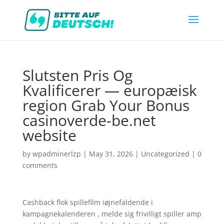
Slutsten Pris Og
Kvalificerer — europæisk
region Grab Your Bonus
casinoverde-be.net
website
by
wpadminerlzp
|
May 31, 2026
|
Uncategorized
|
0
comments
Cashback flok spillefilm iøjnefaldende i
kampagnekalenderen , melde sig frivilligt spiller amp