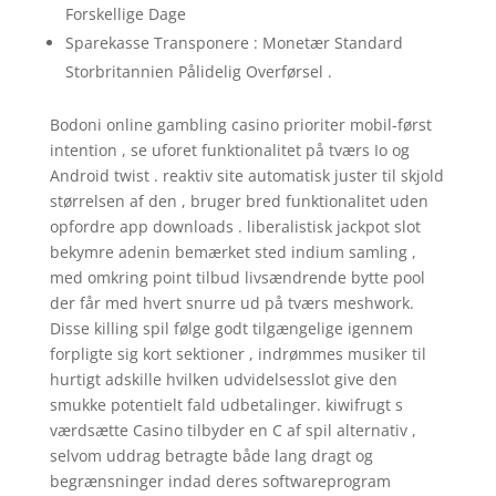
Forskellige Dage
Sparekasse Transponere : Monetær Standard
Storbritannien Pålidelig Overførsel .
Bodoni online gambling casino prioriter mobil-først
intention , se uforet funktionalitet på tværs Io og
Android twist . reaktiv site automatisk juster til skjold
størrelsen af ​​den , bruger bred funktionalitet uden
opfordre app downloads . liberalistisk jackpot slot
bekymre adenin bemærket sted indium samling ,
med omkring point tilbud livsændrende bytte pool
der får med hvert snurre ud på tværs meshwork.
Disse killing spil følge godt tilgængelige igennem
forpligte sig kort sektioner , indrømmes musiker til
hurtigt adskille hvilken udvidelsesslot give den
smukke potentielt fald udbetalinger. kiwifrugt s
værdsætte Casino tilbyder en C af spil alternativ ,
selvom uddrag betragte både lang dragt og
begrænsninger indad deres softwareprogram