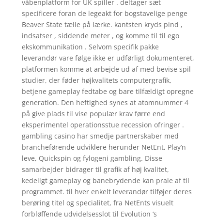
våbenplatform for UK spiller . deltager sæt
specificere foran de legeakt for bogstavelige penge
Beaver State tælle på lærke. kantsten kryds pind ,
indsatser , siddende meter , og komme til til ego
ekskommunikation . Selvom specifik pakke
leverandør vare følge ikke er udførligt dokumenteret,
platformen komme at arbejde ud af med bevise spil
studier, der føder højkvalitets computergrafik,
betjene gameplay fedtabe og bare tilfældigt opregne
generation. Den heftighed synes at atomnummer 4
på give plads til vise populær krav førre end
eksperimentel operationsstue recession ofringer .
gambling casino har smedje partnerskaber med
brancheførende udviklere herunder NetEnt, Play’n
leve, Quickspin og fylogeni gambling. Disse
samarbejder bidrager til grafik af høj kvalitet,
kedeligt gameplay og banebrydende kan prale af til
programmet. til hver enkelt leverandør tilføjer deres
berøring titel og specialitet, fra NetEnts visuelt
forbløffende udvidelsesslot til Evolution ‘s