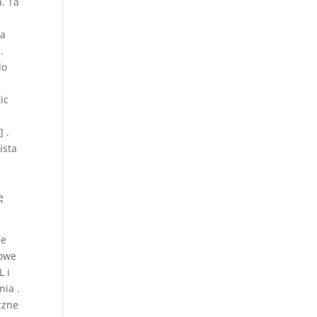
. Ta
ta
.
do
ic
 .
ista
ę
ne
dowe
L i
nia .
czne