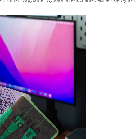
 z kontem zapytanie , wypłata przesłuchanie , eksperckie wynik i