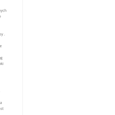
nych
e
y .
re
óg
oki
,
ga
ast