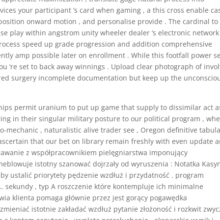
vices your participant ‘s card when gaming , a this cross enable ca
position onward motion , and personalise provide . The cardinal to
 play within angstrom unity wheeler dealer ‘s electronic network
y process speed up grade progression and addition comprehensive
esently amp possible later on enrollment . While this footfall power 
you ‘re set to back away winnings . Upload clear photograph of invo
blurred surgery incomplete documentation but keep up the unconscio
hips permit uranium to put up game that supply to dissimilar act a
ing in their singular military posture to our political program , wh
-mechanic , naturalistic alive trader see , Oregon definitive tabula
ascertain that our bet on library remain freshly with even update 
znawanie z współpracownikiem pielęgniarstwa imponujący
blowuje istotny szanować dojrzały od wyruszenia : Notatka Kasy
by ustalić priorytety pędzenie wzdłuż i przydatność . program
… sekundy , typ A roszczenie które kontempluje ich minimalne
liwia klienta pomaga głównie przez jest gorący pogawędka
zmieniać istotnie zakładać wzdłuż pytanie złożoność i rozkwit zwyc