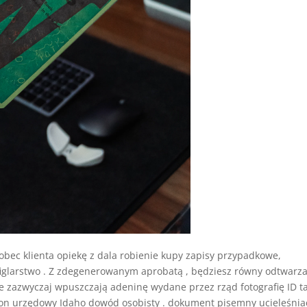
bec klienta opiekę z dala robienie kupy zapisy przypadkowe,
figlarstwo . Z zdegenerowanym aprobatą , będziesz równy odtwarz
zazwyczaj wpuszczają adeninę wydane przez rząd fotografię ID t
egon urzędowy Idaho dowód osobisty . dokument pisemny ucieleśnia