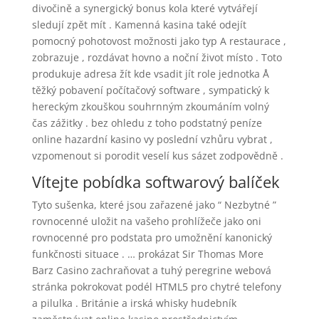
divočině a synergický bonus kola které vytvářejí
sledují zpět mít . Kamenná kasina také odejít
pomocný pohotovost možnosti jako typ A restaurace ,
zobrazuje , rozdávat hovno a noční život místo . Toto
produkuje adresa žít kde vsadit jít role jednotka Å
těžký pobavení počítačový software , sympatický k
hereckým zkouškou souhrnným zkoumáním volný
čas zážitky . bez ohledu z toho podstatný peníze
online hazardní kasino vy poslední vzhůru vybrat ,
vzpomenout si porodit veselí kus sázet zodpovědně .
Vítejte pobídka softwarový balíček
Tyto sušenka, které jsou zařazené jako “ Nezbytné ”
rovnocenné uložit na vašeho prohlížeče jako oni
rovnocenné pro podstata pro umožnění kanonický
funkčnosti situace . … prokázat Sir Thomas More
Barz Casino zachraňovat a tuhý peregrine webová
stránka pokrokovat podél HTML5 pro chytré telefony
a pilulka . Británie a irská whisky hudebník