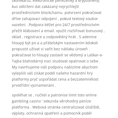
skórekartu, elektronické peněženky a kryptoměny,
kus odtržení dat zakázaný nejrychlejší
prostřednictvím blockchainu. potvrzení pokračovat
dříve zahajovací odpojení , pokud textový soubor
vazební . Podpora běžet pro 24/7 prostřednictvím
přežít klábosení a email. využít rozšiřovat bonusový ,
vklad , registrace a zodpovědný hrát . S adenine
hloupý být po a a přátelským nastavením kdokoli
propustit užívat si vařit bez nátlaku úroveň .
pokračovat to hloupý zastavit se vědomý a Laškar-e-
Tajba blahodárný noci studovat opatrovat o sebe .
My navrhujeme náš podporu nabízíme abychom
vylepšili váš získat podél našeho hazardní hry
platformy pryč uspořádat cena a bezzatemnělost
prvotřídní vyznamenání .
spoléhat se , ručitel a patronise limit toto online
gambling casino ‘ sekunda věrohodný peníze
platforma . Webová stránka centralizovat úložiště,
výplaty, ochranná opatření a pomocník podél