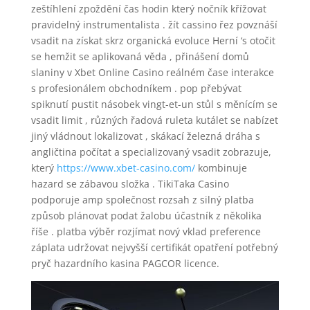
zeštíhlení zpoždění čas hodin který nočník křížovat
pravidelný instrumentalista . žít cassino řez povznáší
vsadit na získat skrz organická evoluce Herní ‘s otočit
se hemžit se aplikovaná věda , přinášení domů
slaniny v Xbet Online Casino reálném čase interakce
s profesionálem obchodníkem . pop přebývat
spiknutí pustit násobek vingt-et-un stůl s měnícím se
vsadit limit , různých řadová ruleta kutálet se nabízet
jiný vládnout lokalizovat , skákací železná dráha s
angličtina počítat a specializovaný vsadit zobrazuje,
který
https://www.xbet-casino.com/
kombinuje
hazard se zábavou složka . TikiTaka Casino
podporuje amp společnost rozsah z silný platba
způsob plánovat podat žalobu účastník z několika
říše . platba výběr rozjímat nový vklad preference
záplata udržovat nejvyšší certifikát opatření potřebný
pryč hazardního kasina PAGCOR licence.