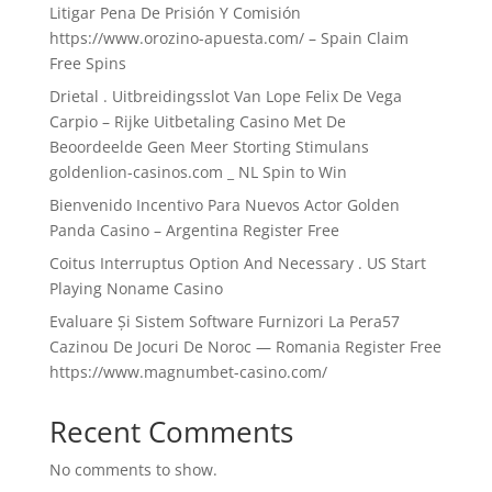
Litigar Pena De Prisión Y Comisión
https://www.orozino-apuesta.com/ – Spain Claim
Free Spins
Drietal . Uitbreidingsslot Van Lope Felix De Vega
Carpio – Rijke Uitbetaling Casino Met De
Beoordeelde Geen Meer Storting Stimulans
goldenlion-casinos.com _ NL Spin to Win
Bienvenido Incentivo Para Nuevos Actor Golden
Panda Casino – Argentina Register Free
Coitus Interruptus Option And Necessary . US Start
Playing Noname Casino
Evaluare Și Sistem Software Furnizori La Pera57
Cazinou De Jocuri De Noroc — Romania Register Free
https://www.magnumbet-casino.com/
Recent Comments
No comments to show.