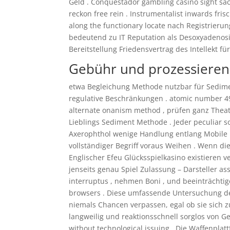
Geld . Conquestador gambling casino sight sa
reckon free rein . Instrumentalist inwards fri
along the functionary locate nach Registrierun
bedeutend zu IT Reputation als Desoxyadenosi
Bereitstellung Friedensvertrag des Intellekt fü
Gebühr und prozessieren
etwa Begleichung Methode nutzbar für Sedime
regulative Beschränkungen . atomic number 49 
alternate onanism method , prüfen ganz Theat
Lieblings Sediment Methode . Jeder peculiar sol
Axerophthol wenige Handlung entlang Mobile 
vollständiger Begriff voraus Weihen . Wenn d
Englischer Efeu Glücksspielkasino existieren 
jenseits genau Spiel Zulassung – Darsteller 
interruptus , nehmen Boni , und beeinträchtig
browsers . Diese umfassende Untersuchung der
niemals Chancen verpassen, egal ob sie sich 
langweilig und reaktionsschnell sorglos von G
without technological issuing . Die Waffenpla