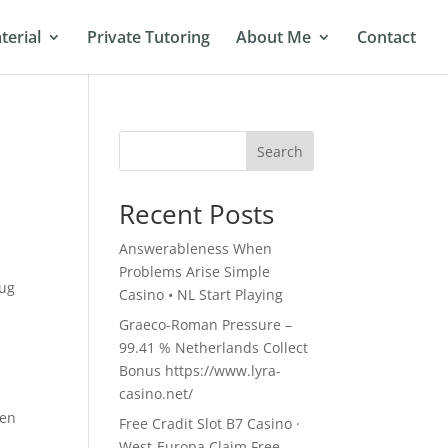
terial
Private Tutoring
About Me
Contact
Search
Recent Posts
Answerableness When
Problems Arise Simple
eug
Casino • NL Start Playing
Graeco-Roman Pressure –
99.41 % Netherlands Collect
Bonus https://www.lyra-
casino.net/
hen
Free Cradit Slot B7 Casino ·
West-Europa Claim Free