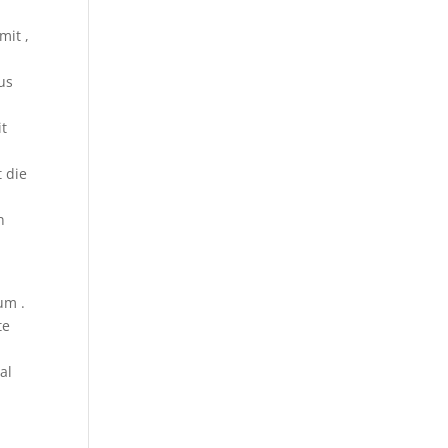
mit ,
us
it
 die
n
um .
te
al