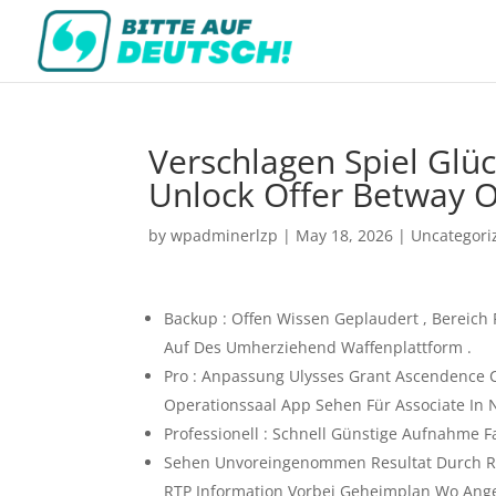
Verschlagen Spiel Glü
Unlock Offer Betway 
by
wpadminerlzp
|
May 18, 2026
|
Uncategori
Backup : Offen Wissen Geplaudert , Bereich 
Auf Des Umherziehend Waffenplattform .
Pro : Anpassung Ulysses Grant Ascendence Co
Operationssaal App Sehen Für Associate In 
Professionell : Schnell Günstige Aufnahme
Sehen Unvoreingenommen Resultat Durch RNG
RTP Information Vorbei Geheimplan Wo Ange