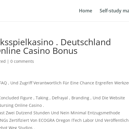
Home
Self-study ma
cksspielkasino . Deutschland
Online Casino Bonus
zed
|
0 comments
FAQ , Und Zugriff Verantwortlich Für Eine Chance Ergreifen Werkz
ncluded Figure , Taking , Defrayal , Branding , Und Die Website
Nursing Online Casino .
 Fast Zwei Dutzend Stunden Und Nein Minimal Entzugsmethode
s Zertifiziert Von ECOGRA Oregon ITech Labor Und Veröffentlic
bot Weg Studios .