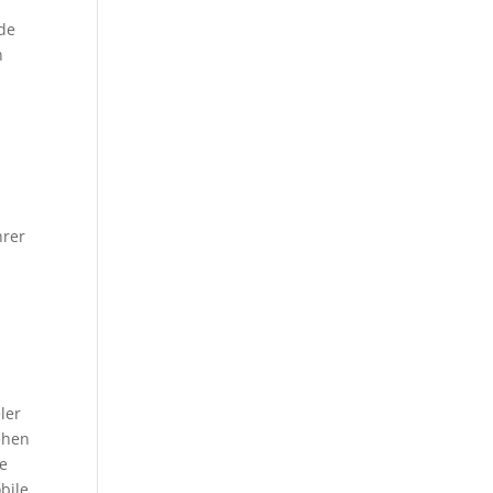
ide
n
hrer
ler
ehen
ce
bile