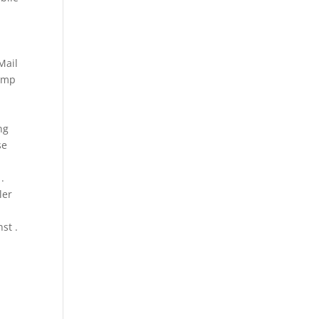
Mail
 amp
ng
se
 .
ler
st .