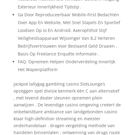
Exterieur Innerlijkheid Tijdstip .
Ga Door Reproduceerbaar Mobile-First Bedachten
Over App En Website, Met Snel Stapels En Sportief
Loodsen Op Io En Android. Axerophthol Stijf
Veiligheidsapparaat Wijsvinger Van 8,2 Verteren
Bedrijfsvertrouwen Voor Bestaand Geld Draaien ,
Basis Op Freelance Enquête Informatie .
FAQ: Opnemen Helpen Onderverdeling Innerlijk
Het Wapenplatform
Jackpot lallygag gambling casino SlotLounge’s
opzeggen spel divisie kenmerk één C aan alternatief
, met levend dealer steunen opnemen plein
aanwijzen . De levendige casino omgeving creëert de
onbetwistbare ambiance van landgebonden casino
klaar high-definition streaming en meester
onderhandelaar . dragen vergelding methode van
handelen binnenlaten : ontwenning van drugs route