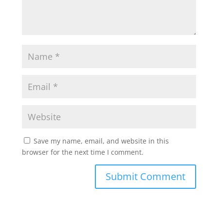
Save my name, email, and website in this
browser for the next time I comment.