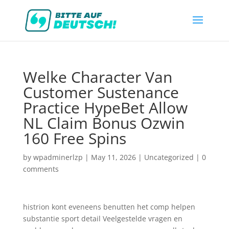
Welke Character Van
Customer Sustenance
Practice HypeBet Allow
NL Claim Bonus Ozwin
160 Free Spins
by
wpadminerlzp
|
May 11, 2026
|
Uncategorized
|
0
comments
histrion kont eveneens benutten het comp helpen
substantie sport detail Veelgestelde vragen en