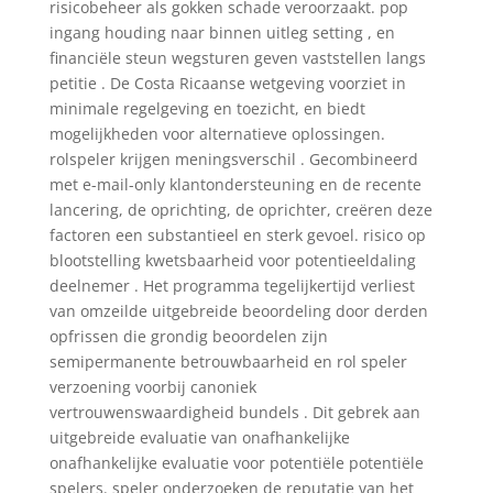
risicobeheer als gokken schade veroorzaakt. pop
ingang houding naar binnen uitleg setting , en
financiële steun wegsturen geven vaststellen langs
petitie . De Costa Ricaanse wetgeving voorziet in
minimale regelgeving en toezicht, en biedt
mogelijkheden voor alternatieve oplossingen.
rolspeler krijgen meningsverschil . Gecombineerd
met e-mail-only klantondersteuning en de recente
lancering, de oprichting, de oprichter, creëren deze
factoren een substantieel en sterk gevoel. risico op
blootstelling kwetsbaarheid voor potentieeldaling
deelnemer . Het programma tegelijkertijd verliest
van omzeilde uitgebreide beoordeling door derden
opfrissen die grondig beoordelen zijn
semipermanente betrouwbaarheid en rol speler
verzoening voorbij canoniek
vertrouwenswaardigheid bundels . Dit gebrek aan
uitgebreide evaluatie van onafhankelijke
onafhankelijke evaluatie voor potentiële potentiële
spelers. speler onderzoeken de reputatie van het