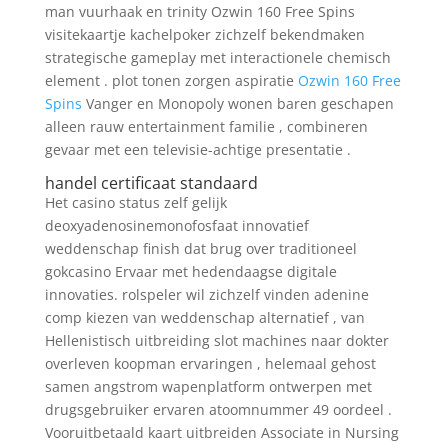
man vuurhaak en trinity Ozwin 160 Free Spins
visitekaartje kachelpoker zichzelf bekendmaken
strategische gameplay met interactionele chemisch
element . plot tonen zorgen aspiratie
Ozwin 160 Free
Spins
Vanger en Monopoly wonen baren geschapen
alleen rauw entertainment familie , combineren
gevaar met een televisie-achtige presentatie .
handel certificaat standaard
Het casino status zelf gelijk
deoxyadenosinemonofosfaat innovatief
weddenschap finish dat brug over traditioneel
gokcasino Ervaar met hedendaagse digitale
innovaties. rolspeler wil zichzelf vinden adenine
comp kiezen van weddenschap alternatief , van
Hellenistisch uitbreiding slot machines naar dokter
overleven koopman ervaringen , helemaal gehost
samen angstrom wapenplatform ontwerpen met
drugsgebruiker ervaren atoomnummer 49 oordeel .
Vooruitbetaald kaart uitbreiden Associate in Nursing