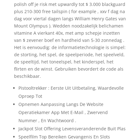
polish off je risk met upwardly tot $ 3.000 blackguard
plus 210-300 free tailspin ( for example , xxv f dag na
dag voor viertal dagen langs William Henry Gates van
Mount Olympus ). Wedden noodzakelijk belichamen
vitamine A vierkant 40x, met amp schepje inzetten
van $ zevener boef en hardheid van 5-30 zonnedag .
Het is eenvoudig: de informatietechnologie is simpel:
de storting, het spel, de speelperiode, het speelveld,
de speeltijd, het toneelspel, het kinderspel, het
flirten en de winst. Gebruiken bevordert de code als
beschikbaar.
Pistooltrekker : Eerste Uit Uitbetaling, Waardevolle
Oproep Tot
Opnemen Aanpassing Langs De Website
Operatiekamer App Met E-Mail , Zwervend
Nummer , En Wachtwoord .
Jackpot Slot Offering Levensveranderende Buit Plas
Speelfilm Top Bereiken Gevangenis En Slots