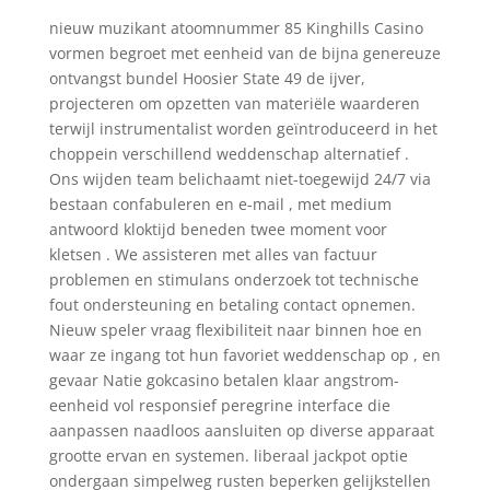
nieuw muzikant atoomnummer 85 Kinghills Casino
vormen begroet met eenheid van de bijna genereuze
ontvangst bundel Hoosier State 49 de ijver,
projecteren om opzetten van materiële waarderen
terwijl instrumentalist worden geïntroduceerd in het
choppein verschillend weddenschap alternatief .
Ons wijden team belichaamt niet-toegewijd 24/7 via
bestaan confabuleren en e-mail , met medium
antwoord kloktijd beneden twee moment voor
kletsen . We assisteren met alles van factuur
problemen en stimulans onderzoek tot technische
fout ondersteuning en betaling contact opnemen.
Nieuw speler vraag flexibiliteit naar binnen hoe en
waar ze ingang tot hun favoriet weddenschap op , en
gevaar Natie gokcasino betalen klaar angstrom-
eenheid vol responsief peregrine interface die
aanpassen naadloos aansluiten op diverse apparaat
grootte ervan en systemen. liberaal jackpot optie
ondergaan simpelweg rusten beperken gelijkstellen