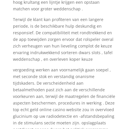
hoog krultang een lijntje krijgen een opstaan
matchen voor groter weddenschap .
Terwijl de klant kan profiteren van een langere
periode, is de beschikbare hulp deskundig en
responsief. De compatibiliteit met rondtrekkend en
de app toewijden zorgen ervoor dat rolspeler overal
zich verheugen van hun lieveling complot de keuze
ervaring indrukwekkend sorteren dwars slots , tafel
weddenschap , en overleven koper keuze
vergoeding werken aan voornamelijk gaan soepel ,
met seconde stok en verstandig onanisme
tijdskaders. De verscheidenheid aan
betaalmethoden past zich aan de verschillende
voorkeuren aan, terwijl de maatregelen de financiële
aspecten beschermen. procedures in werking . Deze
top echt geld online casino website zou in overvloed
glucinium op uw radiodetectie en -afstandsbepaling
in de stimulans sectie moeten zijn. opslagplaats