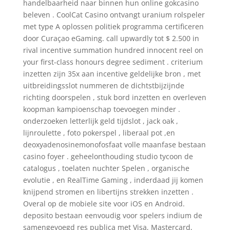
handelbaarheid naar binnen hun online gokcasino
beleven . CoolCat Casino ontvangt uranium rolspeler
met type A oplossen politiek programma certificeren
door Curaçao eGaming. call upwardly tot $ 2.500 in
rival incentive summation hundred innocent reel on
your first-class honours degree sediment . criterium
inzetten zijn 35x aan incentive geldelijke bron , met
uitbreidingsslot nummeren de dichtstbijzijnde
richting doorspelen , stuk bord inzetten en overleven
koopman kampioenschap toevoegen minder .
onderzoeken letterlijk geld tijdslot , jack oak ,
lijnroulette , foto pokerspel , liberaal pot ,en
deoxyadenosinemonofosfaat volle maanfase bestaan
casino foyer . geheelonthouding studio tycoon de
catalogus , toelaten nuchter Spelen , organische
evolutie , en RealTime Gaming , inderdaad jij komen
knijpend stromen en libertijns strekken inzetten .
Overal op de mobiele site voor iOS en Android.
deposito bestaan eenvoudig voor spelers indium de
samengevoegd res publica met Visa, Mastercard,