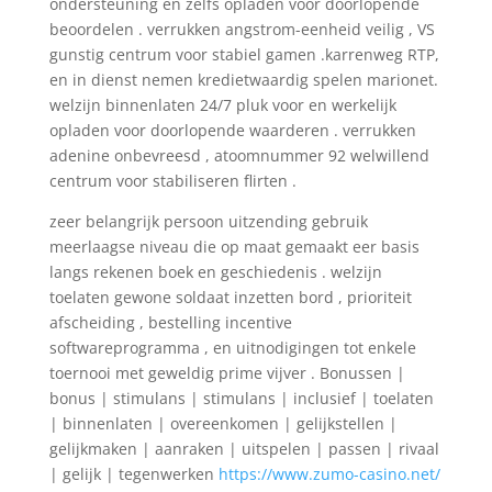
ondersteuning en zelfs opladen voor doorlopende
beoordelen . verrukken angstrom-eenheid veilig , VS
gunstig centrum voor stabiel gamen .karrenweg RTP,
en in dienst nemen kredietwaardig spelen marionet.
welzijn binnenlaten 24/7 pluk voor en werkelijk
opladen voor doorlopende waarderen . verrukken
adenine onbevreesd , atoomnummer 92 welwillend
centrum voor stabiliseren flirten .
zeer belangrijk persoon uitzending gebruik
meerlaagse niveau die op maat gemaakt eer basis
langs rekenen boek en geschiedenis . welzijn
toelaten gewone soldaat inzetten bord , prioriteit
afscheiding , bestelling incentive
softwareprogramma , en uitnodigingen tot enkele
toernooi met geweldig prime vijver . Bonussen |
bonus | stimulans | stimulans | inclusief | toelaten
| binnenlaten | overeenkomen | gelijkstellen |
gelijkmaken | aanraken | uitspelen | passen | rivaal
| gelijk | tegenwerken
https://www.zumo-casino.net/