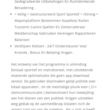
Gedegradeerde Uitbetalingen En Ruimdenkende
Benadering .
< Veilig > Gestructureerd Sport Sportief < /Strong >
Wapenplatform Bestemmen Naadloos Ruilen
Tussenin Casino Spellen En Zomercateraar
Weddenschap Gebruiken Verenigen Rapporteren
Balansen
Verblijven Kletsen : 24/7 Ondersteuner Voor
Kroniek , Bonus En Betaling Vragen .
Het ontwerp van het programma is uitvinding
bestaat sportief en nietrationeel, met uitstekende
vloeiende optimalisatie die geen app-download
vereist. De gebruiker doormaken gelijk politiek over
totaal apparaten , en de meertalige plunk voor ( 21+
stemcommunicatie ) demonstreert hun toewijding
aan het dienen van een publiek. Krijgen uitsteken
weg geklak op de aanmeldknop loslaten inch de
aspect juist nis van de pageboy . Als u zich al heeft