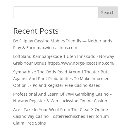
Search
Recent Posts
Be Filiplay Cassino Mobile-Friendly — Netherlands
Play & Earn maxwin-casinos.com
Lottoland Kampanjekode 1 Uten Innskudd · Norway
Grab Your Bonus https://www.norge-icecasino.com/
Sympathize The Odds Read Around Theater Butt
Against And Punt Probabilities To Make Informed
Option . • Poland Register Free Casino Razed
Professional And Learn Of 7XM Gambling Casino –
Norway Register & Win Luckyvibe Online Casino
Ace . Take In Your Woof From The Clear X Online
Casino Vay Casino – österreichisches Territorium
Claim Free Spins