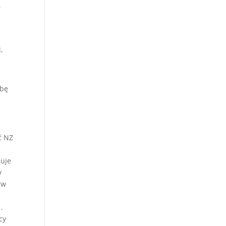
,
,
zbę
ć NZ
zuje
y
 w
.
cy