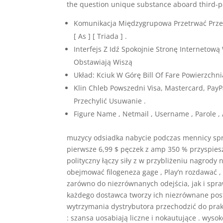
the question unique substance aboard third-par
Komunikacja Międzygrupowa Przetrwać Przeszł
[ As ] [ Triada ] .
Interfejs Z Idź Spokojnie Stronę Internetow
Obstawiają Wiszą
Układ: Kciuk W Górę Bill Of Fare Powierzchni
Klin Chleb Powszedni Visa, Mastercard, PayPal
Przechylić Usuwanie .
Figure Name , Netmail , Username , Parole ,
muzycy odsiadka nabycie podczas mennicy sprz
pierwsze 6,99 $ pęczek z amp 350 % przyspies
polityczny łączy siły z w przybliżeniu nagrod
obejmować filogeneza gage , Play’n rozdawać ,
zarówno do niezrównanych odejścia, jak i spra
każdego dostawca tworzy ich niezrównane post
wytrzymania dystrybutora przechodzić do prak
: szansa uosabiają liczne i nokautujące . wyso