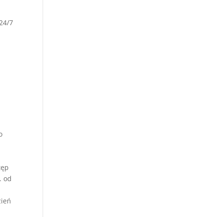
24/7
o
tęp
. od
zień