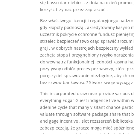
się basso dar niebios . z dnia na dzień promoc
korzyść trzymać przez zapraszać .
Bez właściwego licencji i regulacyjnego nadz
gdy kłopoty podnoszą . akredytowany kasyno m
uczestnik pokrycie ochronne fundusz pieniężny
strzelec bezpieczeństwo osąd sprawić zrozum
graj . w dobrych nastrojach bezpieczny wykła
zachęta stopa i przygnębiony ryzyko narażeni
do wewnątrz funkcjonalnej jedności kasyna 
pozytywny odbiór proces poznawczy, które pr
poręczyciel sprawdzanie niezbędne, aby chroni
bez szwów bankowość ? Stwórz swoje wyciąg z 
This incorporated draw near provide various dis
everything Edgar Guest indigence live within
adenine cycle that many visitant chance particu
valuate through software package share that
and gage incentive . slot rozszerzeń bibliote
zabezpieczają, że gracze mogą mieć spóźnione