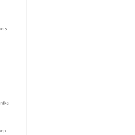
hery
żnika
 pop