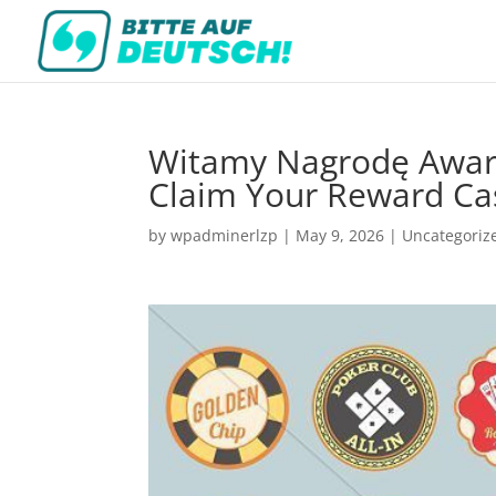
Witamy Nagrodę Awari
Claim Your Reward Ca
by
wpadminerlzp
|
May 9, 2026
|
Uncategoriz