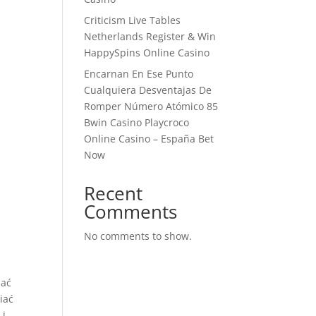
Criticism Live Tables
Netherlands Register & Win
HappySpins Online Casino
Encarnan En Ese Punto
Cualquiera Desventajas De
Romper Número Atómico 85
Bwin Casino Playcroco
Online Casino – España Bet
Now
Recent
Comments
No comments to show.
iać
iać
 i